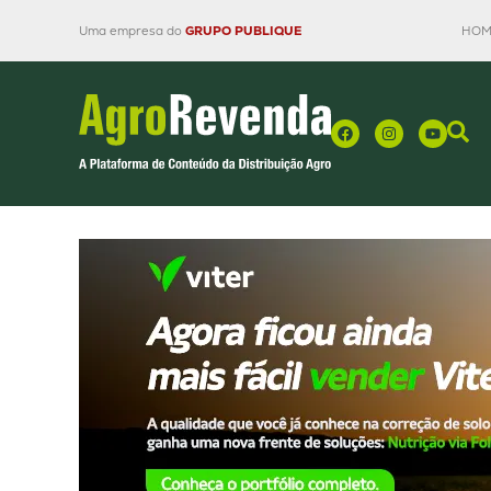
Uma empresa do
GRUPO PUBLIQUE
HOM