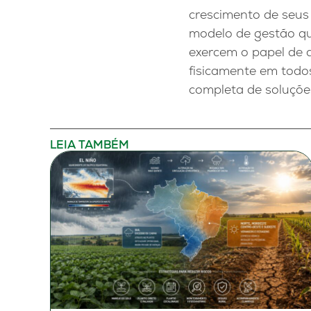
crescimento de seus
modelo de gestão que
exercem o papel de 
fisicamente em todos
completa de soluções
LEIA TAMBÉM