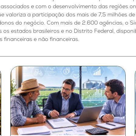
 associados e com o desenvolvimento das regiões o
 valoriza a participação dos mais de 7,5 milhões de
donos do negócio. Com mais de 2.600 agências, o Sic
 os estados brasileiros e no Distrito Federal, dispo
 financeiras e não financeiras.