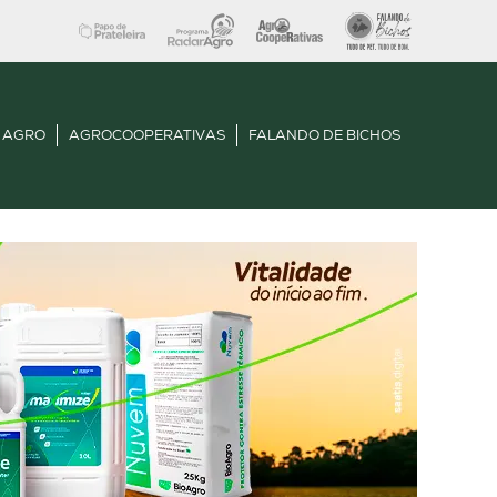
 AGRO
AGROCOOPERATIVAS
FALANDO DE BICHOS