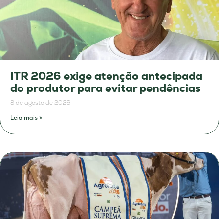
ITR 2026 exige atenção antecipada
do produtor para evitar pendências
8 de agosto de 2026
Leia mais »