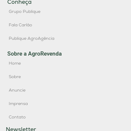
Conheça
Grupo Publique
Fala Carlão
Publique AgroAgência
Sobre a AgroRevenda
Home
Sobre
Anuncie
Imprensa
Contato
Newsletter