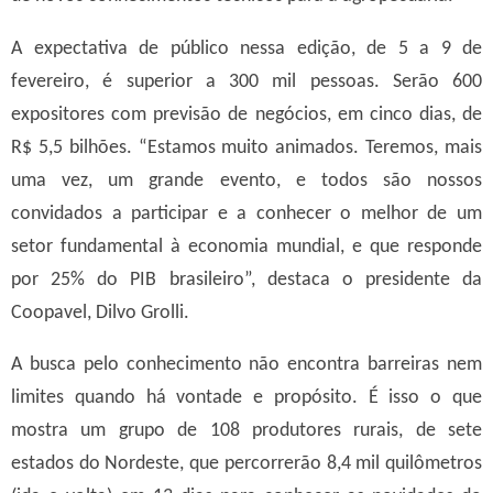
A expectativa de público nessa edição, de 5 a 9 de
fevereiro, é superior a 300 mil pessoas. Serão 600
expositores com previsão de negócios, em cinco dias, de
R$ 5,5 bilhões. “Estamos muito animados. Teremos, mais
uma vez, um grande evento, e todos são nossos
convidados a participar e a conhecer o melhor de um
setor fundamental à economia mundial, e que responde
por 25% do PIB brasileiro”, destaca o presidente da
Coopavel, Dilvo Grolli.
A busca pelo conhecimento não encontra barreiras nem
limites quando há vontade e propósito. É isso o que
mostra um grupo de 108 produtores rurais, de sete
estados do Nordeste, que percorrerão 8,4 mil quilômetros