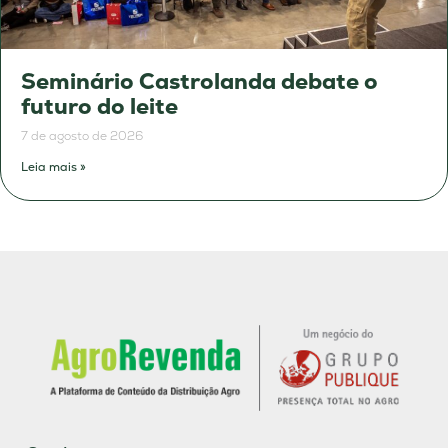
Seminário Castrolanda debate o
futuro do leite
7 de agosto de 2026
Leia mais »