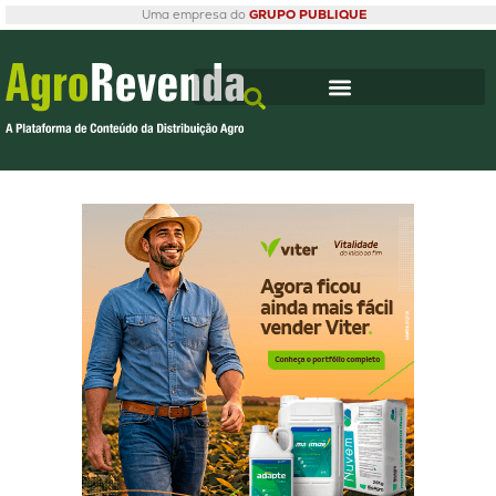
Uma empresa do
GRUPO PUBLIQUE