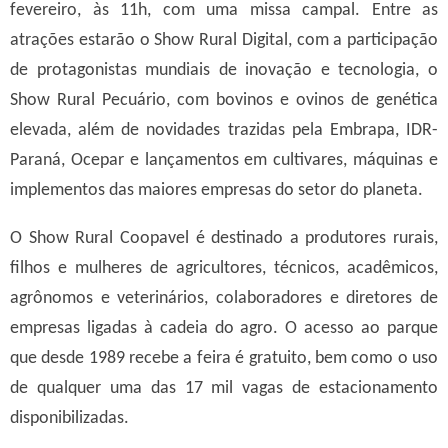
fevereiro, às 11h, com uma missa campal. Entre as
atrações estarão o Show Rural Digital, com a participação
de protagonistas mundiais de inovação e tecnologia, o
Show Rural Pecuário, com bovinos e ovinos de genética
elevada, além de novidades trazidas pela Embrapa, IDR-
Paraná, Ocepar e lançamentos em cultivares, máquinas e
implementos das maiores empresas do setor do planeta.
O Show Rural Coopavel é destinado a produtores rurais,
filhos e mulheres de agricultores, técnicos, acadêmicos,
agrônomos e veterinários, colaboradores e diretores de
empresas ligadas à cadeia do agro. O acesso ao parque
que desde 1989 recebe a feira é gratuito, bem como o uso
de qualquer uma das 17 mil vagas de estacionamento
disponibilizadas.