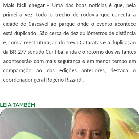
Mais fácil chegar –
Uma das boas notícias é que, pela
primeira vez, todo o trecho de rodovia que conecta a
cidade de Cascavel ao parque onde o evento acontece
está duplicado. São cerca de dez quilômetros de distância
e, com a reestruturação do trevo Cataratas e a duplicação
da BR-277 sentido Curitiba, a ida e o retorno dos visitantes
acontecerão com mais segurança e em menor tempo em
comparação ao das edições anteriores, destaca o
coordenador geral Rogério Rizzardi.
LEIA TAMBÉM