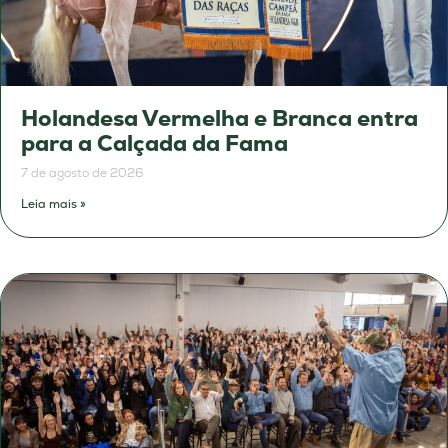
Holandesa Vermelha e Branca entra
para a Calçada da Fama
7 de agosto de 2026
Leia mais »