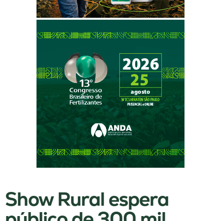
Show Rural espera
público de 300 mil