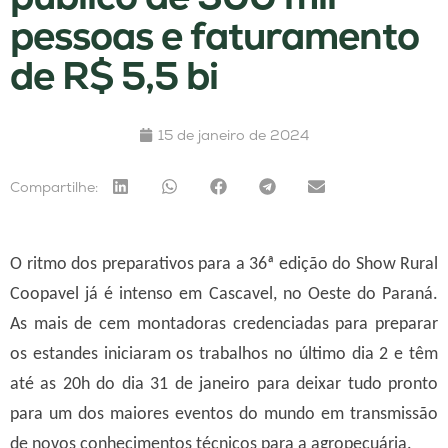
pessoas e faturamento
de R$ 5,5 bi
15 de janeiro de 2024
Compartilhe:
O ritmo dos preparativos para a 36ª edição do Show Rural
Coopavel já é intenso em Cascavel, no Oeste do Paraná.
As mais de cem montadoras credenciadas para preparar
os estandes iniciaram os trabalhos no último dia 2 e têm
até as 20h do dia 31 de janeiro para deixar tudo pronto
para um dos maiores eventos do mundo em transmissão
de novos conhecimentos técnicos para a agropecuária.