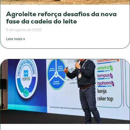
Agroleite reforça desafios da nova
fase da cadeia do leite
5 de agosto de 2026
Leia mais »