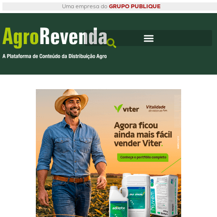
Uma empresa do
GRUPO PUBLIQUE