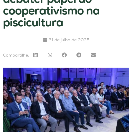
cooperativismo na
piscicultura
31 de julho de 2025
Compartilhe: