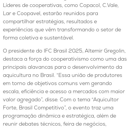
Líderes de cooperativas, como Copacol, C.Vale,
Lar e Coopavel, estarão reunidos para
compartilhar estratégias, resultados e
experiências que vêm transformando o setor de
forma coletiva e sustentável.
O presidente do IFC Brasil 2025, Altemir Gregolin,
destaca a força do cooperativismo como uma das
principais alavancas para o desenvolvimento da
aquicultura no Brasil. “Essa união de produtores
em torno de objetivos comuns vem gerando
escala, eficiência e acesso a mercados com maior
valor agregado”, disse. Com o tema “Aquicultor
Forte, Brasil Competitivo”, o evento traz uma
programação dinâmica e estratégica, além de
reunir debates técnicos, feira de negócios,