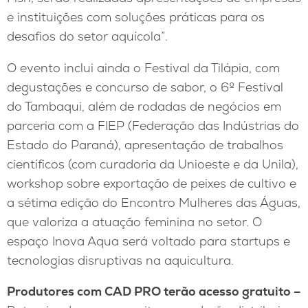
e instituições com soluções práticas para os
desafios do setor aquícola”.
O evento inclui ainda o Festival da Tilápia, com
degustações e concurso de sabor, o 6º Festival
do Tambaqui, além de rodadas de negócios em
parceria com a FIEP (Federação das Indústrias do
Estado do Paraná), apresentação de trabalhos
científicos (com curadoria da Unioeste e da Unila),
workshop sobre exportação de peixes de cultivo e
a sétima edição do Encontro Mulheres das Águas,
que valoriza a atuação feminina no setor. O
espaço Inova Aqua será voltado para startups e
tecnologias disruptivas na aquicultura.
Produtores com CAD PRO terão acesso gratuito –