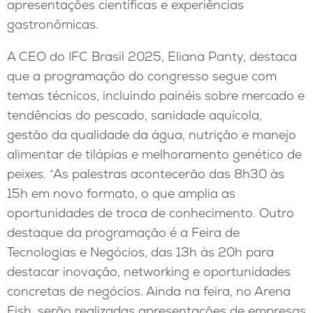
apresentações científicas e experiências
gastronômicas.
A CEO do IFC Brasil 2025, Eliana Panty, destaca
que a programação do congresso segue com
temas técnicos, incluindo painéis sobre mercado e
tendências do pescado, sanidade aquícola,
gestão da qualidade da água, nutrição e manejo
alimentar de tilápias e melhoramento genético de
peixes. “As palestras acontecerão das 8h30 às
15h em novo formato, o que amplia as
oportunidades de troca de conhecimento. Outro
destaque da programação é a Feira de
Tecnologias e Negócios, das 13h às 20h para
destacar inovação, networking e oportunidades
concretas de negócios. Ainda na feira, no Arena
Fish, serão realizadas apresentações de empresas