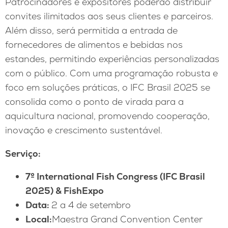
Patrocinadores e expositores poderão distribuir
convites ilimitados aos seus clientes e parceiros.
Além disso, será permitida a entrada de
fornecedores de alimentos e bebidas nos
estandes, permitindo experiências personalizadas
com o público. Com uma programação robusta e
foco em soluções práticas, o IFC Brasil 2025 se
consolida como o ponto de virada para a
aquicultura nacional, promovendo cooperação,
inovação e crescimento sustentável.
Serviço:
7º International Fish Congress (IFC Brasil
2025) & FishExpo
Data:
2 a 4 de setembro
Local:
Maestra Grand Convention Center