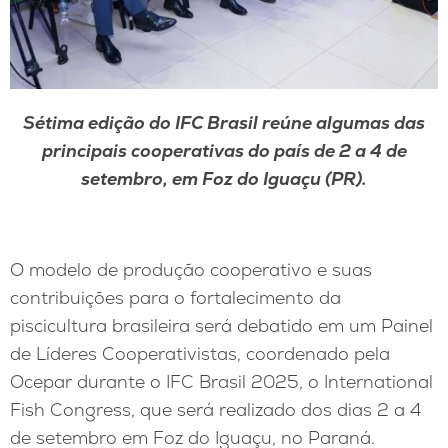
Sétima edição do IFC Brasil reúne algumas das
principais cooperativas do país de 2 a 4 de
setembro, em Foz do Iguaçu (PR).
O modelo de produção cooperativo e suas
contribuições para o fortalecimento da
piscicultura brasileira será debatido em um Painel
de Líderes Cooperativistas, coordenado pela
Ocepar durante o IFC Brasil 2025, o International
Fish Congress, que será realizado dos dias 2 a 4
de setembro em Foz do Iguaçu, no Paraná.