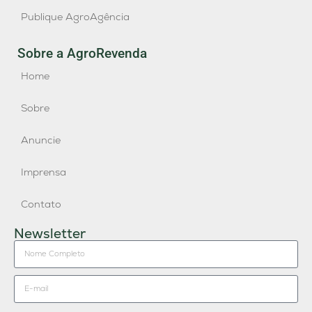
Publique AgroAgência
Sobre a AgroRevenda
Home
Sobre
Anuncie
Imprensa
Contato
Newsletter