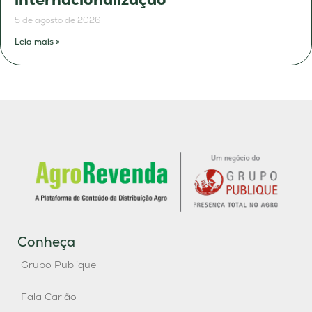
5 de agosto de 2026
Leia mais »
Conheça
Grupo Publique
Fala Carlão