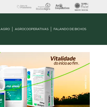
 AGRO
AGROCOOPERATIVAS
FALANDO DE BICHOS