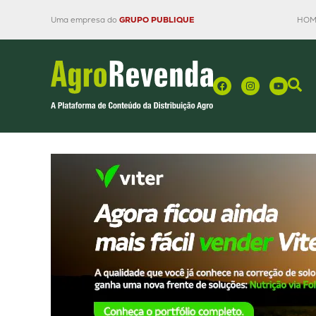
Uma empresa do
GRUPO PUBLIQUE
HOM