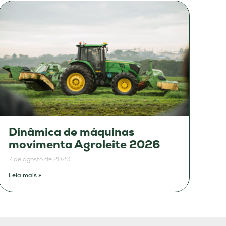
Dinâmica de máquinas
movimenta Agroleite 2026
7 de agosto de 2026
Leia mais »