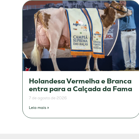
Holandesa Vermelha e Branca
entra para a Calçada da Fama
7 de agosto de 2026
Leia mais »