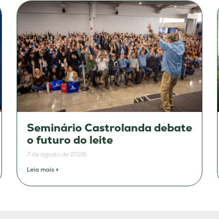
Seminário Castrolanda debate
o futuro do leite
7 de agosto de 2026
Leia mais »