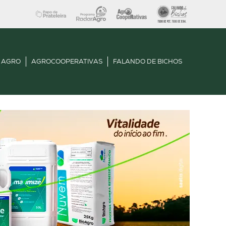
 AGRO
AGROCOOPERATIVAS
FALANDO DE BICHOS