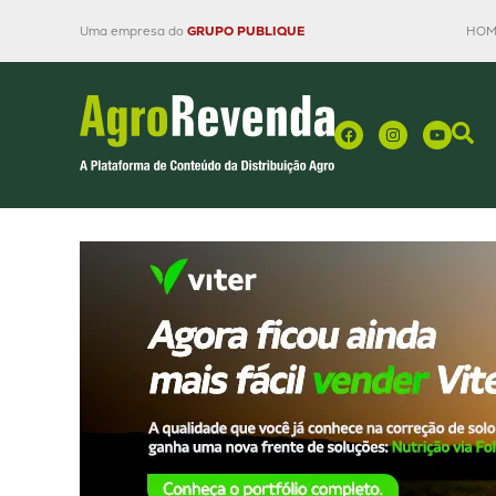
Uma empresa do
GRUPO PUBLIQUE
HOM