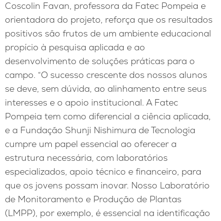
Coscolin Favan, professora da Fatec Pompeia e
orientadora do projeto, reforça que os resultados
positivos são frutos de um ambiente educacional
propício à pesquisa aplicada e ao
desenvolvimento de soluções práticas para o
campo. “O sucesso crescente dos nossos alunos
se deve, sem dúvida, ao alinhamento entre seus
interesses e o apoio institucional. A Fatec
Pompeia tem como diferencial a ciência aplicada,
e a Fundação Shunji Nishimura de Tecnologia
cumpre um papel essencial ao oferecer a
estrutura necessária, com laboratórios
especializados, apoio técnico e financeiro, para
que os jovens possam inovar. Nosso Laboratório
de Monitoramento e Produção de Plantas
(LMPP), por exemplo, é essencial na identificação