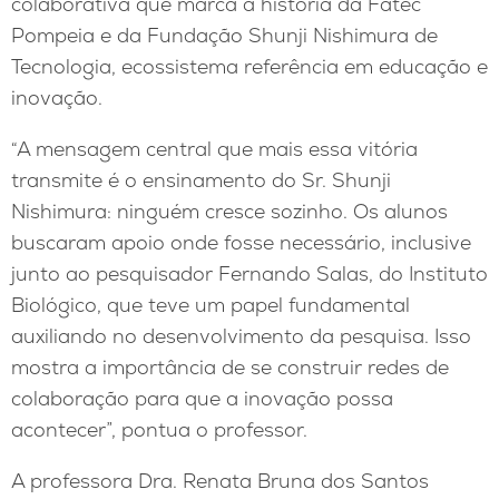
colaborativa que marca a história da Fatec
Pompeia e da Fundação Shunji Nishimura de
Tecnologia, ecossistema referência em educação e
inovação.
“A mensagem central que mais essa vitória
transmite é o ensinamento do Sr. Shunji
Nishimura: ninguém cresce sozinho. Os alunos
buscaram apoio onde fosse necessário, inclusive
junto ao pesquisador Fernando Salas, do Instituto
Biológico, que teve um papel fundamental
auxiliando no desenvolvimento da pesquisa. Isso
mostra a importância de se construir redes de
colaboração para que a inovação possa
acontecer”, pontua o professor.
A professora Dra. Renata Bruna dos Santos