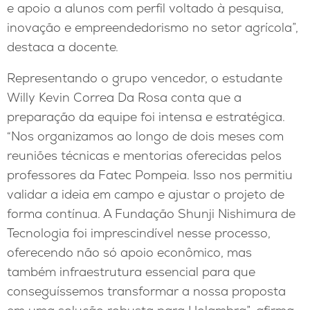
e apoio a alunos com perfil voltado à pesquisa,
inovação e empreendedorismo no setor agrícola”,
destaca a docente.
Representando o grupo vencedor, o estudante
Willy Kevin Correa Da Rosa conta que a
preparação da equipe foi intensa e estratégica.
“Nos organizamos ao longo de dois meses com
reuniões técnicas e mentorias oferecidas pelos
professores da Fatec Pompeia. Isso nos permitiu
validar a ideia em campo e ajustar o projeto de
forma contínua. A Fundação Shunji Nishimura de
Tecnologia foi imprescindível nesse processo,
oferecendo não só apoio econômico, mas
também infraestrutura essencial para que
conseguíssemos transformar a nossa proposta