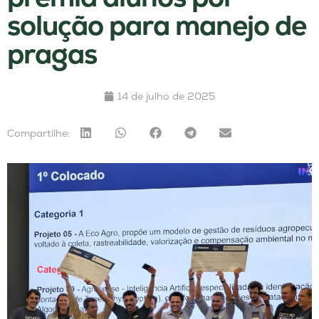
solução para manejo de
pragas
14 de julho de 2025
Compartilhe: