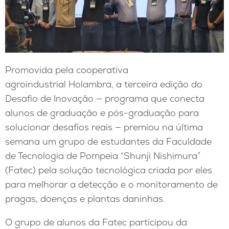
Promovida pela cooperativa
agroindustrial Holambra, a terceira edição do
Desafio de Inovação — programa que conecta
alunos de graduação e pós-graduação para
solucionar desafios reais — premiou na última
semana um grupo de estudantes da Faculdade
de Tecnologia de Pompeia “Shunji Nishimura”
(Fatec) pela solução tecnológica criada por eles
para melhorar a detecção e o monitoramento de
pragas, doenças e plantas daninhas.
O grupo de alunos da Fatec participou da