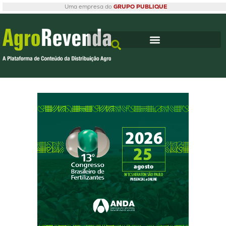
Uma empresa do
GRUPO PUBLIQUE