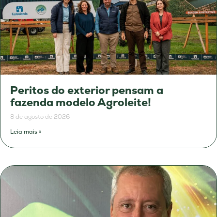
Peritos do exterior pensam a
fazenda modelo Agroleite!
8 de agosto de 2026
Leia mais »