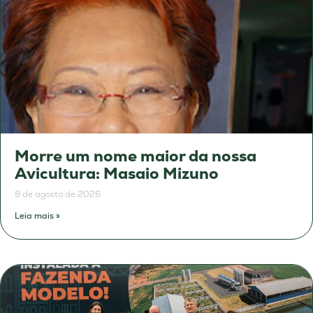
Morre um nome maior da nossa
Avicultura: Masaio Mizuno
8 de agosto de 2026
Leia mais »