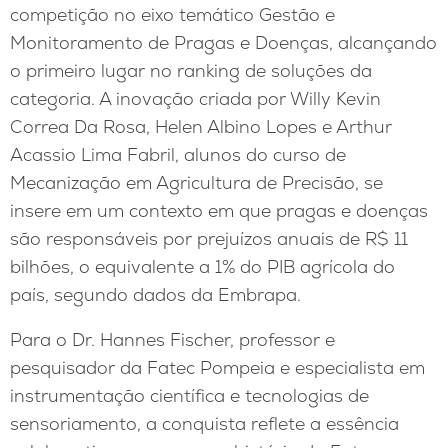
competição no eixo temático Gestão e
Monitoramento de Pragas e Doenças, alcançando
o primeiro lugar no ranking de soluções da
categoria. A inovação criada por Willy Kevin
Correa Da Rosa, Helen Albino Lopes e Arthur
Acassio Lima Fabril, alunos do curso de
Mecanização em Agricultura de Precisão, se
insere em um contexto em que pragas e doenças
são responsáveis por prejuízos anuais de R$ 11
bilhões, o equivalente a 1% do PIB agrícola do
país, segundo dados da Embrapa.
Para o Dr. Hannes Fischer, professor e
pesquisador da Fatec Pompeia e especialista em
instrumentação científica e tecnologias de
sensoriamento, a conquista reflete a essência