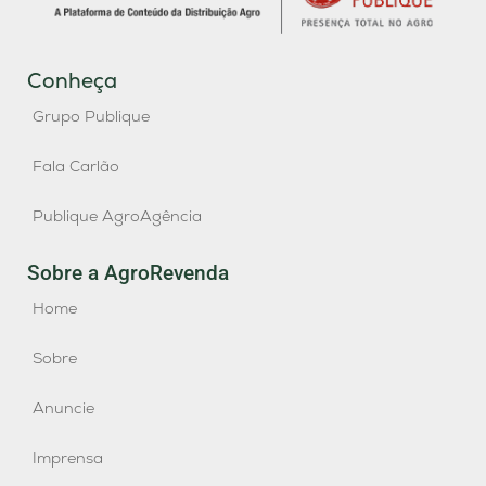
Conheça
Grupo Publique
Fala Carlão
Publique AgroAgência
Sobre a AgroRevenda
Home
Sobre
Anuncie
Imprensa