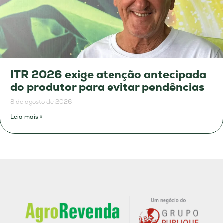
ITR 2026 exige atenção antecipada
do produtor para evitar pendências
8 de agosto de 2026
Leia mais »