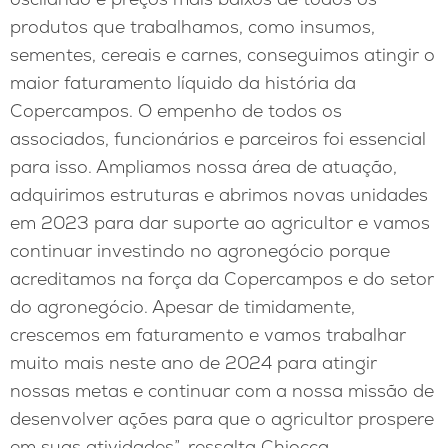
produtos que trabalhamos, como insumos,
sementes, cereais e carnes, conseguimos atingir o
maior faturamento líquido da história da
Copercampos. O empenho de todos os
associados, funcionários e parceiros foi essencial
para isso. Ampliamos nossa área de atuação,
adquirimos estruturas e abrimos novas unidades
em 2023 para dar suporte ao agricultor e vamos
continuar investindo no agronegócio porque
acreditamos na força da Copercampos e do setor
do agronegócio. Apesar de timidamente,
crescemos em faturamento e vamos trabalhar
muito mais neste ano de 2024 para atingir
nossas metas e continuar com a nossa missão de
desenvolver ações para que o agricultor prospere
em suas atividades”, ressalta Chiocca.