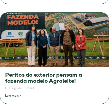
Peritos do exterior pensam a
fazenda modelo Agroleite!
8 de agosto de 2026
Leia mais »