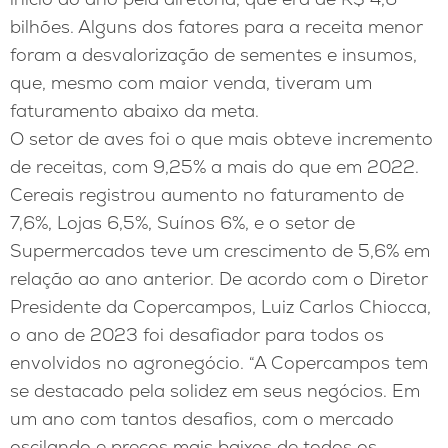
bilhões. Alguns dos fatores para a receita menor
foram a desvalorização de sementes e insumos,
que, mesmo com maior venda, tiveram um
faturamento abaixo da meta.
O setor de aves foi o que mais obteve incremento
de receitas, com 9,25% a mais do que em 2022.
Cereais registrou aumento no faturamento de
7,6%, Lojas 6,5%, Suínos 6%, e o setor de
Supermercados teve um crescimento de 5,6% em
relação ao ano anterior. De acordo com o Diretor
Presidente da Copercampos, Luiz Carlos Chiocca,
o ano de 2023 foi desafiador para todos os
envolvidos no agronegócio. “A Copercampos tem
se destacado pela solidez em seus negócios. Em
um ano com tantos desafios, com o mercado
oscilando e preços mais baixos de todos os