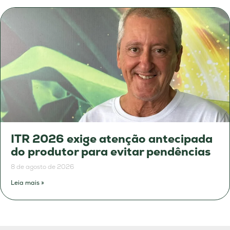
ITR 2026 exige atenção antecipada
do produtor para evitar pendências
8 de agosto de 2026
Leia mais »