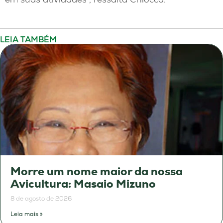
LEIA TAMBÉM
Morre um nome maior da nossa
Avicultura: Masaio Mizuno
8 de agosto de 2026
Leia mais »