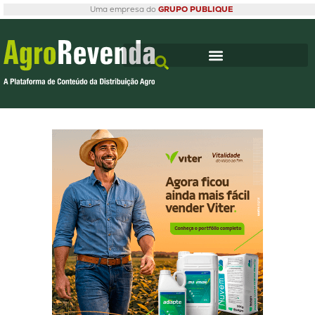
Uma empresa do
GRUPO PUBLIQUE