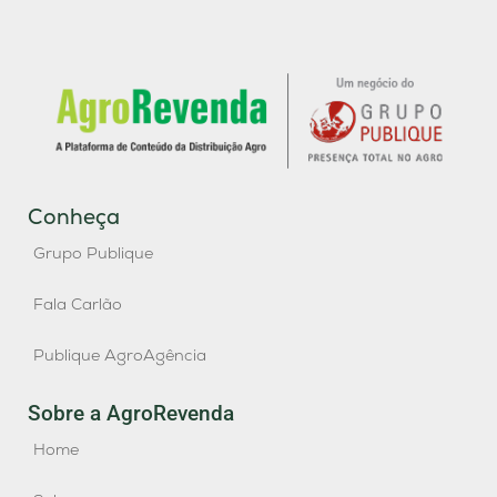
Conheça
Grupo Publique
Fala Carlão
Publique AgroAgência
Sobre a AgroRevenda
Home