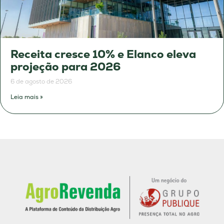
Receita cresce 10% e Elanco eleva
projeção para 2026
6 de agosto de 2026
Leia mais »