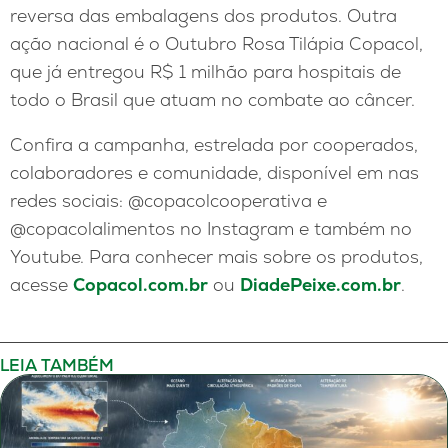
reversa das embalagens dos produtos. Outra
ação nacional é o Outubro Rosa Tilápia Copacol,
que já entregou R$ 1 milhão para hospitais de
todo o Brasil que atuam no combate ao câncer.
Confira a campanha, estrelada por cooperados,
colaboradores e comunidade, disponível em nas
redes sociais: @copacolcooperativa e
@copacolalimentos no Instagram e também no
Youtube. Para conhecer mais sobre os produtos,
acesse
Copacol.com.br
ou
DiadePeixe.com.br
.
LEIA TAMBÉM