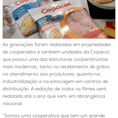
As gravações foram realizadas em propriedades
de cooperados e também unidades da Copacol,
que possui uma das estruturas cooperativistas
mais modernas, tanto no recebimento de grãos,
no atendimento aos produtores, quanto na
industrialização e na estocagem em centros de
distribuição. A exibição de todos os filmes será
realizada até o ano que vem, em abrangência
nacional.
“Somos uma cooperativa que tem um grande