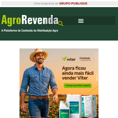
Uma empresa do
GRUPO PUBLIQUE