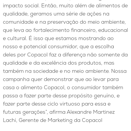
impacto social. Então, muito além de alimentos de
qualidade, geramos uma série de ações na
comunidade e na preservação do meio ambiente,
que leva ao fortalecimento financeiro, educacional
e cultural. É isso que estamos mostrando ao
nosso e potencial consumidor, que a escolha
deles por Copacol faz a diferença não somente da
qualidade e da excelência dos produtos, mas
também na sociedade e no meio ambiente. Nossa
campanha quer demonstrar que ao levar para
casa o alimento Copacol, o consumidor também
passa a fazer parte desse propósito genuíno, e
fazer parte desse ciclo virtuoso para essa e
futuras gerações”, afirma Alexandre Martinez
Lachi, Gerente de Marketing da Copacol