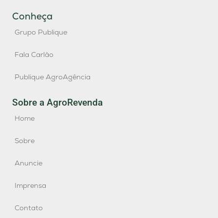
Conheça
Grupo Publique
Fala Carlão
Publique AgroAgência
Sobre a AgroRevenda
Home
Sobre
Anuncie
Imprensa
Contato