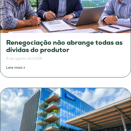
Renegociação não abrange todas as
dívidas do produtor
6 de agosto de 2026
Leia mais »