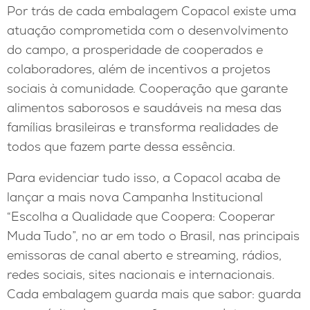
Por trás de cada embalagem Copacol existe uma
atuação comprometida com o desenvolvimento
do campo, a prosperidade de cooperados e
colaboradores, além de incentivos a projetos
sociais à comunidade. Cooperação que garante
alimentos saborosos e saudáveis na mesa das
famílias brasileiras e transforma realidades de
todos que fazem parte dessa essência.
Para evidenciar tudo isso, a Copacol acaba de
lançar a mais nova Campanha Institucional
“Escolha a Qualidade que Coopera: Cooperar
Muda Tudo”, no ar em todo o Brasil, nas principais
emissoras de canal aberto e streaming, rádios,
redes sociais, sites nacionais e internacionais.
Cada embalagem guarda mais que sabor: guarda