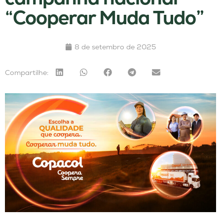
“Cooperar Muda Tudo”
8 de setembro de 2025
Compartilhe: