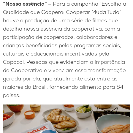
“Nossa essência” –
Para a campanha “Escolha a
Qualidade que Coopera: Cooperar Muda Tudo”
houve a produção de uma série de filmes que
detalha nossa essência da cooperativa, com a
participação de cooperados, colaboradores e
crianças beneficiadas pelos programas sociais,
culturais e educacionais incentivados pela
Copacol. Pessoas que evidenciam a importância
da Cooperativa e vivenciam essa transformação
gerada por ela, que atualmente está entre as
maiores do Brasil, fornecendo alimento para 84
países.