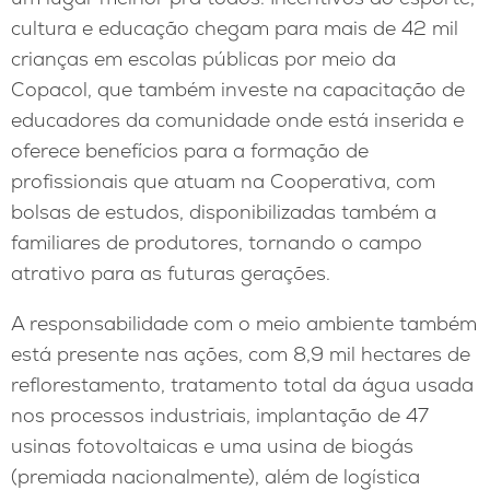
cultura e educação chegam para mais de 42 mil
crianças em escolas públicas por meio da
Copacol, que também investe na capacitação de
educadores da comunidade onde está inserida e
oferece benefícios para a formação de
profissionais que atuam na Cooperativa, com
bolsas de estudos, disponibilizadas também a
familiares de produtores, tornando o campo
atrativo para as futuras gerações.
A responsabilidade com o meio ambiente também
está presente nas ações, com 8,9 mil hectares de
reflorestamento, tratamento total da água usada
nos processos industriais, implantação de 47
usinas fotovoltaicas e uma usina de biogás
(premiada nacionalmente), além de logística