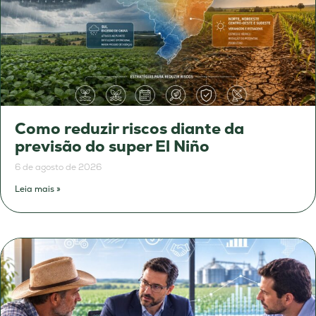
Como reduzir riscos diante da
previsão do super El Niño
6 de agosto de 2026
Leia mais »