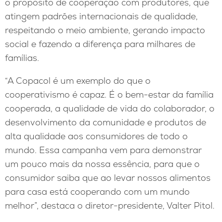
o propósito de cooperação com produtores, que
atingem padrões internacionais de qualidade,
respeitando o meio ambiente, gerando impacto
social e fazendo a diferença para milhares de
famílias.
“A Copacol é um exemplo do que o
cooperativismo é capaz. É o bem-estar da família
cooperada, a qualidade de vida do colaborador, o
desenvolvimento da comunidade e produtos de
alta qualidade aos consumidores de todo o
mundo. Essa campanha vem para demonstrar
um pouco mais da nossa essência, para que o
consumidor saiba que ao levar nossos alimentos
para casa está cooperando com um mundo
melhor”, destaca o diretor-presidente, Valter Pitol.