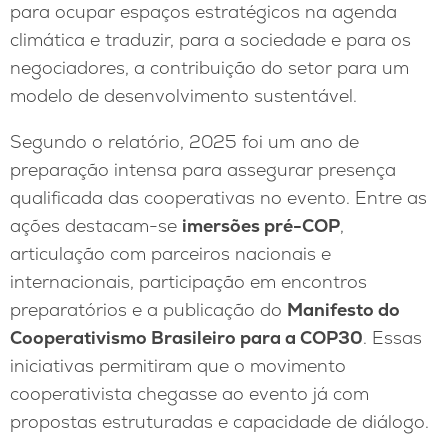
para ocupar espaços estratégicos na agenda
climática e traduzir, para a sociedade e para os
negociadores, a contribuição do setor para um
modelo de desenvolvimento sustentável.
Segundo o relatório, 2025 foi um ano de
preparação intensa para assegurar presença
qualificada das cooperativas no evento. Entre as
ações destacam-se
imersões pré-COP
,
articulação com parceiros nacionais e
internacionais, participação em encontros
preparatórios e a publicação do
Manifesto do
Cooperativismo Brasileiro para a COP30
. Essas
iniciativas permitiram que o movimento
cooperativista chegasse ao evento já com
propostas estruturadas e capacidade de diálogo.