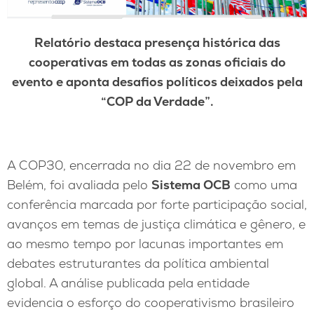
Relatório destaca presença histórica das
cooperativas em todas as zonas oficiais do
evento e aponta desafios políticos deixados pela
“COP da Verdade”.
A COP30, encerrada no dia 22 de novembro em
Belém, foi avaliada pelo
Sistema OCB
como uma
conferência marcada por forte participação social,
avanços em temas de justiça climática e gênero, e
ao mesmo tempo por lacunas importantes em
debates estruturantes da política ambiental
global. A análise publicada pela entidade
evidencia o esforço do cooperativismo brasileiro