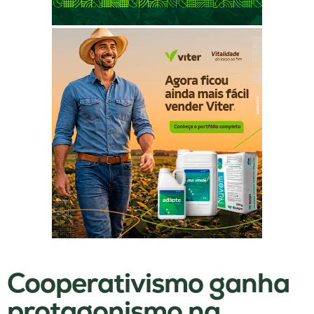
Cooperativismo ganha
protagonismo na