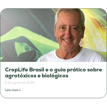
CropLife Brasil e o guia prático sobre
agrotóxicos e biológicos
5 de agosto de 2026
Leia mais »