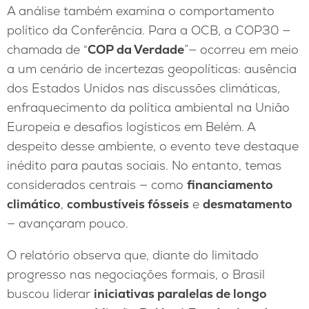
A análise também examina o comportamento
político da Conferência. Para a OCB, a COP30 —
chamada de “
COP da Verdade
”— ocorreu em meio
a um cenário de incertezas geopolíticas: ausência
dos Estados Unidos nas discussões climáticas,
enfraquecimento da política ambiental na União
Europeia e desafios logísticos em Belém. A
despeito desse ambiente, o evento teve destaque
inédito para pautas sociais. No entanto, temas
considerados centrais — como
financiamento
climático
,
combustíveis fósseis
e
desmatamento
— avançaram pouco.
O relatório observa que, diante do limitado
progresso nas negociações formais, o Brasil
buscou liderar
iniciativas paralelas de longo