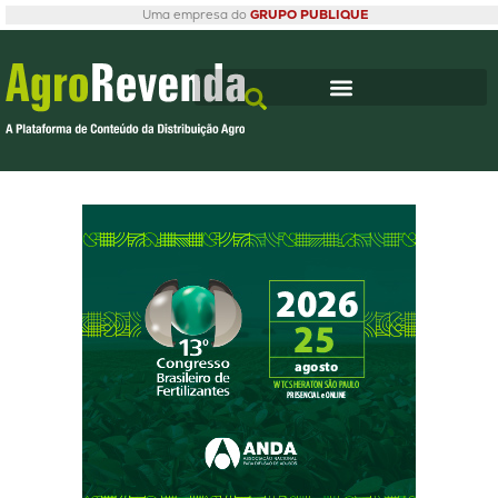
Uma empresa do
GRUPO PUBLIQUE