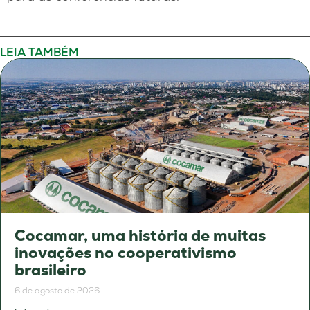
LEIA TAMBÉM
Cocamar, uma história de muitas
inovações no cooperativismo
brasileiro
6 de agosto de 2026