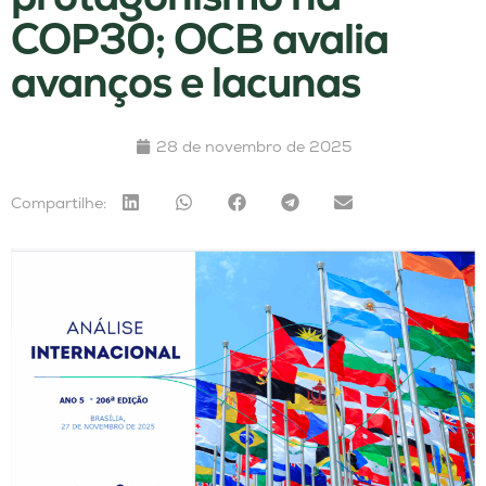
COP30; OCB avalia
avanços e lacunas
28 de novembro de 2025
Compartilhe: