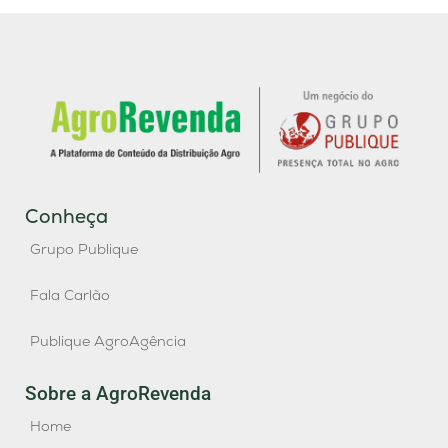
Conheça
Grupo Publique
Fala Carlão
Publique AgroAgência
Sobre a AgroRevenda
Home