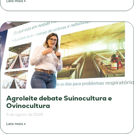
Leia mais »
Agroleite debate Suinocultura e
Ovinocultura
5 de agosto de 2026
Leia mais »