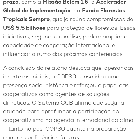
prazo
, como a
Missão Belém 1.5
, o
Acelerador
Global de Implementação
e o
Fundo Florestas
Tropicais Sempre
, que já reúne compromissos de
US$ 5,5 bilhões
para proteção de florestas. Essas
iniciativas, segundo a análise, podem ampliar a
capacidade de cooperação internacional e
influenciar o rumo das próximas conferências.
A conclusão do relatório destaca que, apesar das
incertezas iniciais, a COP30 consolidou uma
presença social histórica e reforçou o papel das
cooperativas como agentes de soluções
climáticas. O Sistema OCB afirma que seguirá
atuando para aprofundar a participação do
cooperativismo na agenda internacional do clima
— tanto no pós-COP30 quanto na preparação
para as conferências futuras.