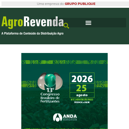
Uma empresa do
GRUPO PUBLIQUE