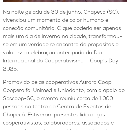
Na noite gelada de 30 de junho, Chapecó (SC),
vivenciou um momento de calor humano e
conexão comunitária. O que poderia ser apenas
mais um dia de inverno na cidade, transformou-
se em um verdadeiro encontro de propósitos e
valores: a celebração antecipada do Dia
Internacional do Cooperativismo — Coop’s Day
2025.
Promovido pelas cooperativas Aurora Coop,
Cooperalfa, Unimed e Uniodonto, com o apoio do
Sescoop-SC, o evento reuniu cerca de 1.000
pessoas no teatro do Centro de Eventos de
Chapecó. Estiveram presentes lideranças
cooperativistas, colaboradores, associados e