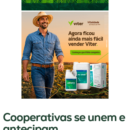
Cooperativas se unem e
antecipam