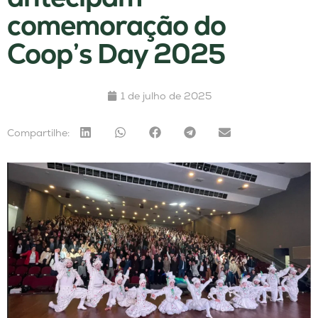
comemoração do
Coop’s Day 2025
1 de julho de 2025
Compartilhe: