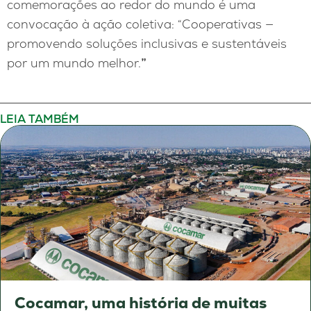
comemorações ao redor do mundo é uma
convocação à ação coletiva: “Cooperativas —
promovendo soluções inclusivas e sustentáveis
por um mundo melhor.
”
LEIA TAMBÉM
Cocamar, uma história de muitas