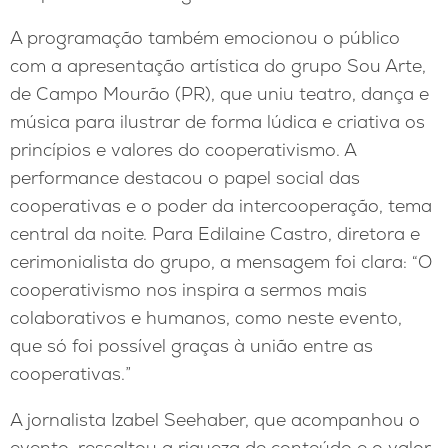
A programação também emocionou o público
com a apresentação artística do grupo Sou Arte,
de Campo Mourão (PR), que uniu teatro, dança e
música para ilustrar de forma lúdica e criativa os
princípios e valores do cooperativismo. A
performance destacou o papel social das
cooperativas e o poder da intercooperação, tema
central da noite. Para Edilaine Castro, diretora e
cerimonialista do grupo, a mensagem foi clara: “O
cooperativismo nos inspira a sermos mais
colaborativos e humanos, como neste evento,
que só foi possível graças à união entre as
cooperativas.”
A jornalista Izabel Seehaber, que acompanhou o
evento, ressaltou a riqueza de conteúdo e o valor