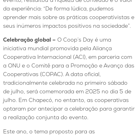
da experiência: “De forma lúdica, pudemos
aprender mais sobre as práticas cooperativistas e
seus inúmeros impactos positivos na sociedade”.
Celebração global –
O Coop’s Day é uma
iniciativa mundial promovida pela Aliança
Cooperativa Internacional (ACI), em parceria com
a ONU e o Comitê para a Promoção e Avanço das
Cooperativas (COPAC). A data oficial,
tradicionalmente celebrada no primeiro sábado
de julho, será comemorada em 2025 no dia 5 de
julho. Em Chapecó, no entanto, as cooperativas
optaram por antecipar a celebração para garantir
a realização conjunta do evento.
Este ano, o tema proposto para as