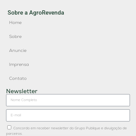
Sobre a AgroRevenda
Home
Sobre
Anuncie
Imprensa
Contato
Newsletter
Concordo em receber newsletter do Grupo Publique e divulgação de
parceiros.