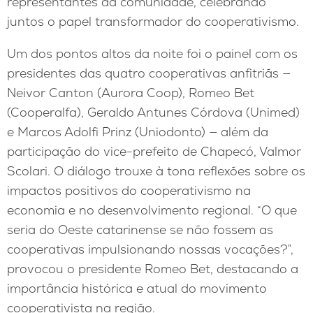
representantes da comunidade, celebrando
juntos o papel transformador do cooperativismo.
Um dos pontos altos da noite foi o painel com os
presidentes das quatro cooperativas anfitriãs —
Neivor Canton (Aurora Coop), Romeo Bet
(Cooperalfa), Geraldo Antunes Córdova (Unimed)
e Marcos Adolfi Prinz (Uniodonto) — além da
participação do vice-prefeito de Chapecó, Valmor
Scolari. O diálogo trouxe à tona reflexões sobre os
impactos positivos do cooperativismo na
economia e no desenvolvimento regional. “O que
seria do Oeste catarinense se não fossem as
cooperativas impulsionando nossas vocações?”,
provocou o presidente Romeo Bet, destacando a
importância histórica e atual do movimento
cooperativista na região.