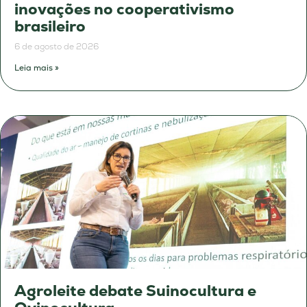
inovações no cooperativismo
brasileiro
6 de agosto de 2026
Leia mais »
Agroleite debate Suinocultura e