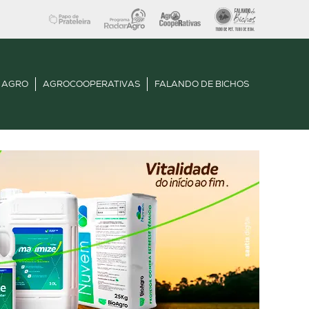
 AGRO
AGROCOOPERATIVAS
FALANDO DE BICHOS