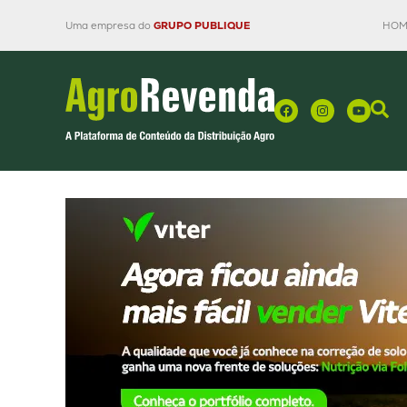
Uma empresa do
GRUPO PUBLIQUE
HOM