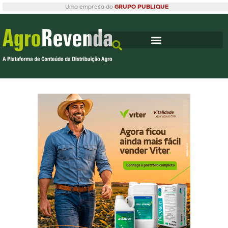
Uma empresa do
GRUPO PUBLIQUE