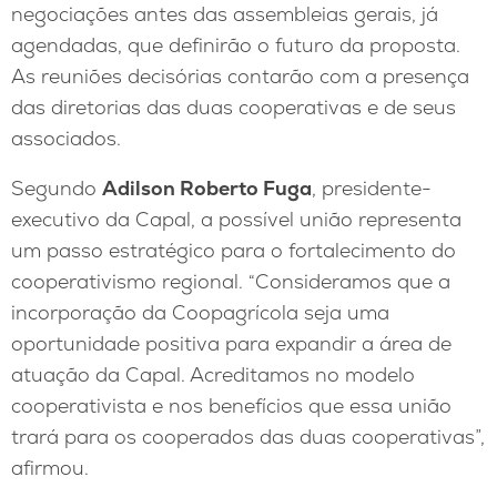
negociações antes das assembleias gerais, já
agendadas, que definirão o futuro da proposta.
As reuniões decisórias contarão com a presença
das diretorias das duas cooperativas e de seus
associados.
Segundo
Adilson Roberto Fuga
, presidente-
executivo da Capal, a possível união representa
um passo estratégico para o fortalecimento do
cooperativismo regional. “Consideramos que a
incorporação da Coopagrícola seja uma
oportunidade positiva para expandir a área de
atuação da Capal. Acreditamos no modelo
cooperativista e nos benefícios que essa união
trará para os cooperados das duas cooperativas”,
afirmou.