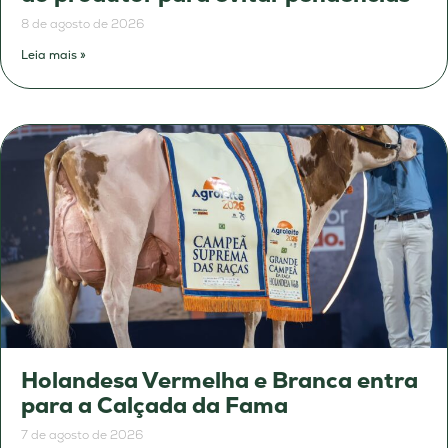
8 de agosto de 2026
Leia mais »
Holandesa Vermelha e Branca entra
para a Calçada da Fama
7 de agosto de 2026