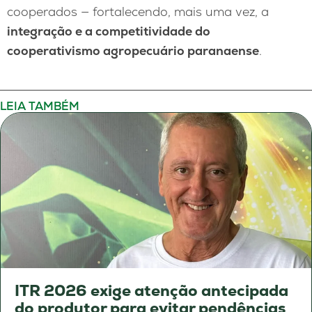
cooperados — fortalecendo, mais uma vez, a
integração e a competitividade do
cooperativismo agropecuário paranaense
.
LEIA TAMBÉM
ITR 2026 exige atenção antecipada
do produtor para evitar pendências