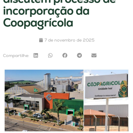
incorporação da
Coopagrícola
7 de novembro de 2025
Compartilhe: