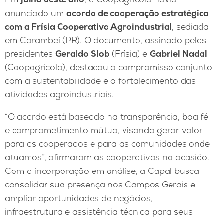
anunciado um
acordo de cooperação estratégica
com a Frísia Cooperativa Agroindustrial
, sediada
em Carambeí (PR). O documento, assinado pelos
presidentes
Geraldo Slob
(Frísia) e
Gabriel Nadal
(Coopagrícola), destacou o compromisso conjunto
com a sustentabilidade e o fortalecimento das
atividades agroindustriais.
“O acordo está baseado na transparência, boa fé
e comprometimento mútuo, visando gerar valor
para os cooperados e para as comunidades onde
atuamos”, afirmaram as cooperativas na ocasião.
Com a incorporação em análise, a Capal busca
consolidar sua presença nos Campos Gerais e
ampliar oportunidades de negócios,
infraestrutura e assistência técnica para seus