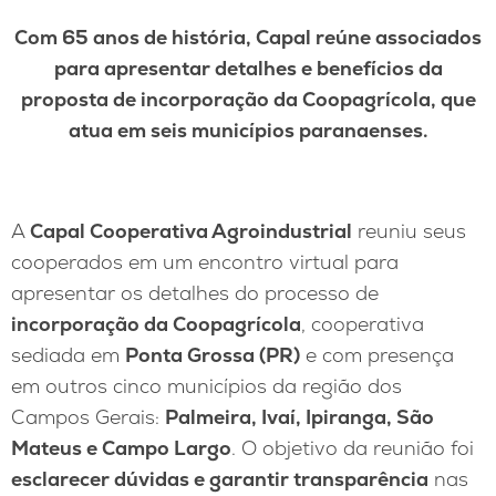
Com 65 anos de história, Capal reúne associados
para apresentar detalhes e benefícios da
proposta de incorporação da Coopagrícola, que
atua em seis municípios paranaenses.
A
Capal Cooperativa Agroindustrial
reuniu seus
cooperados em um encontro virtual para
apresentar os detalhes do processo de
incorporação da Coopagrícola
, cooperativa
sediada em
Ponta Grossa (PR)
e com presença
em outros cinco municípios da região dos
Campos Gerais:
Palmeira, Ivaí, Ipiranga, São
Mateus e Campo Largo
. O objetivo da reunião foi
esclarecer dúvidas e garantir transparência
nas