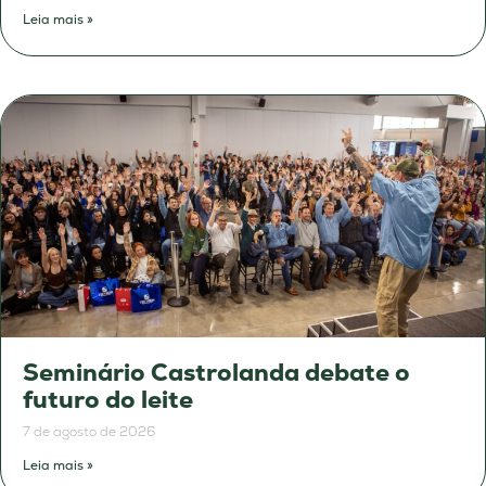
Leia mais »
Seminário Castrolanda debate o
futuro do leite
7 de agosto de 2026
Leia mais »