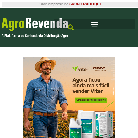
Uma empresa do
GRUPO PUBLIQUE