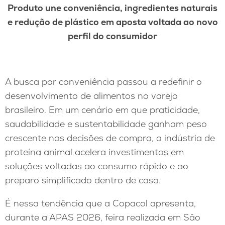
Produto une conveniência, ingredientes naturais
e redução de plástico em aposta voltada ao novo
perfil do consumidor
A busca por conveniência passou a redefinir o
desenvolvimento de alimentos no varejo
brasileiro. Em um cenário em que praticidade,
saudabilidade e sustentabilidade ganham peso
crescente nas decisões de compra, a indústria de
proteína animal acelera investimentos em
soluções voltadas ao consumo rápido e ao
preparo simplificado dentro de casa.
É nessa tendência que a Copacol apresenta,
durante a APAS 2026, feira realizada em São