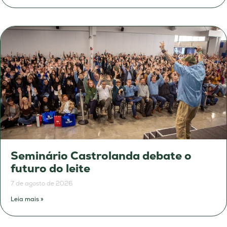
Seminário Castrolanda debate o
futuro do leite
7 de agosto de 2026
Leia mais »