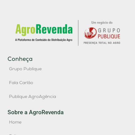
Conheça
Grupo Publique
Fala Carlão
Publique AgroAgência
Sobre a AgroRevenda
Home