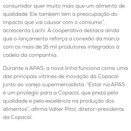
consumidor quer muito mais que um alimento de
qualidade. Ele também tem a preocupação do
impacto que vai causar com o consumo”,
acrescenta Lachi. A cooperativa destaca ainda
que o lançamento reforça a conexão da marca
com os mais de 16 mil produtores integrados à
cadeia da companhia.
Durante a APAS, a nova linha funciona como uma
das principais vitrines de inovação da Copacol
junto ao varejo supermercadista. “Estar na APAS
é um privilégio para a Copacol, que preza pela
qualidade e pela excelência na produção dos
alimentos”, afirma Valter Pitol, diretor-presidente
da Copacol.