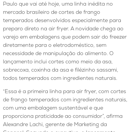
Paulo que vai até hoje, uma linha inédita no
mercado brasileiro de cortes de frango
temperados desenvolvidos especialmente para
preparo direto na air fryer. A novidade chega ao
varejo em embalagens que podem sair do freezer
diretamente para o eletrodoméstico, sem
necessidade de manipulação do alimento. O
lançamento inclui cortes como meio da asa,
sobrecoxa, coxinha da asa e filézinho sassami,
todos temperados com ingredientes naturais.
“Essa é a primeira linha para air fryer, com cortes
de frango temperados com ingredientes naturais,
com uma embalagem sustentável e que
proporciona praticidade ao consumidor”, afirma
Alexandre Lachi, gerente de Marketing da