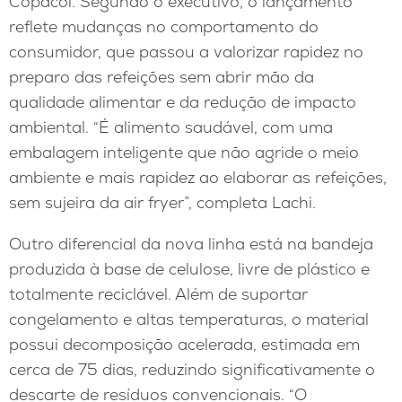
Copacol. Segundo o executivo, o lançamento
reflete mudanças no comportamento do
consumidor, que passou a valorizar rapidez no
preparo das refeições sem abrir mão da
qualidade alimentar e da redução de impacto
ambiental. “É alimento saudável, com uma
embalagem inteligente que não agride o meio
ambiente e mais rapidez ao elaborar as refeições,
sem sujeira da air fryer”, completa Lachi.
Outro diferencial da nova linha está na bandeja
produzida à base de celulose, livre de plástico e
totalmente reciclável. Além de suportar
congelamento e altas temperaturas, o material
possui decomposição acelerada, estimada em
cerca de 75 dias, reduzindo significativamente o
descarte de resíduos convencionais. “O