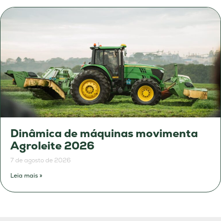
Dinâmica de máquinas movimenta
Agroleite 2026
7 de agosto de 2026
Leia mais »