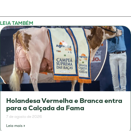
LEIA TAMBÉM
Holandesa Vermelha e Branca entra
para a Calçada da Fama
7 de agosto de 2026
Leia mais »