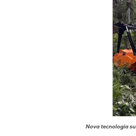
Nova tecnologia su