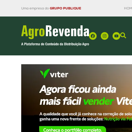
Uma empresa do
GRUPO PUBLIQUE
HOM