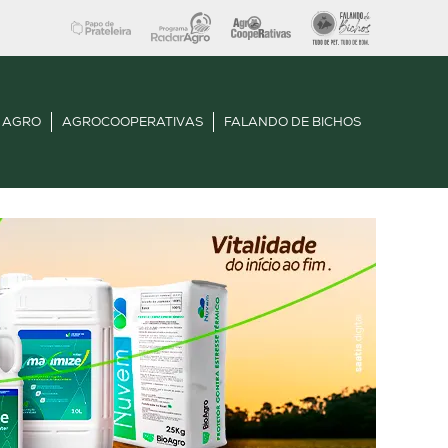
 AGRO
AGROCOOPERATIVAS
FALANDO DE BICHOS