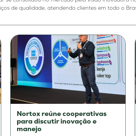
viços de qualidade, atendendo clientes em todo o Bras
Nortox reúne cooperativas
para discutir inovação e
manejo