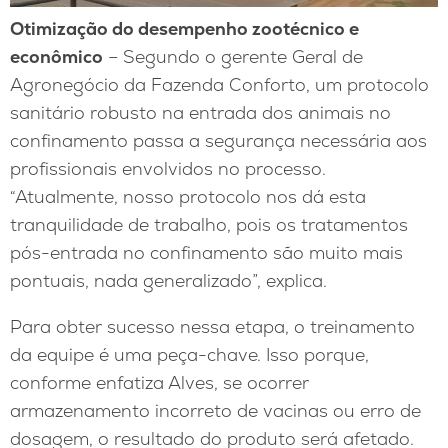
Otimização do desempenho zootécnico e
econômico
– Segundo o gerente Geral de
Agronegócio da Fazenda Conforto, um protocolo
sanitário robusto na entrada dos animais no
confinamento passa a segurança necessária aos
profissionais envolvidos no processo.
“Atualmente, nosso protocolo nos dá esta
tranquilidade de trabalho, pois os tratamentos
pós-entrada no confinamento são muito mais
pontuais, nada generalizado”, explica.
Para obter sucesso nessa etapa, o treinamento
da equipe é uma peça-chave. Isso porque,
conforme enfatiza Alves, se ocorrer
armazenamento incorreto de vacinas ou erro de
dosagem, o resultado do produto será afetado.