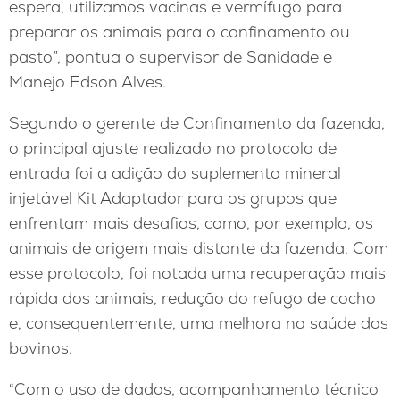
espera, utilizamos vacinas e vermífugo para
preparar os animais para o confinamento ou
pasto”, pontua o supervisor de Sanidade e
Manejo Edson Alves.
Segundo o gerente de Confinamento da fazenda,
o principal ajuste realizado no protocolo de
entrada foi a adição do suplemento mineral
injetável Kit Adaptador para os grupos que
enfrentam mais desafios, como, por exemplo, os
animais de origem mais distante da fazenda. Com
esse protocolo, foi notada uma recuperação mais
rápida dos animais, redução do refugo de cocho
e, consequentemente, uma melhora na saúde dos
bovinos.
“Com o uso de dados, acompanhamento técnico