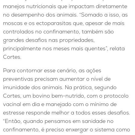
manejos nutricionais que impactam diretamente
no desempenho dos animais. “Somado a isso, as
moscas e os ectoparasitas que, apesar de mais
controlados no confinamento, também são
grandes desafios nas propriedades,
principalmente nos meses mais quentes”, relata
Cortes.
Para contornar esse cenário, as ações
preventivas precisam aumentar o nível de
imunidade dos animais. Na prática, segundo
Cortes, um bovino bem-nutrido, com o protocolo
vacinal em dia e manejado com o mínimo de
estresse responde melhor a todos esses desafios.
“Então, quando pensamos em sanidade no
confinamento, é preciso enxergar o sistema como