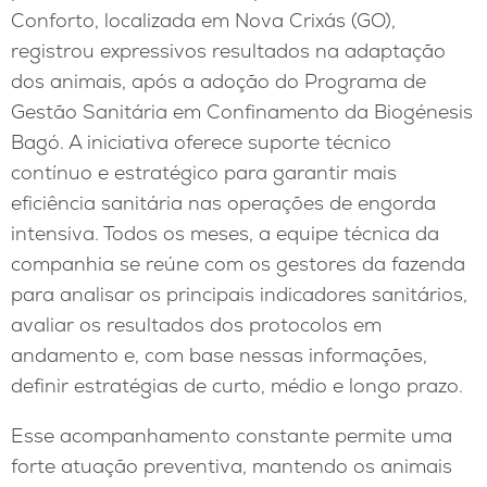
Conforto, localizada em Nova Crixás (GO),
registrou expressivos resultados na adaptação
dos animais, após a adoção do Programa de
Gestão Sanitária em Confinamento da Biogénesis
Bagó. A iniciativa oferece suporte técnico
contínuo e estratégico para garantir mais
eficiência sanitária nas operações de engorda
intensiva. Todos os meses, a equipe técnica da
companhia se reúne com os gestores da fazenda
para analisar os principais indicadores sanitários,
avaliar os resultados dos protocolos em
andamento e, com base nessas informações,
definir estratégias de curto, médio e longo prazo.
Esse acompanhamento constante permite uma
forte atuação preventiva, mantendo os animais