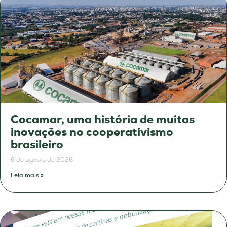
Cocamar, uma história de muitas
inovações no cooperativismo
brasileiro
6 de agosto de 2026
Leia mais »