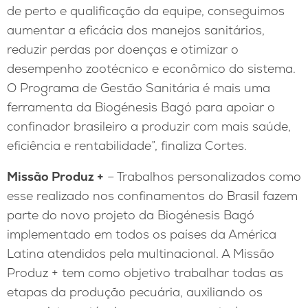
de perto e qualificação da equipe, conseguimos
aumentar a eficácia dos manejos sanitários,
reduzir perdas por doenças e otimizar o
desempenho zootécnico e econômico do sistema.
O Programa de Gestão Sanitária é mais uma
ferramenta da Biogénesis Bagó para apoiar o
confinador brasileiro a produzir com mais saúde,
eficiência e rentabilidade”, finaliza Cortes.
Missão Produz +
– Trabalhos personalizados como
esse realizado nos confinamentos do Brasil fazem
parte do novo projeto da Biogénesis Bagó
implementado em todos os países da América
Latina atendidos pela multinacional. A Missão
Produz + tem como objetivo trabalhar todas as
etapas da produção pecuária, auxiliando os