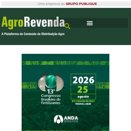
Uma empresa do
GRUPO PUBLIQUE