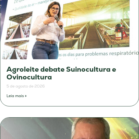
Agroleite debate Suinocultura e
Ovinocultura
5 de agosto de 2026
Leia mais »