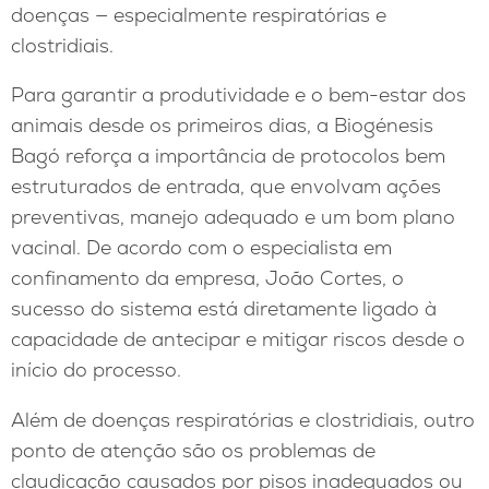
doenças — especialmente respiratórias e
clostridiais.
Para garantir a produtividade e o bem-estar dos
animais desde os primeiros dias, a Biogénesis
Bagó reforça a importância de protocolos bem
estruturados de entrada, que envolvam ações
preventivas, manejo adequado e um bom plano
vacinal. De acordo com o especialista em
confinamento da empresa, João Cortes, o
sucesso do sistema está diretamente ligado à
capacidade de antecipar e mitigar riscos desde o
início do processo.
Além de doenças respiratórias e clostridiais, outro
ponto de atenção são os problemas de
claudicação causados por pisos inadequados ou