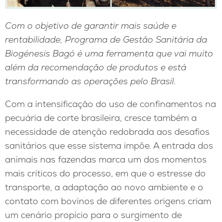
Com o objetivo de garantir mais saúde e
rentabilidade, Programa de Gestão Sanitária da
Biogénesis Bagó é uma ferramenta que vai muito
além da recomendação de produtos e está
transformando as operações pelo Brasil.
Com a intensificação do uso de confinamentos na
pecuária de corte brasileira, cresce também a
necessidade de atenção redobrada aos desafios
sanitários que esse sistema impõe. A entrada dos
animais nas fazendas marca um dos momentos
mais críticos do processo, em que o estresse do
transporte, a adaptação ao novo ambiente e o
contato com bovinos de diferentes origens criam
um cenário propício para o surgimento de