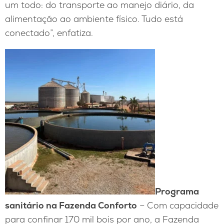
um todo: do transporte ao manejo diário, da
alimentação ao ambiente físico. Tudo está
conectado”, enfatiza.
Programa
sanitário na Fazenda Conforto
– Com capacidade
para confinar 170 mil bois por ano, a Fazenda