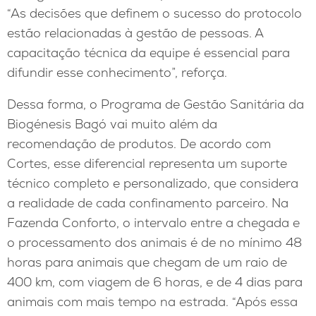
“As decisões que definem o sucesso do protocolo
estão relacionadas à gestão de pessoas. A
capacitação técnica da equipe é essencial para
difundir esse conhecimento”, reforça.
Dessa forma, o Programa de Gestão Sanitária da
Biogénesis Bagó vai muito além da
recomendação de produtos. De acordo com
Cortes, esse diferencial representa um suporte
técnico completo e personalizado, que considera
a realidade de cada confinamento parceiro. Na
Fazenda Conforto, o intervalo entre a chegada e
o processamento dos animais é de no mínimo 48
horas para animais que chegam de um raio de
400 km, com viagem de 6 horas, e de 4 dias para
animais com mais tempo na estrada. “Após essa