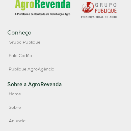
Conheça
Grupo Publique
Fala Carlão
Publique AgroAgência
Sobre a AgroRevenda
Home
Sobre
Anuncie