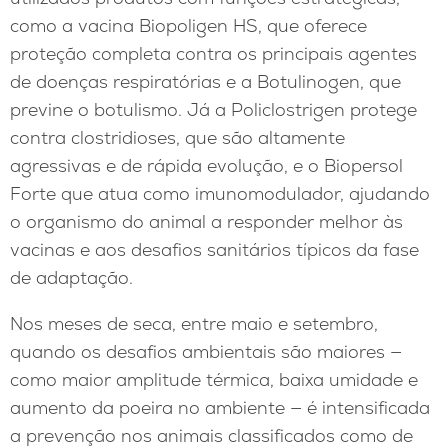
como a vacina Biopoligen HS, que oferece
proteção completa contra os principais agentes
de doenças respiratórias e a Botulinogen, que
previne o botulismo. Já a Policlostrigen protege
contra clostridioses, que são altamente
agressivas e de rápida evolução, e o Biopersol
Forte que atua como imunomodulador, ajudando
o organismo do animal a responder melhor às
vacinas e aos desafios sanitários típicos da fase
de adaptação.
Nos meses de seca, entre maio e setembro,
quando os desafios ambientais são maiores —
como maior amplitude térmica, baixa umidade e
aumento da poeira no ambiente — é intensificada
a prevenção nos animais classificados como de