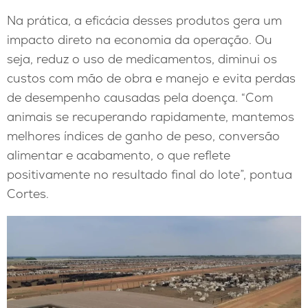
Na prática, a eficácia desses produtos gera um
impacto direto na economia da operação. Ou
seja, reduz o uso de medicamentos, diminui os
custos com mão de obra e manejo e evita perdas
de desempenho causadas pela doença. “Com
animais se recuperando rapidamente, mantemos
melhores índices de ganho de peso, conversão
alimentar e acabamento, o que reflete
positivamente no resultado final do lote”, pontua
Cortes.