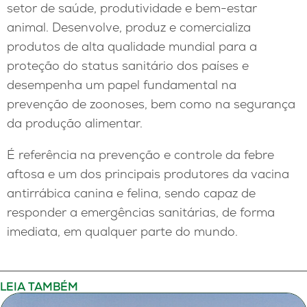
setor de saúde, produtividade e bem-estar
animal. Desenvolve, produz e comercializa
produtos de alta qualidade mundial para a
proteção do status sanitário dos países e
desempenha um papel fundamental na
prevenção de zoonoses, bem como na segurança
da produção alimentar.
É referência na prevenção e controle da febre
aftosa e um dos principais produtores da vacina
antirrábica canina e felina, sendo capaz de
responder a emergências sanitárias, de forma
imediata, em qualquer parte do mundo.
LEIA TAMBÉM