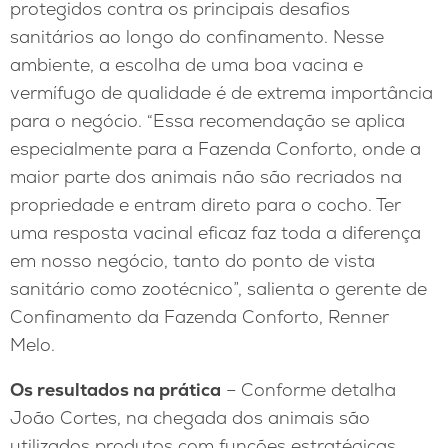
protegidos contra os principais desafios
sanitários ao longo do confinamento. Nesse
ambiente, a escolha de uma boa vacina e
vermífugo de qualidade é de extrema importância
para o negócio. “Essa recomendação se aplica
especialmente para a Fazenda Conforto, onde a
maior parte dos animais não são recriados na
propriedade e entram direto para o cocho. Ter
uma resposta vacinal eficaz faz toda a diferença
em nosso negócio, tanto do ponto de vista
sanitário como zootécnico”, salienta o gerente de
Confinamento da Fazenda Conforto, Renner
Melo.
Os resultados na prática
– Conforme detalha
João Cortes, na chegada dos animais são
utilizados produtos com funções estratégicas,