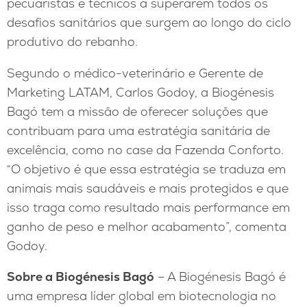
pecuaristas e técnicos a superarem todos os
desafios sanitários que surgem ao longo do ciclo
produtivo do rebanho.
Segundo o médico-veterinário e Gerente de
Marketing LATAM, Carlos Godoy, a Biogénesis
Bagó tem a missão de oferecer soluções que
contribuam para uma estratégia sanitária de
excelência, como no case da Fazenda Conforto.
“O objetivo é que essa estratégia se traduza em
animais mais saudáveis e mais protegidos e que
isso traga como resultado mais performance em
ganho de peso e melhor acabamento”, comenta
Godoy.
Sobre a Biogénesis Bagó
– A Biogénesis Bagó é
uma empresa líder global em biotecnologia no