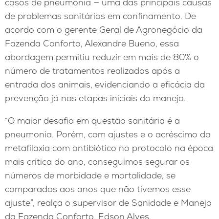
casos de pneumonia — uma das principais causas
de problemas sanitários em confinamento. De
acordo com o gerente Geral de Agronegócio da
Fazenda Conforto, Alexandre Bueno, essa
abordagem permitiu reduzir em mais de 80% o
número de tratamentos realizados após a
entrada dos animais, evidenciando a eficácia da
prevenção já nas etapas iniciais do manejo.
“O maior desafio em questão sanitária é a
pneumonia. Porém, com ajustes e o acréscimo da
metafilaxia com antibiótico no protocolo na época
mais crítica do ano, conseguimos segurar os
números de morbidade e mortalidade, se
comparados aos anos que não tivemos esse
ajuste”, realça o supervisor de Sanidade e Manejo
da Fazenda Conforto, Edson Alves.