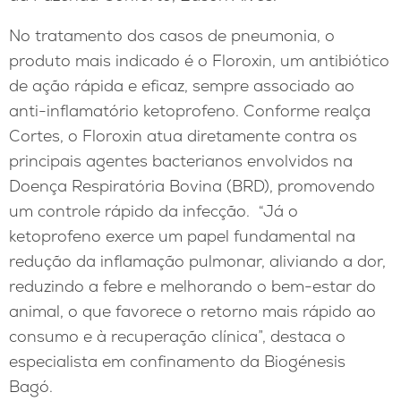
No tratamento dos casos de pneumonia, o
produto mais indicado é o Floroxin, um antibiótico
de ação rápida e eficaz, sempre associado ao
anti-inflamatório ketoprofeno. Conforme realça
Cortes, o Floroxin atua diretamente contra os
principais agentes bacterianos envolvidos na
Doença Respiratória Bovina (BRD), promovendo
um controle rápido da infecção. “Já o
ketoprofeno exerce um papel fundamental na
redução da inflamação pulmonar, aliviando a dor,
reduzindo a febre e melhorando o bem-estar do
animal, o que favorece o retorno mais rápido ao
consumo e à recuperação clínica”, destaca o
especialista em confinamento da Biogénesis
Bagó.