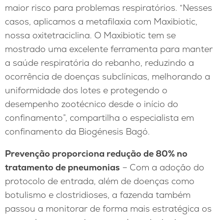
maior risco para problemas respiratórios. “Nesses
casos, aplicamos a metafilaxia com Maxibiotic,
nossa oxitetraciclina. O Maxibiotic tem se
mostrado uma excelente ferramenta para manter
a saúde respiratória do rebanho, reduzindo a
ocorrência de doenças subclínicas, melhorando a
uniformidade dos lotes e protegendo o
desempenho zootécnico desde o início do
confinamento”, compartilha o especialista em
confinamento da Biogénesis Bagó.
Prevenção proporciona redução de 80% no
tratamento de pneumonias
– Com a adoção do
protocolo de entrada, além de doenças como
botulismo e clostridioses, a fazenda também
passou a monitorar de forma mais estratégica os