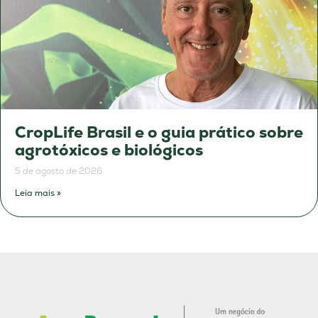
CropLife Brasil e o guia prático sobre
agrotóxicos e biológicos
5 de agosto de 2026
Leia mais »