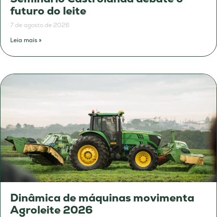
futuro do leite
7 de agosto de 2026
Leia mais »
Dinâmica de máquinas movimenta
Agroleite 2026