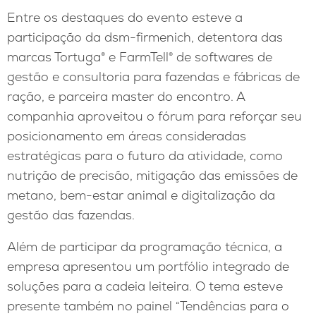
Entre os destaques do evento esteve a
participação da dsm-firmenich, detentora das
marcas Tortuga® e FarmTell® de softwares de
gestão e consultoria para fazendas e fábricas de
ração, e parceira master do encontro. A
companhia aproveitou o fórum para reforçar seu
posicionamento em áreas consideradas
estratégicas para o futuro da atividade, como
nutrição de precisão, mitigação das emissões de
metano, bem-estar animal e digitalização da
gestão das fazendas.
Além de participar da programação técnica, a
empresa apresentou um portfólio integrado de
soluções para a cadeia leiteira. O tema esteve
presente também no painel “Tendências para o