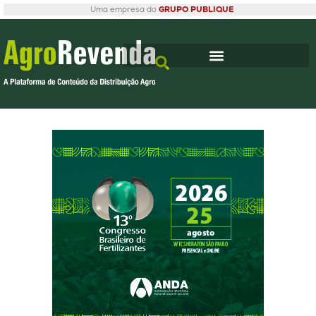
Uma empresa do
GRUPO PUBLIQUE