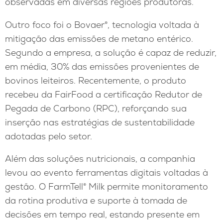
observadas em diversas regiões produtoras.
Outro foco foi o Bovaer®, tecnologia voltada à
mitigação das emissões de metano entérico.
Segundo a empresa, a solução é capaz de reduzir,
em média, 30% das emissões provenientes de
bovinos leiteiros. Recentemente, o produto
recebeu da FairFood a certificação Redutor de
Pegada de Carbono (RPC), reforçando sua
inserção nas estratégias de sustentabilidade
adotadas pelo setor.
Além das soluções nutricionais, a companhia
levou ao evento ferramentas digitais voltadas à
gestão. O FarmTell® Milk permite monitoramento
da rotina produtiva e suporte à tomada de
decisões em tempo real, estando presente em