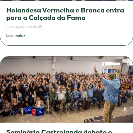
Holandesa Vermelha e Branca entra
para a Calçada da Fama
7 de agosto de 2026
Leia mais »
Seminário Castrolanda debate o