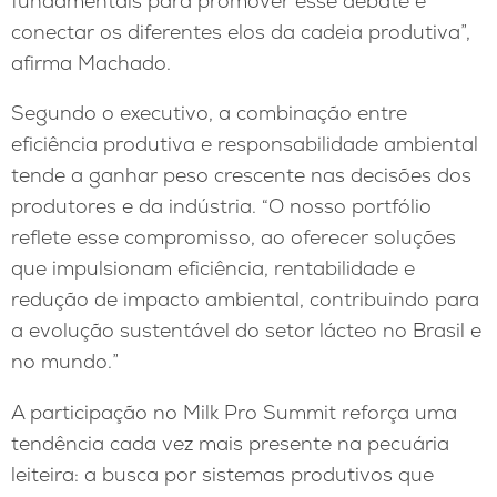
fundamentais para promover esse debate e
conectar os diferentes elos da cadeia produtiva”,
afirma Machado.
Segundo o executivo, a combinação entre
eficiência produtiva e responsabilidade ambiental
tende a ganhar peso crescente nas decisões dos
produtores e da indústria. “O nosso portfólio
reflete esse compromisso, ao oferecer soluções
que impulsionam eficiência, rentabilidade e
redução de impacto ambiental, contribuindo para
a evolução sustentável do setor lácteo no Brasil e
no mundo.”
A participação no Milk Pro Summit reforça uma
tendência cada vez mais presente na pecuária
leiteira: a busca por sistemas produtivos que