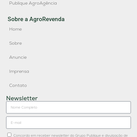
Publique AgroAgência
Sobre a AgroRevenda
Home
Sobre
Anuncie
Imprensa
Contato
Newsletter
Concordo em receber newsletter do Grupo Publique e divulgação de