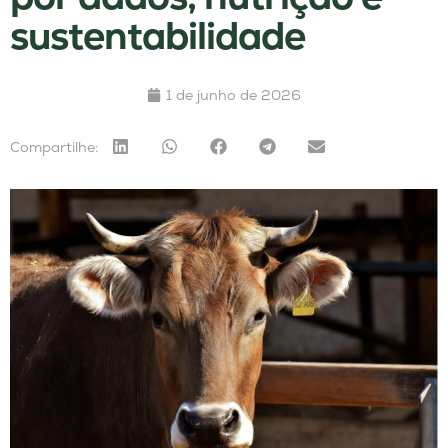
sustentabilidade
1 de junho de 2026
Compartilhe: