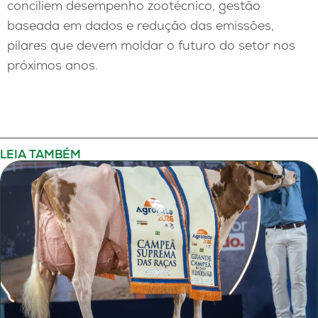
conciliem desempenho zootécnico, gestão
baseada em dados e redução das emissões,
pilares que devem moldar o futuro do setor nos
próximos anos.
LEIA TAMBÉM