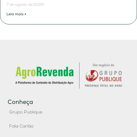
7 de agosto de 2026
Leia mais »
Conheça
Grupo Publique
Fala Carlão