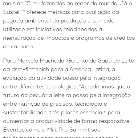
mais de 15 mil fazendas ao redor do mundo. Já o
Sustell™ oferece métricas para avaliação da
pegada ambiental da produção e tem sido
utilizado em iniciativas relacionadas à
mensuração de impactos e programas de créditos
de carbono.
Para Marcelo Machado, Gerente de Gado de Leite
da dsm-firmenich para a América Latina, a
evolução da atividade passa pela integração
entre diferentes tecnologias. “Acreditamos que o
futuro da pecuária leiteira passa pela integração
entre nutrição de precisão, tecnologia e
sustentabilidade, três pilares essenciais para
aumentar a produtividade de forma responsável.
Eventos como o Milk Pro Summit são