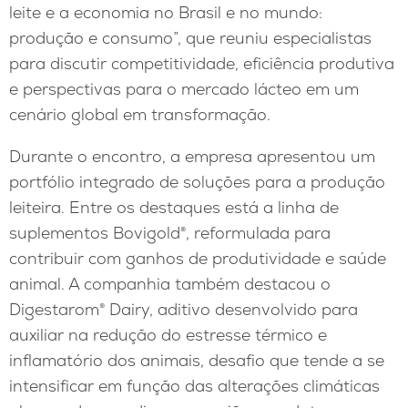
leite e a economia no Brasil e no mundo:
produção e consumo”, que reuniu especialistas
para discutir competitividade, eficiência produtiva
e perspectivas para o mercado lácteo em um
cenário global em transformação.
Durante o encontro, a empresa apresentou um
portfólio integrado de soluções para a produção
leiteira. Entre os destaques está a linha de
suplementos Bovigold®, reformulada para
contribuir com ganhos de produtividade e saúde
animal. A companhia também destacou o
Digestarom® Dairy, aditivo desenvolvido para
auxiliar na redução do estresse térmico e
inflamatório dos animais, desafio que tende a se
intensificar em função das alterações climáticas