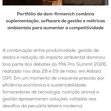
Portfólio da dsm-firmenich combina
suplementação, software de gestão e métricas
ambientais para aumentar a competitividade
A combinação entre produtividade, gestão de
dados e redução do impacto ambiental dominou
boa parte dos debates do Milk Pro Summit 2026,
realizado nos dias 28 e 29 de maio, em Atibaia
(SP). Em um momento de crescente pressão por
eficiência econômica e sustentabilidade,
fornecedores de tecnologia, nutrição animal e
gestão apresentaram soluções voltadas aos
desafios da pecuária leiteira moderna.