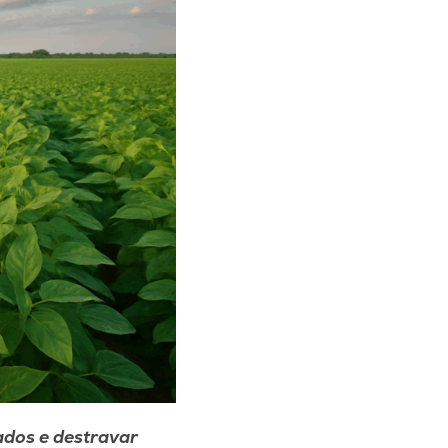
ados e destravar