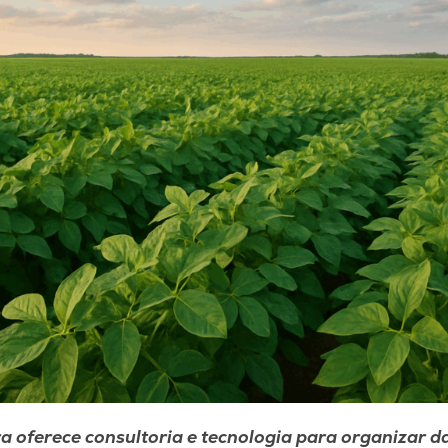
ra oferece consultoria e tecnologia para organizar d