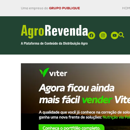
Uma empresa do
GRUPO PUBLIQUE
HOM