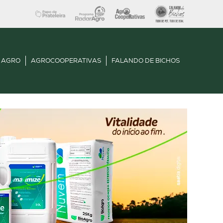
 AGRO
AGROCOOPERATIVAS
FALANDO DE BICHOS