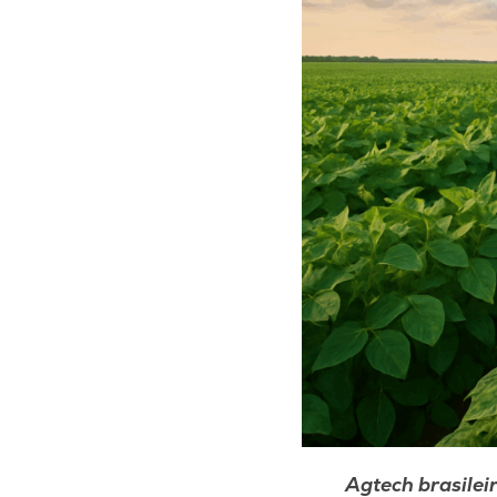
Agtech brasilei