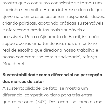
mostra que o consumo consciente se tornou um
caminho sem volta. Há um interesse claro de que
governo e empresas assumam responsabilidades,
criando políticas, adotando práticas sustentáveis
e oferecendo produtos mais saudáveis e
acessíveis. Para a Ajinomoto do Brasil, isso não
segue apenas uma tendência, mas um critério
real de escolha que direciona nosso trabalho e
nosso compromisso com a sociedade”, reforça
Moucherek.
Sustentabilidade como diferencial na percepção
das marcas do setor
A sustentabilidade, de fato, se mostra um
diferencial competitivo claro para três entre
quatro pessoas (74%). Destacam-se como os mais