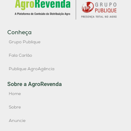
Conheça
Grupo Publique
Fala Carlão
Publique AgroAgência
Sobre a AgroRevenda
Home
Sobre
Anuncie