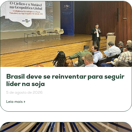
Brasil deve se reinventar para seguir
líder na soja
5 de agosto de 2026
Leia mais »