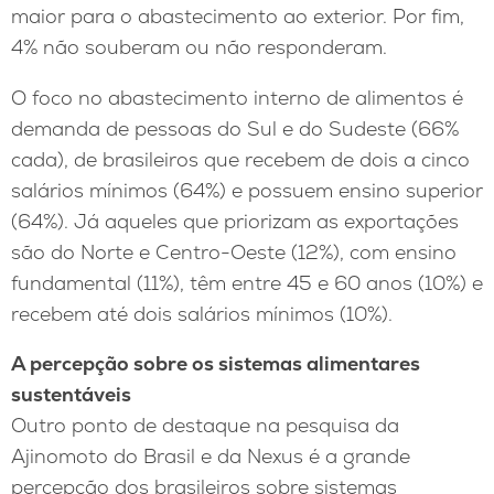
maior para o abastecimento ao exterior. Por fim,
4% não souberam ou não responderam.
O foco no abastecimento interno de alimentos é
demanda de pessoas do Sul e do Sudeste (66%
cada), de brasileiros que recebem de dois a cinco
salários mínimos (64%) e possuem ensino superior
(64%). Já aqueles que priorizam as exportações
são do Norte e Centro-Oeste (12%), com ensino
fundamental (11%), têm entre 45 e 60 anos (10%) e
recebem até dois salários mínimos (10%).
A percepção sobre os sistemas alimentares
sustentáveis
Outro ponto de destaque na pesquisa da
Ajinomoto do Brasil e da Nexus é a grande
percepção dos brasileiros sobre sistemas