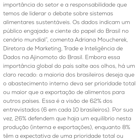
importância do setor e a responsabilidade que
temos de liderar o debate sobre sistemas
alimentares sustentáveis. Os dados indicam um
público engajado e ciente do papel do Brasil no
cenário mundial”, comenta Adriana Moucherek,
Diretora de Marketing, Trade e Inteligência de
Dados na Ajinomoto do Brasil. Embora essa
importância global do país salte aos olhos, há um
claro recado: a maioria dos brasileiros deseja que
o abastecimento interno deva ser prioridade total
ou maior que a exportação de alimentos para
outros países. Essa é a visão de 62% dos
entrevistados (6 em cada 10 brasileiros). Por sua
vez, 26% defendem que haja um equilíbrio nesta
produção (interna e exportações), enquanto 8%
têm a expectativa de uma prioridade total ou