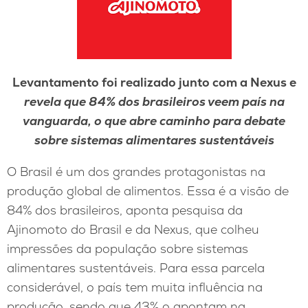
Levantamento foi realizado junto com a Nexus e
revela que 84% dos brasileiros veem país na
vanguarda, o que abre caminho
para debate
sobre sistemas alimentares sustentáveis
O Brasil é um dos grandes protagonistas na
produção global de alimentos. Essa é a visão de
84% dos brasileiros, aponta pesquisa da
Ajinomoto do Brasil e da Nexus, que colheu
impressões da população sobre sistemas
alimentares sustentáveis. Para essa parcela
considerável, o país tem muita influência na
produção, sendo que 43% o apontam na