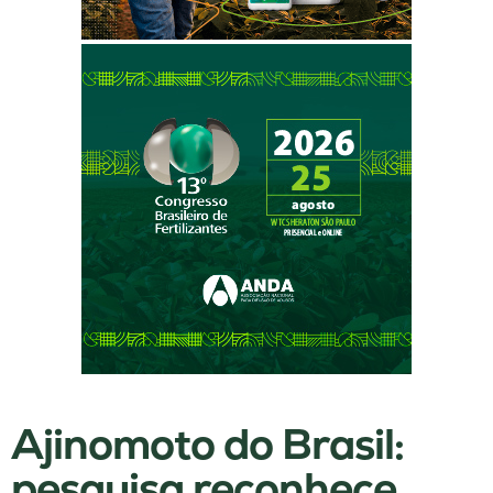
Ajinomoto do Brasil:
pesquisa reconhece