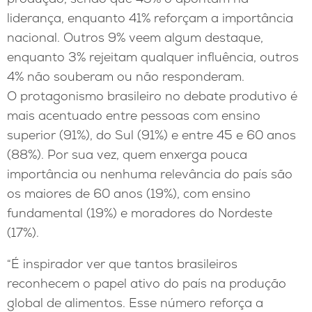
liderança, enquanto 41% reforçam a importância
nacional. Outros 9% veem algum destaque,
enquanto 3% rejeitam qualquer influência, outros
4% não souberam ou não responderam.
O protagonismo brasileiro no debate produtivo é
mais acentuado entre pessoas com ensino
superior (91%), do Sul (91%) e entre 45 e 60 anos
(88%). Por sua vez, quem enxerga pouca
importância ou nenhuma relevância do país são
os maiores de 60 anos (19%), com ensino
fundamental (19%) e moradores do Nordeste
(17%).
“É inspirador ver que tantos brasileiros
reconhecem o papel ativo do país na produção
global de alimentos. Esse número reforça a