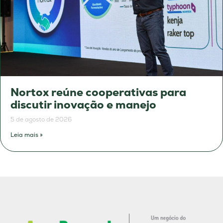
Nortox reúne cooperativas para
discutir inovação e manejo
5 de agosto de 2026
Leia mais »