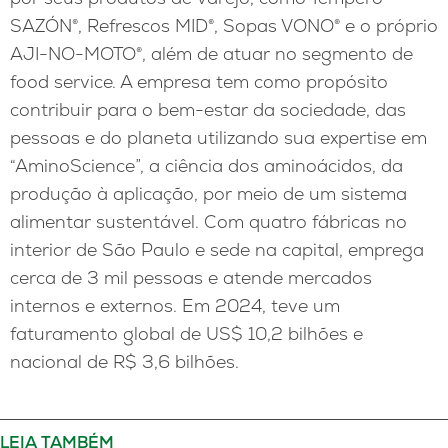
SAZÓN®, Refrescos MID®, Sopas VONO® e o próprio
AJI-NO-MOTO®, além de atuar no segmento de
food service. A empresa tem como propósito
contribuir para o bem-estar da sociedade, das
pessoas e do planeta utilizando sua expertise em
“AminoScience”, a ciência dos aminoácidos, da
produção à aplicação, por meio de um sistema
alimentar sustentável. Com quatro fábricas no
interior de São Paulo e sede na capital, emprega
cerca de 3 mil pessoas e atende mercados
internos e externos. Em 2024, teve um
faturamento global de US$ 10,2 bilhões e
nacional de R$ 3,6 bilhões.
LEIA TAMBÉM