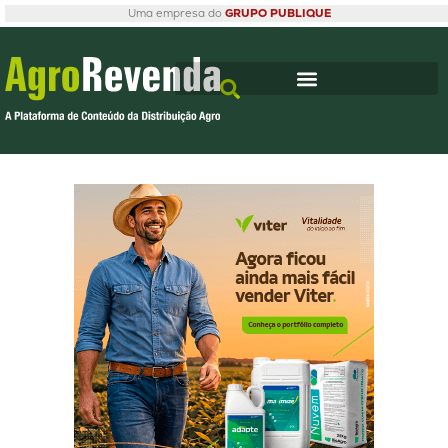
Uma empresa do
GRUPO PUBLIQUE