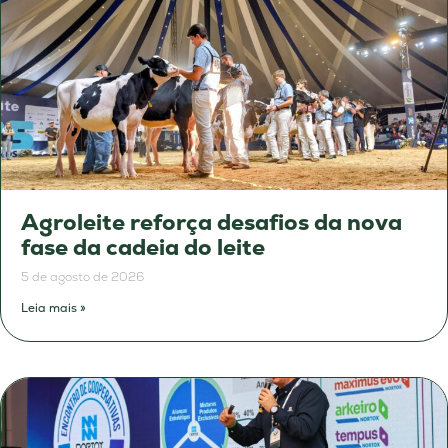
Agroleite reforça desafios da nova
fase da cadeia do leite
5 de agosto de 2026
Leia mais »