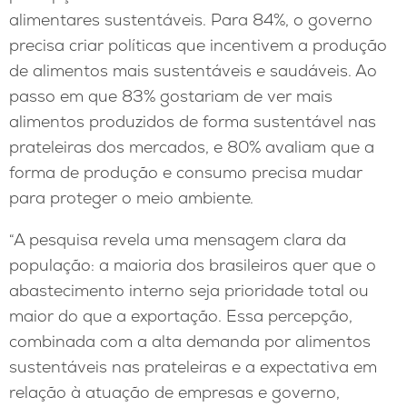
alimentares sustentáveis. Para 84%, o governo
precisa criar políticas que incentivem a produção
de alimentos mais sustentáveis e saudáveis. Ao
passo em que 83% gostariam de ver mais
alimentos produzidos de forma sustentável nas
prateleiras dos mercados, e 80% avaliam que a
forma de produção e consumo precisa mudar
para proteger o meio ambiente.
“A pesquisa revela uma mensagem clara da
população: a maioria dos brasileiros quer que o
abastecimento interno seja prioridade total ou
maior do que a exportação. Essa percepção,
combinada com a alta demanda por alimentos
sustentáveis nas prateleiras e a expectativa em
relação à atuação de empresas e governo,