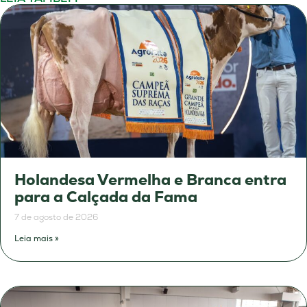
Holandesa Vermelha e Branca entra
para a Calçada da Fama
7 de agosto de 2026
Leia mais »