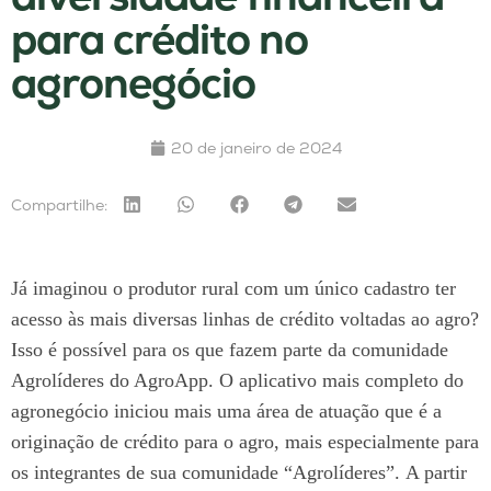
para crédito no
agronegócio
20 de janeiro de 2024
Compartilhe:
Já imaginou o produtor rural com um único cadastro ter
acesso às mais diversas linhas de crédito voltadas ao agro?
Isso é possível para os que fazem parte da comunidade
Agrolíderes do AgroApp.
O aplicativo mais completo do
agronegócio iniciou mais uma área de atuação que é a
originação de crédito para o agro, mais especialmente para
os integrantes de sua comunidade “Agrolíderes”.
A partir