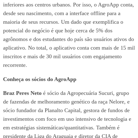
inferiores aos centros urbanos. Por isso, o AgroApp conta,
desde seu nascimento, com a interface offline para a
maioria de seus recursos.
Um dado que exemplifica o
potencial do negócio é que hoje cerca de 5% dos
agrônomos e dos estudantes do país são usuários ativos do
aplicativo. No total, o aplicativo conta com mais de 15 mil
inscritos e mais de 30 mil usuários com engajamento
recorrente.
Conheça os sócios do AgroApp
Braz Peres Neto
é sócio da Agropecuária Sucuri, grupo
de fazendas de melhoramento genético da raça Nelore, e
sócio fundador da Planalto Capital, gestora de fundos de
investimentos com foco em uso intensivo de tecnologia e
em estratégias sistemáticas/quantitativas. Também é
presidente da Liga do Araguaia e diretor da CIA de