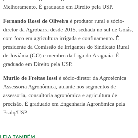
Melhoramento. É graduado em Direito pela USP.
Fernando Rossi de Oliveira
é produtor rural e sócio-
diretor da Agrobarra desde 2015, sediada no sul de Goiás,
com foco em agricultura irrigada e confinamento. É
presidente da Comissão de Irrigantes do Sindicato Rural
de Joviânia (GO) e membro da Liga do Araguaia. É
graduado em Direito pela USP.
Murilo de Freitas Iossi
é sócio-diretor da Agrotécnica
Assessoria Agronômica, atuante nos segmentos de
assessoria, consultoria agronômica e agricultura de
precisão. É graduado em Engenharia Agronômica pela
Esalq/USP.
LEIA TAMBÉM