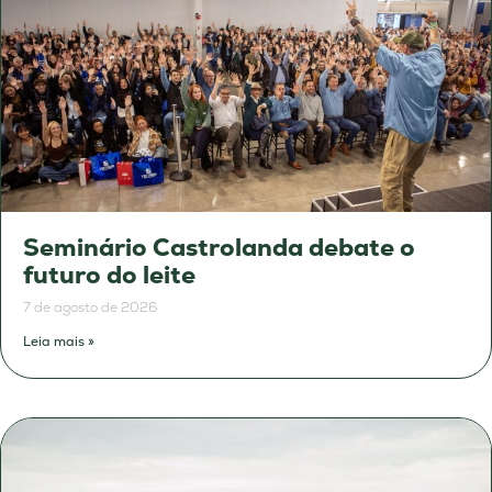
Seminário Castrolanda debate o
futuro do leite
7 de agosto de 2026
Leia mais »