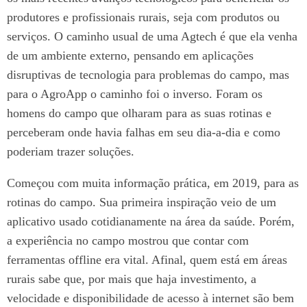
produtores e profissionais rurais, seja com produtos ou
serviços. O caminho usual de uma Agtech é que ela venha
de um ambiente externo, pensando em aplicações
disruptivas de tecnologia para problemas do campo, mas
para o AgroApp o caminho foi o inverso. Foram os
homens do campo que olharam para as suas rotinas e
perceberam onde havia falhas em seu dia-a-dia e como
poderiam trazer soluções.
Começou com muita informação prática, em 2019, para as
rotinas do campo. Sua primeira inspiração veio de um
aplicativo usado cotidianamente na área da saúde. Porém,
a experiência no campo mostrou que contar com
ferramentas offline era vital. Afinal, quem está em áreas
rurais sabe que, por mais que haja investimento, a
velocidade e disponibilidade de acesso à internet são bem