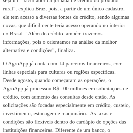
seja um “facilitador da jornada de crédito do produtor
rural”, explica Braz, pois, a partir de um único cadastro,
ele tem acesso a diversas fontes de crédito, sendo algumas
novas, que dificilmente teria acesso operando no interior
do Brasil. “Além do crédito também trazemos
informações, pois o orientamos na análise da melhor
alternativa e condições”, finaliza.
O AgroApp já conta com 14 parceiros financeiros, com
linhas especiais para culturas ou regiões específicas.
Desde agosto, quando começaram as operações, o
AgroApp já processou R$ 100 milhões em solicitações de
crédito, com aumento das consultas desde então. As
solicitações são focadas especialmente em crédito, custeio,
investimento, estocagem e maquinário. As taxas e
condições são flexíveis dentro do cardápio de opções das
instituições financeiras.
Diferente de um banco, o