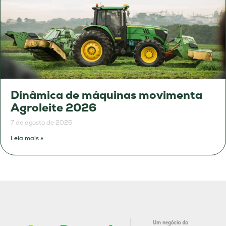
Dinâmica de máquinas movimenta
Agroleite 2026
7 de agosto de 2026
Leia mais »