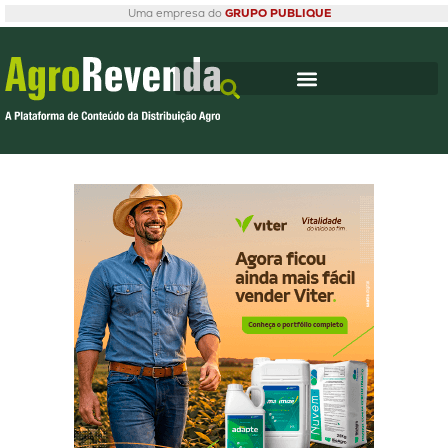
Uma empresa do
GRUPO PUBLIQUE