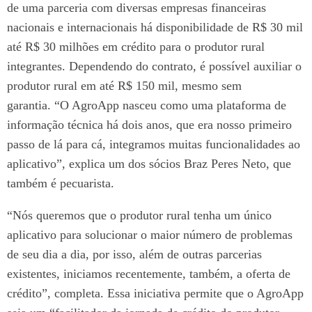
de uma parceria com diversas empresas financeiras
nacionais e internacionais há disponibilidade de R$ 30 mil
até R$ 30 milhões em crédito para o produtor rural
integrantes. Dependendo do contrato, é possível auxiliar o
produtor rural em até R$ 150 mil, mesmo sem
garantia.
“O AgroApp nasceu como uma plataforma de
informação técnica há dois anos, que era nosso primeiro
passo de lá para cá, integramos muitas funcionalidades ao
aplicativo”, explica um dos sócios Braz Peres Neto, que
também é pecuarista.
“Nós queremos que o produtor rural tenha um único
aplicativo para solucionar o maior número de problemas
de seu dia a dia, por isso, além de outras parcerias
existentes, iniciamos recentemente, também, a oferta de
crédito”, completa.
Essa iniciativa permite que o AgroApp