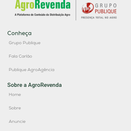
Conheça
Grupo Publique
Fala Carlão
Publique AgroAgência
Sobre a AgroRevenda
Home
Sobre
Anuncie