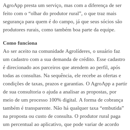
AgroApp presta um serviço, mas com a diferença de ser
feito com o “olhar do produtor rural”, o que traz mais
segurança para quem é do campo, já que seus sócios são
produtores rurais, como também boa parte da equipe.
Como funciona
Ao ser aceito na comunidade Agrolíderes, o usuário faz
um cadastro com a sua demanda de crédito. Esse cadastro
é direcionado aos parceiros que atendem ao perfil, após
todas as consultas.
Na sequência, ele recebe as ofertas e
condições de taxas, prazos e garantias. O AgroApp a partir
de sua consultoria o ajuda a analisar as propostas, por
meio de um processo 100% digital.
A forma de cobrança
também é transparente. Não há qualquer taxa “embutida”
na proposta ou custo de consulta. O produtor rural paga
um percentual ao aplicativo, que pode variar de acordo