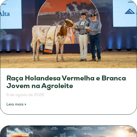
Raça Holandesa Vermelha e Branca
Jovem na Agroleite
6 de agosto de 2026
Leia mais »