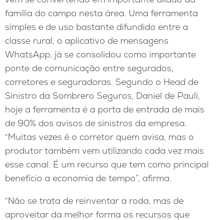
família do campo nesta área. Uma ferramenta
simples e de uso bastante difundido entre a
classe rural, o aplicativo de mensagens
WhatsApp, já se consolidou como importante
ponte de comunicação entre segurados,
corretores e seguradoras. Segundo o Head de
Sinistro da Sombrero Seguros, Daniel de Pauli,
hoje a ferramenta é a porta de entrada de mais
de 90% dos avisos de sinistros da empresa.
“Muitas vezes é o corretor quem avisa, mas o
produtor também vem utilizando cada vez mais
esse canal. É um recurso que tem como principal
benefício a economia de tempo”, afirma.
“Não se trata de reinventar a roda, mas de
aproveitar da melhor forma os recursos que