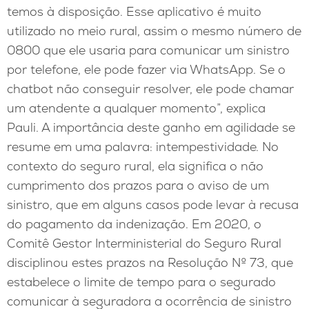
temos à disposição. Esse aplicativo é muito
utilizado no meio rural, assim o mesmo número de
0800 que ele usaria para comunicar um sinistro
por telefone, ele pode fazer via WhatsApp. Se o
chatbot não conseguir resolver, ele pode chamar
um atendente a qualquer momento”, explica
Pauli. A importância deste ganho em agilidade se
resume em uma palavra: intempestividade. No
contexto do seguro rural, ela significa o não
cumprimento dos prazos para o aviso de um
sinistro, que em alguns casos pode levar à recusa
do pagamento da indenização. Em 2020, o
Comitê Gestor Interministerial do Seguro Rural
disciplinou estes prazos na Resolução Nº 73, que
estabelece o limite de tempo para o segurado
comunicar à seguradora a ocorrência de sinistro