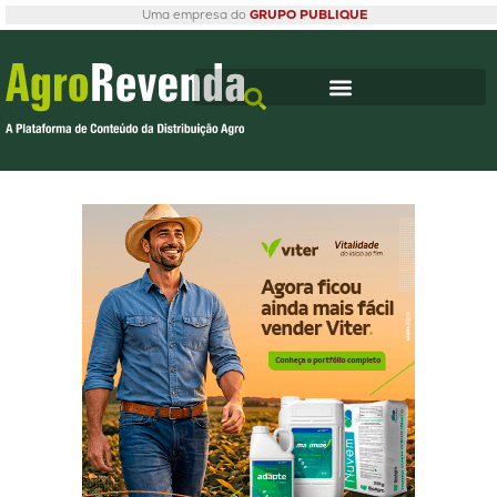
Uma empresa do
GRUPO PUBLIQUE