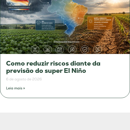
Como reduzir riscos diante da
previsão do super El Niño
6 de agosto de 2026
Leia mais »