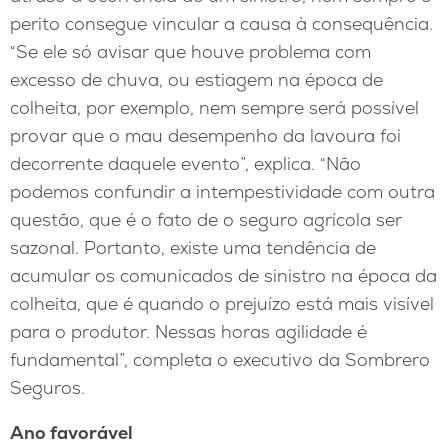
perito consegue vincular a causa à consequência.
“Se ele só avisar que houve problema com
excesso de chuva, ou estiagem na época de
colheita, por exemplo, nem sempre será possível
provar que o mau desempenho da lavoura foi
decorrente daquele evento”, explica. “Não
podemos confundir a intempestividade com outra
questão, que é o fato de o seguro agrícola ser
sazonal. Portanto, existe uma tendência de
acumular os comunicados de sinistro na época da
colheita, que é quando o prejuízo está mais visível
para o produtor. Nessas horas agilidade é
fundamental”, completa o executivo da Sombrero
Seguros.
Ano favorável