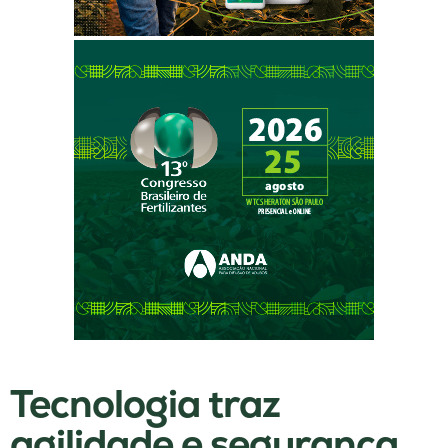
Tecnologia traz
agilidade e segurança