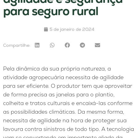
para seguro rural
5 de janeiro de 2024
Compartilhe:
Pela dinâmica da sua própria natureza, a
atividade agropecuária necessita de agilidade
para ser eficiente. O produtor tem que aproveitar
de forma precisa as janelas para o plantio,
colheita e tratos culturais e encaixá-las conforme
as possibilidades climáticas. Da mesma forma,
necessita de agilidade na hora de proteger sua
lavoura contra sinistros de todo tipo. A tecnologia
vem se convertendo em importante aliado da