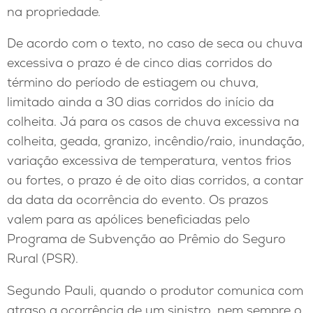
na propriedade.
De acordo com o texto, no caso de seca ou chuva
excessiva o prazo é de cinco dias corridos do
término do período de estiagem ou chuva,
limitado ainda a 30 dias corridos do início da
colheita. Já para os casos de chuva excessiva na
colheita, geada, granizo, incêndio/raio, inundação,
variação excessiva de temperatura, ventos frios
ou fortes, o prazo é de oito dias corridos, a contar
da data da ocorrência do evento. Os prazos
valem para as apólices beneficiadas pelo
Programa de Subvenção ao Prêmio do Seguro
Rural (PSR).
Segundo Pauli, quando o produtor comunica com
atraso a ocorrência de um sinistro, nem sempre o