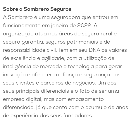
Sobre a Sombrero Seguros
A Sombrero é uma seguradora que entrou em
funcionamento em janeiro de 2022. A
organização atua nas áreas de seguro rural e
seguro garantia, seguros patrimoniais e de
responsabilidade civil. Tem em seu DNA os valores
de excelência e agilidade, com a utilização de
inteligência de mercado e tecnologia para gerar
inovação e oferecer confiança e segurança aos
seus clientes e parceiros de negócios. Um dos
seus principais diferenciais é o fato de ser uma
empresa digital, mas com embasamento
diferenciado, já que conta com o acúmulo de anos
de experiência dos seus fundadores