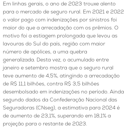
Em linhas gerais, o ano de 2023 trouxe alento
para o mercado de seguro rural. Em 2021 e 2022
o valor pago com indenizações por sinistros foi
maior do que a arrecadação com os prêmios. O
motivo foi a estiagem prolongada que levou as
lavouras do Sul do país, região com maior
número de apólices, a uma quebra
generalizada. Desta vez, o acumulado entre
janeiro e setembro mostra que o seguro rural
teve aumento de 4,5%, atingindo a arrecadação
de R$ 11,1 bilhões, contra R$ 3,5 bilhões
desembolsado em indenizações no período. Ainda
segundo dados da Confederação Nacional das
Seguradoras (CNseg), a estimativa para 2024 é
de aumento de 23,1%, superando em 18,1% a
projeção para o restante de 2023.