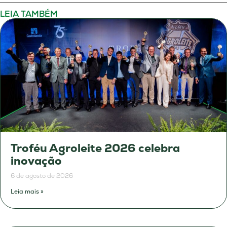
LEIA TAMBÉM
Troféu Agroleite 2026 celebra
inovação
6 de agosto de 2026
Leia mais »