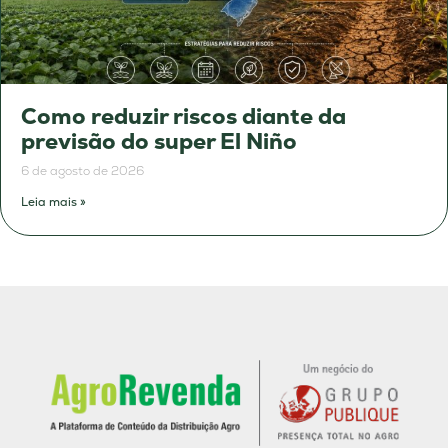
Como reduzir riscos diante da
previsão do super El Niño
6 de agosto de 2026
Leia mais »