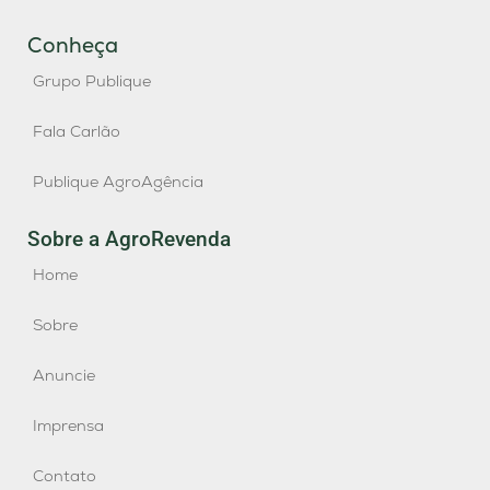
Conheça
Grupo Publique
Fala Carlão
Publique AgroAgência
Sobre a AgroRevenda
Home
Sobre
Anuncie
Imprensa
Contato