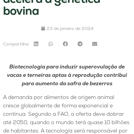
bovina
23 de janeiro de 2024
Compartilhe:
Biotecnologia para induzir superovulação de
vacas e terneiras aptas à reprodução contribui
para aumento da safra de bezerros
A demanda por alimentos de origem animal
cresce globalmente de forma exponencial e
contínua. Segundo a FAO, a oferta deve dobrar
até 2050, quando o mundo terá quase 10 bilhões
de habitantes. A tecnologia será responsável por