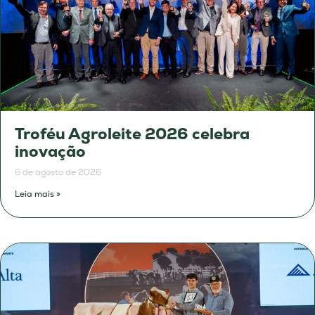
Troféu Agroleite 2026 celebra
inovação
6 de agosto de 2026
Leia mais »