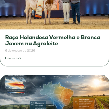
Raça Holandesa Vermelha e Branca
Jovem na Agroleite
6 de agosto de 2026
Leia mais »