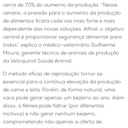
cerca de 70% do aumento da produção. “Nesse
cenário, a pressão para o aumento da produção
de alimentos ficará cada vez mais forte e mais
dependente das novas soluções. Afinal, o objetivo
central é proporcionar segurança alimentar para
todos”, explica o médico-veterinário Guilherme
Moura, gerente técnico de animais de produção
da Vetoquinol Saúde Animal.
O método eficaz de reprodução torna-se
essencial para a contínua elevação da produção
de carne e leite. Porém, de forma natural, uma
vaca pode gerar apenas um bezerro ao ano. Além
disso, a fêmea pode falhar (por diferentes
motivos) e não gerar nenhum bezerro,
comprometendo não apenas a oferta de