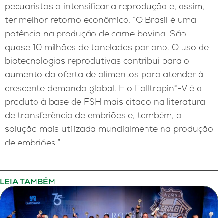
pecuaristas a intensificar a reprodução e, assim,
ter melhor retorno econômico. “O Brasil é uma
potência na produção de carne bovina. São
quase 10 milhões de toneladas por ano. O uso de
biotecnologias reprodutivas contribui para o
aumento da oferta de alimentos para atender à
crescente demanda global. E o Folltropin®-V é o
produto à base de FSH mais citado na literatura
de transferência de embriões e, também, a
solução mais utilizada mundialmente na produção
de embriões.”
LEIA TAMBÉM