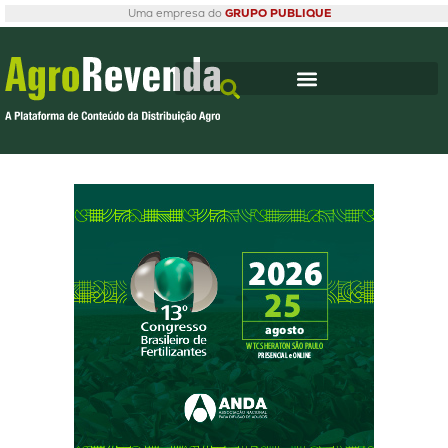
Uma empresa do
GRUPO PUBLIQUE