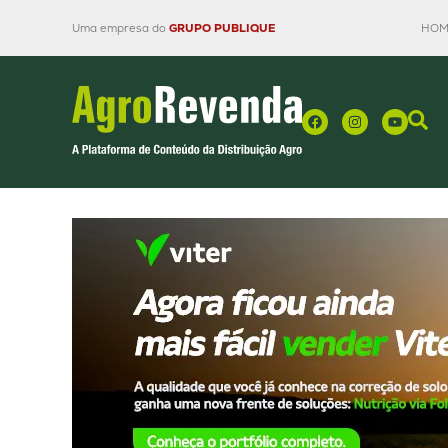
Uma empresa do
GRUPO PUBLIQUE
HOM