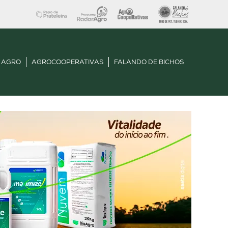
 AGRO
AGROCOOPERATIVAS
FALANDO DE BICHOS