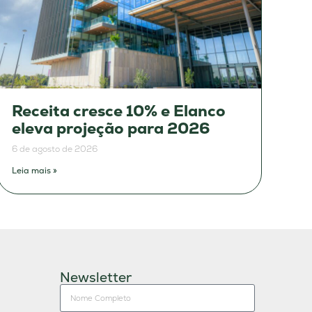
Receita cresce 10% e Elanco
eleva projeção para 2026
6 de agosto de 2026
Leia mais »
Newsletter