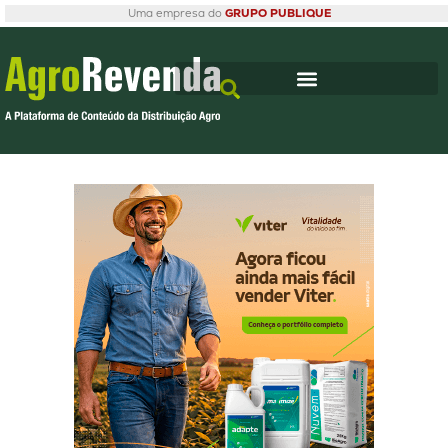
Uma empresa do
GRUPO PUBLIQUE