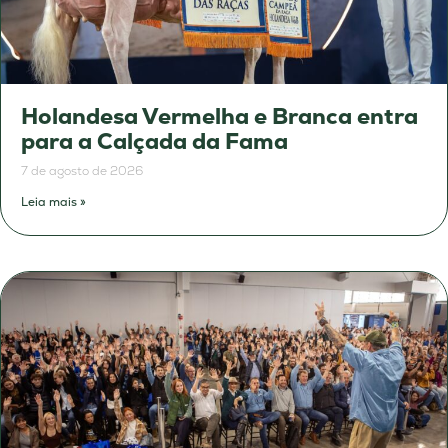
Holandesa Vermelha e Branca entra
para a Calçada da Fama
7 de agosto de 2026
Leia mais »