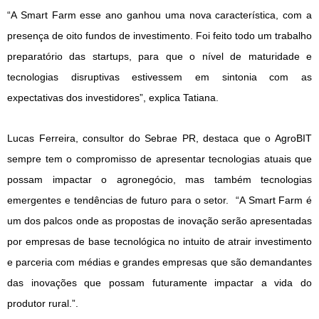
“A Smart Farm esse ano ganhou uma nova característica, com a
presença de oito fundos de investimento. Foi feito todo um trabalho
preparatório das startups, para que o nível de maturidade e
tecnologias disruptivas estivessem em sintonia com as
expectativas dos investidores”, explica Tatiana.
Lucas Ferreira, consultor do Sebrae PR, destaca que o AgroBIT
sempre tem o compromisso de apresentar tecnologias atuais que
possam impactar o agronegócio, mas também tecnologias
emergentes e tendências de futuro para o setor. “A Smart Farm é
um dos palcos onde as propostas de inovação serão apresentadas
por empresas de base tecnológica no intuito de atrair investimento
e parceria com médias e grandes empresas que são demandantes
das inovações que possam futuramente impactar a vida do
produtor rural.”.