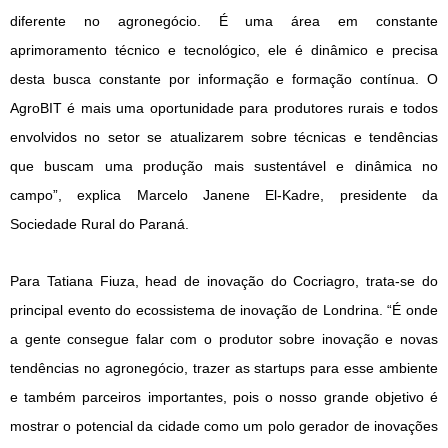
diferente no agronegócio. É uma área em constante
aprimoramento técnico e tecnológico, ele é dinâmico e precisa
desta busca constante por informação e formação contínua. O
AgroBIT é mais uma oportunidade para produtores rurais e todos
envolvidos no setor se atualizarem sobre técnicas e tendências
que buscam uma produção mais sustentável e dinâmica no
campo”, explica Marcelo Janene El-Kadre, presidente da
Sociedade Rural do Paraná.
Para Tatiana Fiuza, head de inovação do Cocriagro, trata-se do
principal evento do ecossistema de inovação de Londrina. “É onde
a gente consegue falar com o produtor sobre inovação e novas
tendências no agronegócio, trazer as startups para esse ambiente
e também parceiros importantes, pois o nosso grande objetivo é
mostrar o potencial da cidade como um polo gerador de inovações