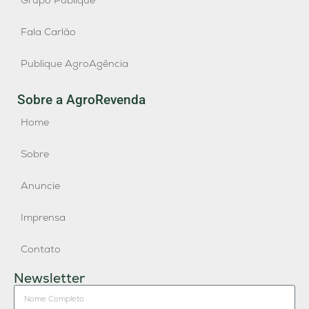
Grupo Publique
Fala Carlão
Publique AgroAgência
Sobre a AgroRevenda
Home
Sobre
Anuncie
Imprensa
Contato
Newsletter