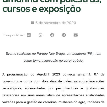
cursos e exposição
6 de novembro de 2023
Compartilhe:
Evento realizado no Parque Ney Braga, em Londrina (PR), tem
como tema a inovação no agronegócio.
A programação do AgroBIT 2023 começa amanhã, 07 de
novembro, e conta com dois dias de palestras sobre inovações
tecnológicas, apresentadas por pesquisadores e profissionais
referências em suas áreas, além de apresentações e atividades
voltadas para a gestão de carreiras, mulheres do agro, rodadas de