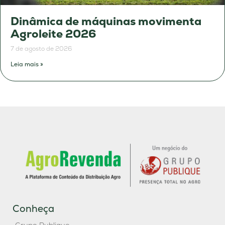
Dinâmica de máquinas movimenta
Agroleite 2026
7 de agosto de 2026
Leia mais »
Conheça