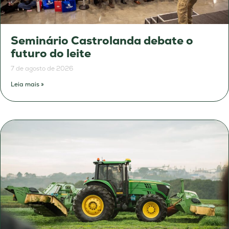
Seminário Castrolanda debate o
futuro do leite
7 de agosto de 2026
Leia mais »