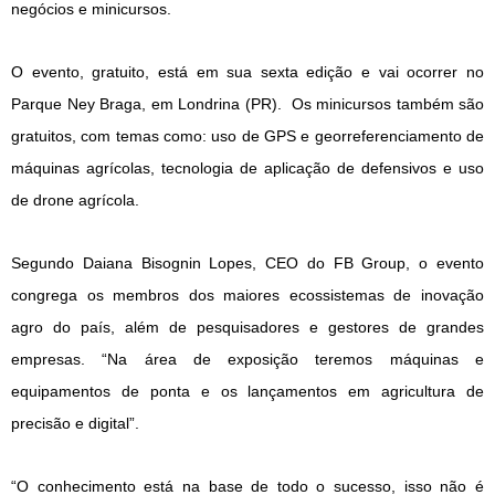
negócios e minicursos.
O evento, gratuito, está em sua sexta edição e vai ocorrer no
Parque Ney Braga, em Londrina (PR). Os minicursos também são
gratuitos, com temas como: uso de GPS e georreferenciamento de
máquinas agrícolas, tecnologia de aplicação de defensivos e uso
de drone agrícola.
Segundo Daiana Bisognin Lopes, CEO do FB Group, o evento
congrega os membros dos maiores ecossistemas de inovação
agro do país, além de pesquisadores e gestores de grandes
empresas. “Na área de exposição teremos máquinas e
equipamentos de ponta e os lançamentos em agricultura de
precisão e digital”.
“O conhecimento está na base de todo o sucesso, isso não é