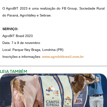
O AgroBIT 2023 é uma realização do FB Group, Sociedade Rural
do Paraná, AgroValley e Sebrae.
SERVIÇO:
AgroBIT Brasil 2023
Data: 7 e 8 de novembro
Local: Parque Ney Braga, Londrina (PR)
Inscrições e informações:
www.agrobitbrasil.com.br
LEIA TAMBÉM