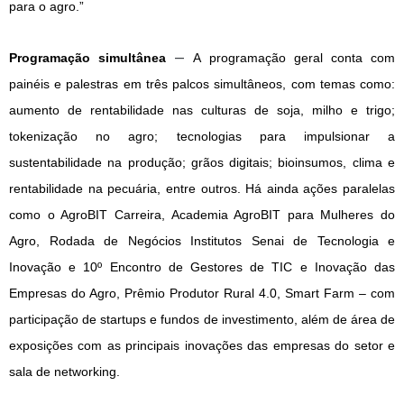
para o agro.”
–
Programação simultânea
A programação geral conta com
painéis e palestras em três palcos simultâneos, com temas como:
aumento de rentabilidade nas culturas de soja, milho e trigo;
tokenização no agro; tecnologias para impulsionar a
sustentabilidade na produção; grãos digitais; bioinsumos, clima e
rentabilidade na pecuária, entre outros. Há ainda ações paralelas
como o AgroBIT Carreira, Academia AgroBIT para Mulheres do
Agro, Rodada de Negócios Institutos Senai de Tecnologia e
Inovação e 10º Encontro de Gestores de TIC e Inovação das
Empresas do Agro, Prêmio Produtor Rural 4.0, Smart Farm – com
participação de startups e fundos de investimento, além de área de
exposições com as principais inovações das empresas do setor e
sala de networking.