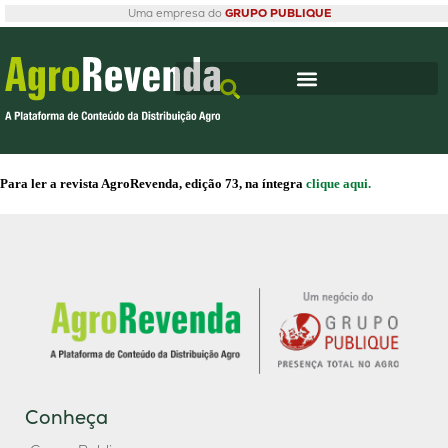
Uma empresa do
GRUPO PUBLIQUE
Para ler a revista AgroRevenda, edição 73, na íntegra
clique aqui.
Conheça