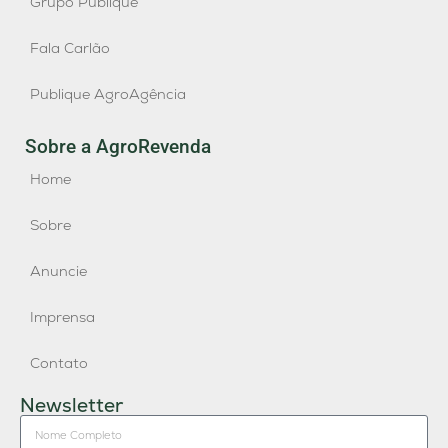
Grupo Publique
Fala Carlão
Publique AgroAgência
Sobre a AgroRevenda
Home
Sobre
Anuncie
Imprensa
Contato
Newsletter