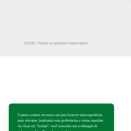
2026 | Todos os direitos reservados.
Usamos cookies em nosso site para fornecer uma experiência
mais relevante, lembrando suas preferências e visitas repetidas.
Ao clicar em “Aceitar”, você concorda com a utilização de