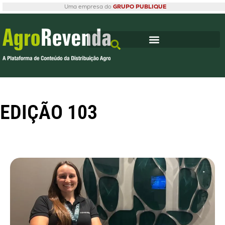
Uma empresa do
GRUPO PUBLIQUE
EDIÇÃO 103