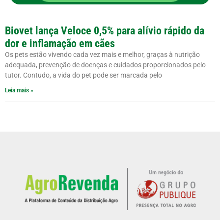
Biovet lança Veloce 0,5% para alívio rápido da
dor e inflamação em cães
Os pets estão vivendo cada vez mais e melhor, graças à nutrição
adequada, prevenção de doenças e cuidados proporcionados pelo
tutor. Contudo, a vida do pet pode ser marcada pelo
Leia mais »