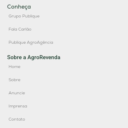
Conheça
Grupo Publique
Fala Carlão
Publique AgroAgência
Sobre a AgroRevenda
Home
Sobre
Anuncie
Imprensa
Contato