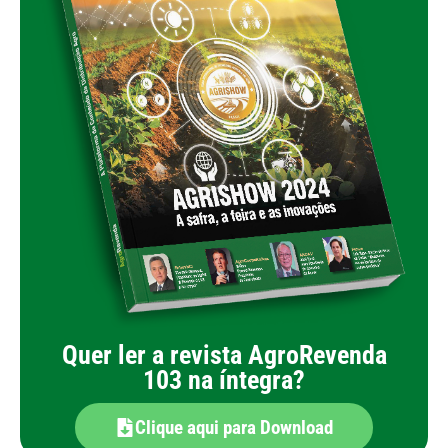
Quer ler a revista AgroRevenda
103 na íntegra?
Clique aqui para Download