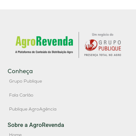
Conheça
Grupo Publique
Fala Carlão
Publique AgroAgência
Sobre a AgroRevenda
Home