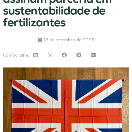
sustentabilidade de
fertilizantes
13 de setembro de 2025
Compartilhe: