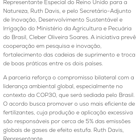
Representante Especial do Reino Unido para a
Natureza, Ruth Davis, e pelo Secretário-Adjunto
de Inovação, Desenvolvimento Sustentável e
Irrigação do Ministério da Agricultura e Pecuária
do Brasil, Cleber Oliveira Soares. A iniciativa prevê
cooperação em pesquisa e inovação,
fortalecimento das cadeias de suprimento e troca
de boas práticas entre os dois países.
A parceria reforça o compromisso bilateral com a
liderança ambiental global, especialmente no
contexto da COP30, que será sediada pelo Brasil.
O acordo busca promover o uso mais eficiente de
fertilizantes, cuja produção e aplicação excessiva
são responsáveis por cerca de 5% das emissões
globais de gases de efeito estufa. Ruth Davis,
Representante