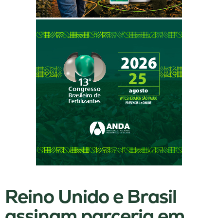
Reino Unido e Brasil
assinam parceria em