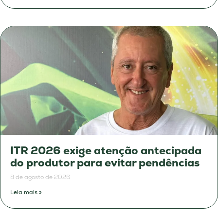
ITR 2026 exige atenção antecipada
do produtor para evitar pendências
8 de agosto de 2026
Leia mais »