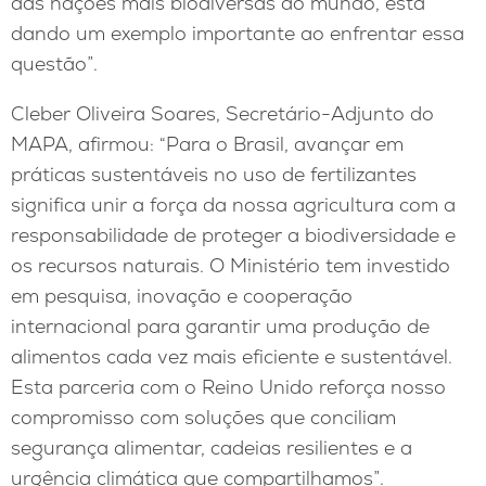
das nações mais biodiversas do mundo, está
dando um exemplo importante ao enfrentar essa
questão”.
Cleber Oliveira Soares, Secretário-Adjunto do
MAPA, afirmou: “Para o Brasil, avançar em
práticas sustentáveis no uso de fertilizantes
significa unir a força da nossa agricultura com a
responsabilidade de proteger a biodiversidade e
os recursos naturais. O Ministério tem investido
em pesquisa, inovação e cooperação
internacional para garantir uma produção de
alimentos cada vez mais eficiente e sustentável.
Esta parceria com o Reino Unido reforça nosso
compromisso com soluções que conciliam
segurança alimentar, cadeias resilientes e a
urgência climática que compartilhamos”.