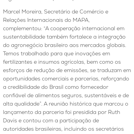
Marcel Moreira, Secretário de Comércio e
Relações Internacionais do MAPA,
complementou: “A cooperação internacional em
sustentabilidade também fortalece a integração
do agronegócio brasileiro aos mercados globais.
Temos trabalhado para que inovações em
fertilizantes e insumos agrícolas, bem como os
esforços de redução de emissões, se traduzam em
oportunidades comerciais e parcerias, reforçando
a credibilidade do Brasil como fornecedor
confiável de alimentos seguros, sustentáveis e de
alta qualidade”. A reunião histórica que marcou o
lançamento da parceria foi presidida por Ruth
Davis e contou com a participação de
autoridades brasileiras, incluindo os secretários