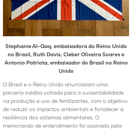
Stephanie Al-Qaq, embaixadora do Reino Unido
no Brasil, Ruth Davis, Cleber Oliveira Soares e
Antonio Patriota, embaixador do Brasil no Reino
Unido
O Brasil e o Reino Unido anunciaram uma
parceria inédita voltada para a sustentabilidade
na produção e uso de fertilizantes, com o objetivo
de reduzir os impactos ambientais e fortalecer a
resiliência dos sistemas alimentares. O
memorando de entendimento foi assinado pela