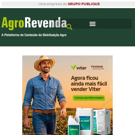
Uma empresa do
GRUPO PUBLIQUE