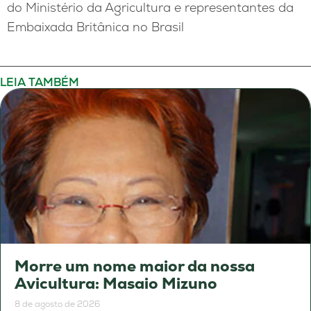
do Ministério da Agricultura e representantes da
Embaixada Britânica no Brasil
LEIA TAMBÉM
Morre um nome maior da nossa
Avicultura: Masaio Mizuno
8 de agosto de 2026