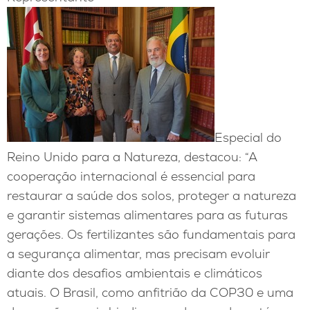
Especial do
Reino Unido para a Natureza, destacou: “A
cooperação internacional é essencial para
restaurar a saúde dos solos, proteger a natureza
e garantir sistemas alimentares para as futuras
gerações. Os fertilizantes são fundamentais para
a segurança alimentar, mas precisam evoluir
diante dos desafios ambientais e climáticos
atuais. O Brasil, como anfitrião da COP30 e uma