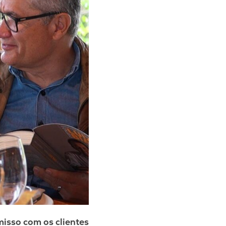
isso com os clientes