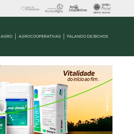
 AGRO
AGROCOOPERATIVAS
FALANDO DE BICHOS