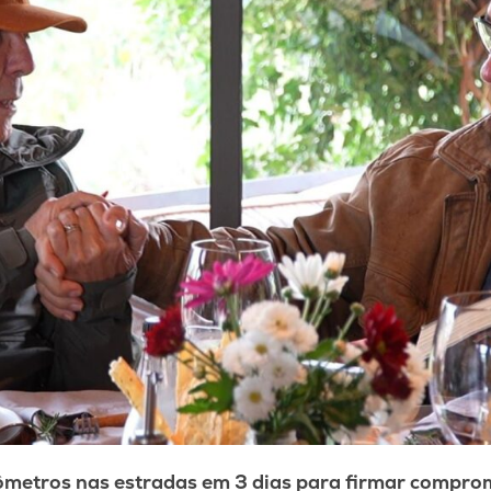
ômetros nas estradas em 3 dias para firmar comprom