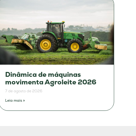
Dinâmica de máquinas
movimenta Agroleite 2026
7 de agosto de 2026
Leia mais »