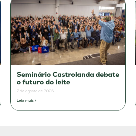
Seminário Castrolanda debate
o futuro do leite
7 de agosto de 2026
Leia mais »