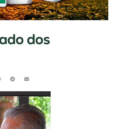
lado dos