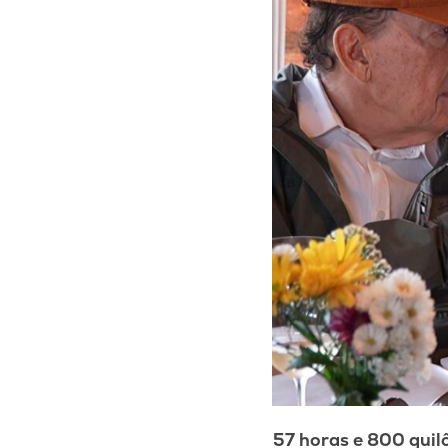
57 horas e 800 quil