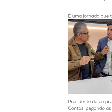
É uma jornada que t
Presidente da empres
Contas, pegando as