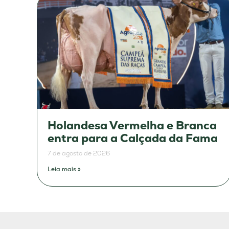
Holandesa Vermelha e Branca
entra para a Calçada da Fama
7 de agosto de 2026
Leia mais »