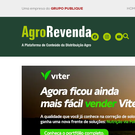
Uma empresa do
GRUPO PUBLIQUE
HOM