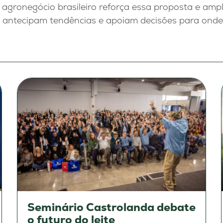
 agronegócio brasileiro reforça essa proposta e amp
e antecipam tendências e apoiam decisões para onde
Seminário Castrolanda debate
o futuro do leite