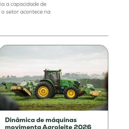
lia a capacidade de
 o setor acontece na
Dinâmica de máquinas
movimenta Agroleite 2026