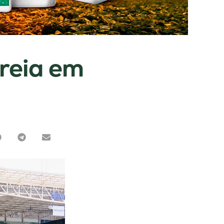
reia em