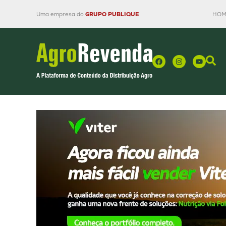
Uma empresa do
GRUPO PUBLIQUE
HOM