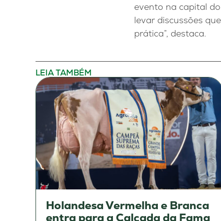
evento na capital do
levar discussões qu
prática”, destaca.
LEIA TAMBÉM
Holandesa Vermelha e Branca
entra para a Calçada da Fama