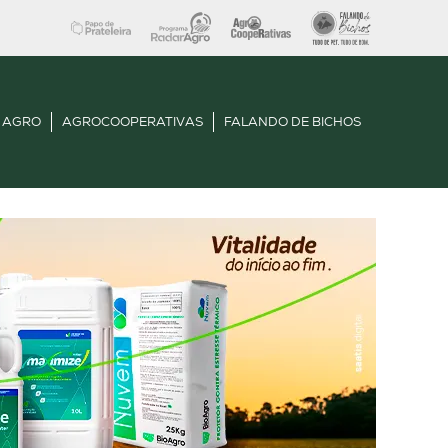
 AGRO
AGROCOOPERATIVAS
FALANDO DE BICHOS