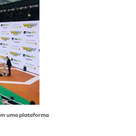
 em uma plataforma