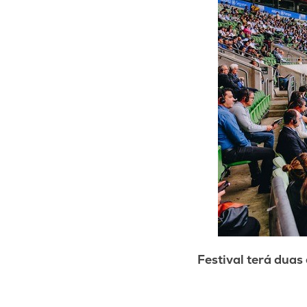
Festival terá dua