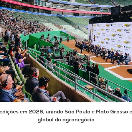
s edições em 2026, unindo São Paulo e Mato Grosso
global do agronegócio