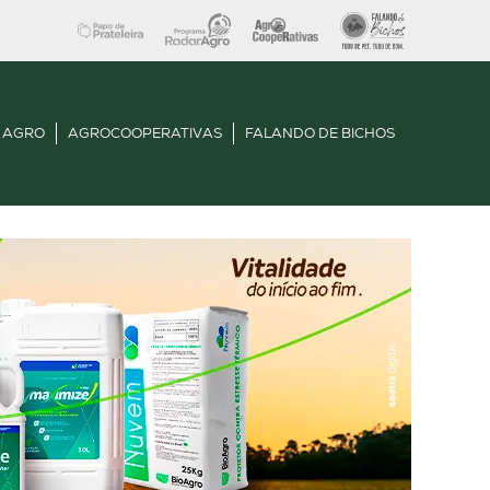
 AGRO
AGROCOOPERATIVAS
FALANDO DE BICHOS