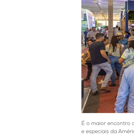
É o maior encontro 
e especiais da Améri