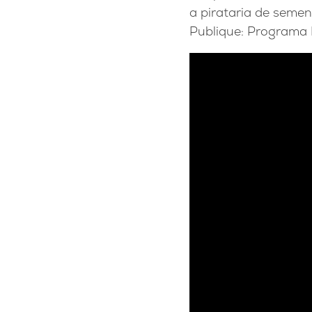
a pirataria de seme
Publique: Programa 