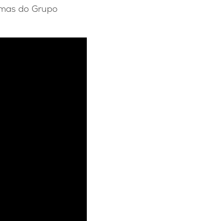
rmas do Grupo