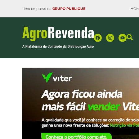
Uma empresa do
GRUPO PUBLIQUE
HOM