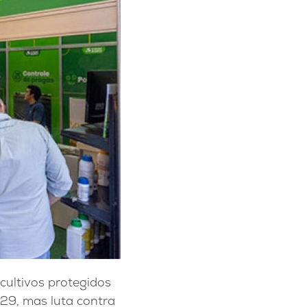
 cultivos protegidos
029, mas luta contra