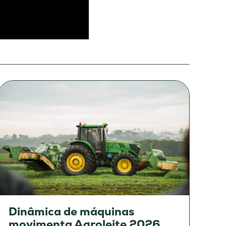
Dinâmica de máquinas
movimenta Agroleite 2026