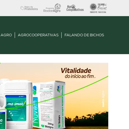
 AGRO
AGROCOOPERATIVAS
FALANDO DE BICHOS