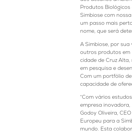
Produtos Biológicos 
Simbiose com nossa 
um passo mais perto
nome, que será dete
A Simbiose, por sua 
outros produtos em 
cidade de Cruz Alta,
em pesquisa e desenv
Com um portfólio de
capacidade de ofere
“Com vários estudos
empresa inovadora, 
Godoy Oliveira, CEO
Europeu para a Simb
mundo. Esta colabor