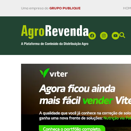
Uma empresa do
GRUPO PUBLIQUE
HOM