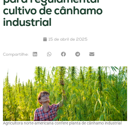
cultivo de cânhamo
industrial
15 de abril de 2025
Compartilhe:
Agricultora norte-americana confere planta de cânhamo industrial