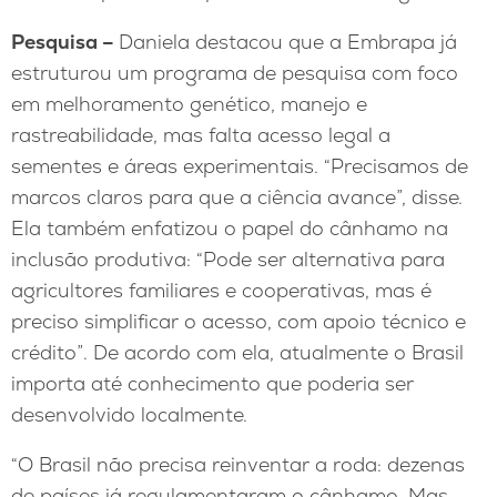
Pesquisa –
Daniela destacou que a Embrapa já
estruturou um programa de pesquisa com foco
em melhoramento genético, manejo e
rastreabilidade, mas falta acesso legal a
sementes e áreas experimentais. “Precisamos de
marcos claros para que a ciência avance”, disse.
Ela também enfatizou o papel do cânhamo na
inclusão produtiva: “Pode ser alternativa para
agricultores familiares e cooperativas, mas é
preciso simplificar o acesso, com apoio técnico e
crédito”. De acordo com ela, atualmente o Brasil
importa até conhecimento que poderia ser
desenvolvido localmente.
“O Brasil não precisa reinventar a roda: dezenas
de países já regulamentaram o cânhamo. Mas