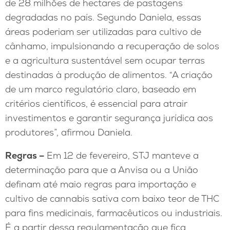
de 28 milhões de hectares de pastagens
degradadas no país. Segundo Daniela, essas
áreas poderiam ser utilizadas para cultivo de
cânhamo, impulsionando a recuperação de solos
e a agricultura sustentável sem ocupar terras
destinadas à produção de alimentos. “A criação
de um marco regulatório claro, baseado em
critérios científicos, é essencial para atrair
investimentos e garantir segurança jurídica aos
produtores”, afirmou Daniela.
Regras –
Em 12 de fevereiro, STJ manteve a
determinação para que a Anvisa ou a União
definam até maio regras para importação e
cultivo de cannabis sativa com baixo teor de THC
para fins medicinais, farmacêuticos ou industriais.
É a partir dessa regulamentação que fica