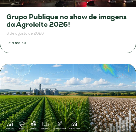
Grupo Publique no show de imagens
da Agroleite 2026!
6 de agosto de 2026
Leia mais »