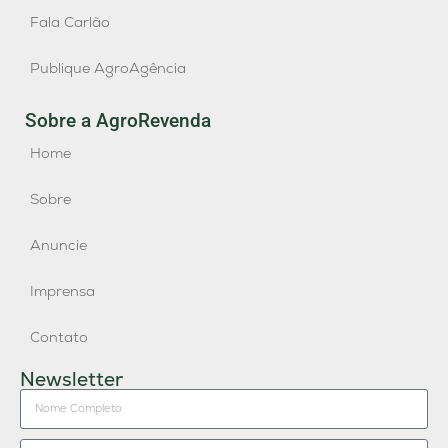
Fala Carlão
Publique AgroAgência
Sobre a AgroRevenda
Home
Sobre
Anuncie
Imprensa
Contato
Newsletter