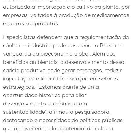
autorizada a importação e o cultivo da planta, por
empresas, voltados à produção de medicamentos
e outros subprodutos.
Especialistas defendem que a regulamentação do
cânhamo industrial pode posicionar o Brasil na
vanguarda da bioeconomia global. Além dos
benefícios ambientais, o desenvolvimento dessa
cadeia produtiva pode gerar empregos, reduzir
importações e fomentar inovação em setores
estratégicos. “Estamos diante de uma
oportunidade histórica para aliar
desenvolvimento econômico com
sustentabilidade”, afirmou a pesquisadora,
destacando a necessidade de políticas públicas
que aproveitem todo o potencial da cultura.