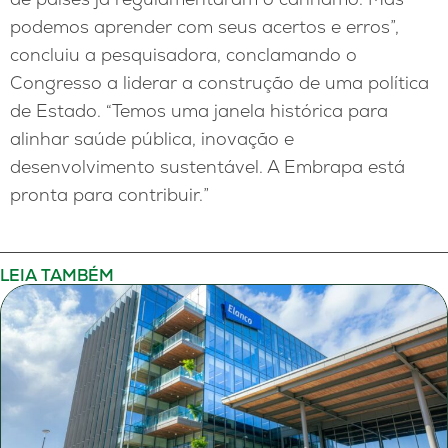
podemos aprender com seus acertos e erros”,
concluiu a pesquisadora, conclamando o
Congresso a liderar a construção de uma política
de Estado. “Temos uma janela histórica para
alinhar saúde pública, inovação e
desenvolvimento sustentável. A Embrapa está
pronta para contribuir.”
LEIA TAMBÉM