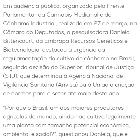
Em audiência pública, organizada pela Frente
Parlamentar da Cannabis Medicinal e do
Cânhamo Industrial, realizada em 27 de março, na
Câmara do Deputados, a pesquisadora Daniela
Bittencourt, da Embrapa Recursos Genéticos e
Biotecnologia, destacou a urgência da
regulamentação do cultivo de cânhamo no Brasil,
seguindo decisão do Superior Tribunal de Justiça
(STJ), que determinou à Agência Nacional de
Vigilância Sanitária (Anvisa) ou à União a criação
de normas para o setor até maio deste ano.
“Por que o Brasil, um dos maiores produtores
agrícolas do mundo, ainda não cultiva legalmente
uma planta com tamanho potencial econômico,
ambiental e social?”, questionou Daniela, que é