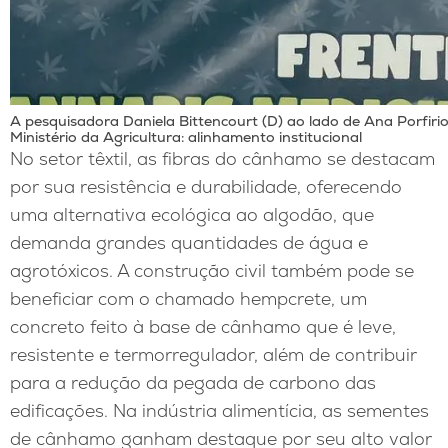
A pesquisadora Daniela Bittencourt (D) ao lado de Ana Porfirio
Ministério da Agricultura: alinhamento institucional
No setor têxtil, as fibras do cânhamo se destacam
por sua resistência e durabilidade, oferecendo
uma alternativa ecológica ao algodão, que
demanda grandes quantidades de água e
agrotóxicos. A construção civil também pode se
beneficiar com o chamado hempcrete, um
concreto feito à base de cânhamo que é leve,
resistente e termorregulador, além de contribuir
para a redução da pegada de carbono das
edificações. Na indústria alimentícia, as sementes
de cânhamo ganham destaque por seu alto valor