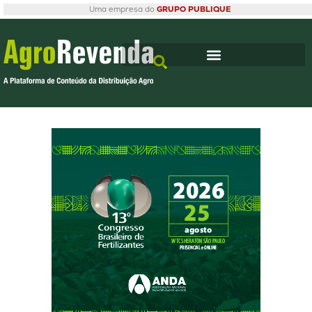
Uma empresa do
GRUPO PUBLIQUE