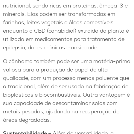
nutricional, sendo ricas em proteínas, ômega-3 e
minerais. Elas podem ser transformadas em
farinhas, leites vegetais e óleos comestíveis,
enquanto o CBD (canabidiol) extraído da planta é
utilizado em medicamentos para tratamento de
epilepsia, dores crônicas e ansiedade.
O cânhamo também pode ser uma matéria-prima
valiosa para a produção de papel de alta
qualidade, com um processo menos poluente que
o tradicional, além de ser usado na fabricação de
bioplásticos e biocombustíveis. Outra vantagem é
sua capacidade de descontaminar solos com
metais pesados, ajudando na recuperação de
áreas degradadas.
Sustentabilidade –
Além da versatilidade, a