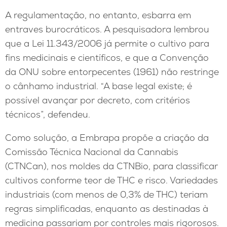
A regulamentação, no entanto, esbarra em
entraves burocráticos. A pesquisadora lembrou
que a Lei 11.343/2006 já permite o cultivo para
fins medicinais e científicos, e que a Convenção
da ONU sobre entorpecentes (1961) não restringe
o cânhamo industrial. “A base legal existe; é
possível avançar por decreto, com critérios
técnicos”, defendeu.
Como solução, a Embrapa propõe a criação da
Comissão Técnica Nacional da Cannabis
(CTNCan), nos moldes da CTNBio, para classificar
cultivos conforme teor de THC e risco. Variedades
industriais (com menos de 0,3% de THC) teriam
regras simplificadas, enquanto as destinadas à
medicina passariam por controles mais rigorosos.