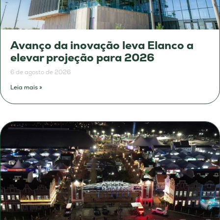
Avanço da inovação leva Elanco a
elevar projeção para 2026
6 de agosto de 2026
Leia mais »