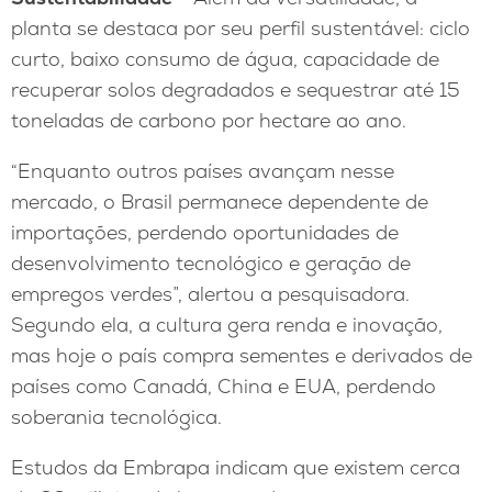
planta se destaca por seu perfil sustentável: ciclo
curto, baixo consumo de água, capacidade de
recuperar solos degradados e sequestrar até 15
toneladas de carbono por hectare ao ano.
“Enquanto outros países avançam nesse
mercado, o Brasil permanece dependente de
importações, perdendo oportunidades de
desenvolvimento tecnológico e geração de
empregos verdes”, alertou a pesquisadora.
Segundo ela, a cultura gera renda e inovação,
mas hoje o país compra sementes e derivados de
países como Canadá, China e EUA, perdendo
soberania tecnológica.
Estudos da Embrapa indicam que existem cerca