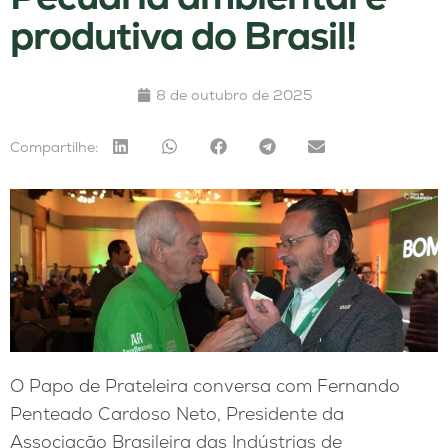
produtiva do Brasil!
8 de outubro de 2025
Compartilhe:
O Papo de Prateleira conversa com Fernando
Penteado Cardoso Neto, Presidente da
Associação Brasileira das Indústrias de