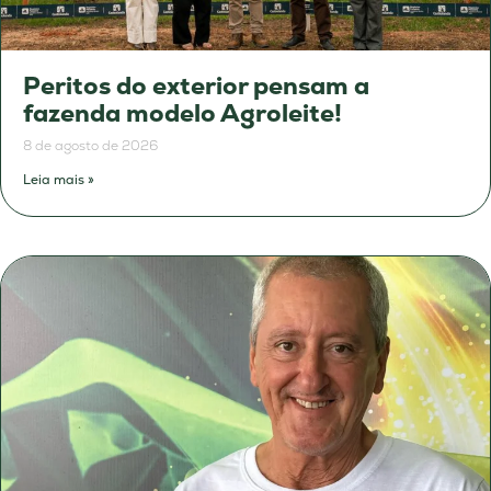
Peritos do exterior pensam a
fazenda modelo Agroleite!
8 de agosto de 2026
Leia mais »