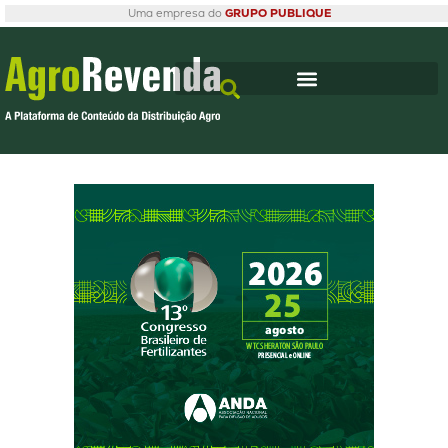
Uma empresa do
GRUPO PUBLIQUE