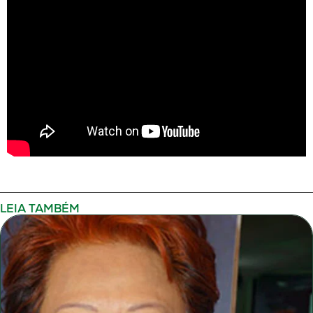
LEIA TAMBÉM