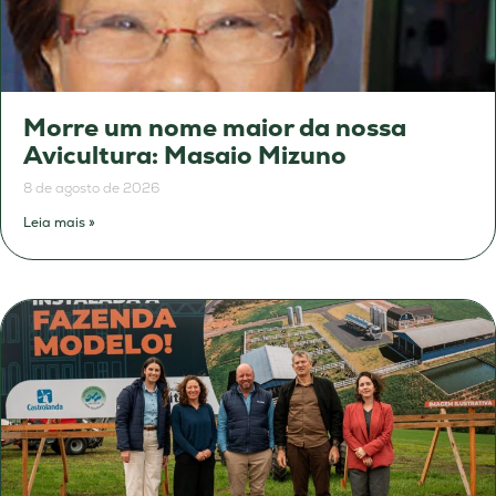
Morre um nome maior da nossa
Avicultura: Masaio Mizuno
8 de agosto de 2026
Leia mais »