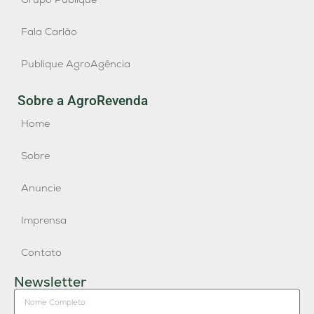
Fala Carlão
Publique AgroAgência
Sobre a AgroRevenda
Home
Sobre
Anuncie
Imprensa
Contato
Newsletter