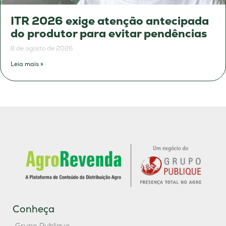
ITR 2026 exige atenção antecipada
do produtor para evitar pendências
8 de agosto de 2026
Leia mais »
Conheça
Grupo Publique