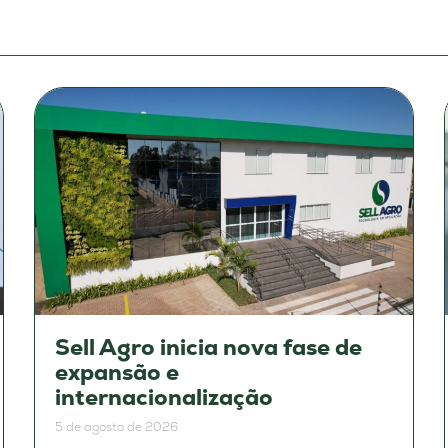
Sell Agro inicia nova fase de
expansão e
internacionalização
5 de agosto de 2026