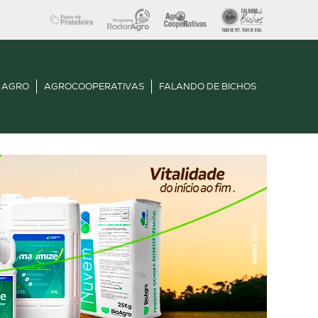
 AGRO
AGROCOOPERATIVAS
FALANDO DE BICHOS