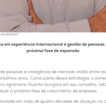
 as pessoas"
 em experiência internacional e gestão de pessoas 
próxima fase de expansão
de pessoas e inteligência de mercado estão entre as
 próximos anos. Como parte dessa estratégia, a com
ro agrônomo Vicente Gongora em seu conselho, refo
duzir a próxima fase de crescimento da empresa.
umulada em mais de quatro décadas de atuação no 