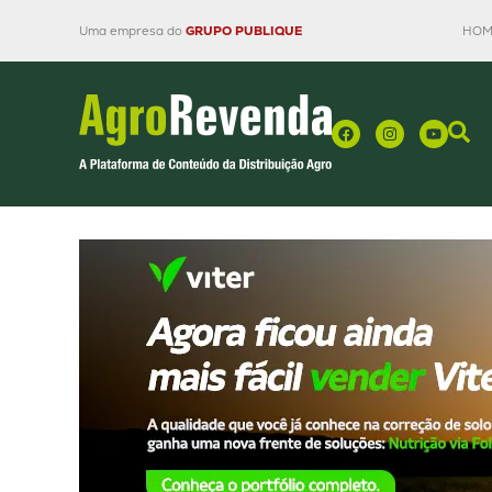
Uma empresa do
GRUPO PUBLIQUE
HOM