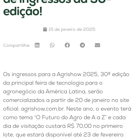
edição!
15 de janeiro de 2025
Compartilhe:
Os ingressos para a Agrishow 2025, 30ª edição
da principal feira de tecnologia para o
agronegócio da América Latina, serão
comercializados a partir de 20 de janeiro no site
oficial: agrishow.com.br. Neste ano, o evento terá
como tema “O Futuro do Agro de A a Z” e cada
dia de visitação custará R$ 70,00 no primeiro
lote, que estará disponível até 23 de fevereiro.