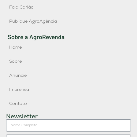
Fala Carlão
Publique AgroAgência
Sobre a AgroRevenda
Home
Sobre
Anuncie
Imprensa
Contato
Newsletter