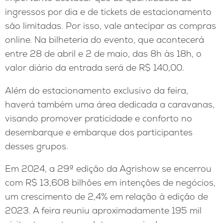
ingressos por dia e de tickets de estacionamento
são limitadas. Por isso, vale antecipar as compras
online. Na bilheteria do evento, que acontecerá
entre 28 de abril e 2 de maio, das 8h às 18h, o
valor diário da entrada será de R$ 140,00.
Além do estacionamento exclusivo da feira,
haverá também uma área dedicada a caravanas,
visando promover praticidade e conforto no
desembarque e embarque dos participantes
desses grupos.
Em 2024, a 29ª edição da Agrishow se encerrou
com R$ 13,608 bilhões em intenções de negócios,
um crescimento de 2,4% em relação à edição de
2023. A feira reuniu aproximadamente 195 mil