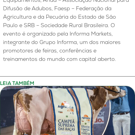
Difusão de Adubos, Faesp – Federação da
Agricultura e da Pecuária do Estado de São
Paulo e SRB – Sociedade Rural Brasileira. O
evento é organizado pela Informa Markets,
integrante do Grupo Informa, um dos maiores
promotores de feiras, conferências e
treinamentos do mundo com capital aberto.
LEIA TAMBÉM