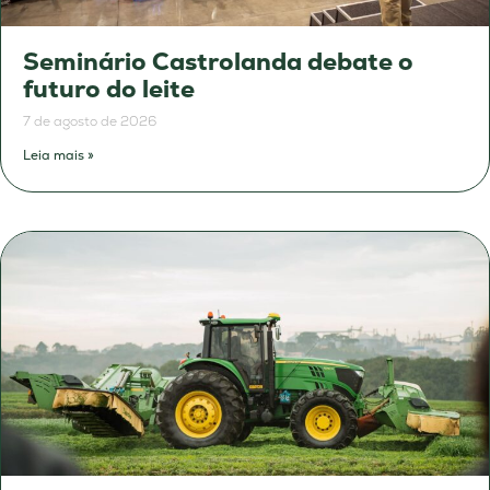
Seminário Castrolanda debate o
futuro do leite
7 de agosto de 2026
Leia mais »