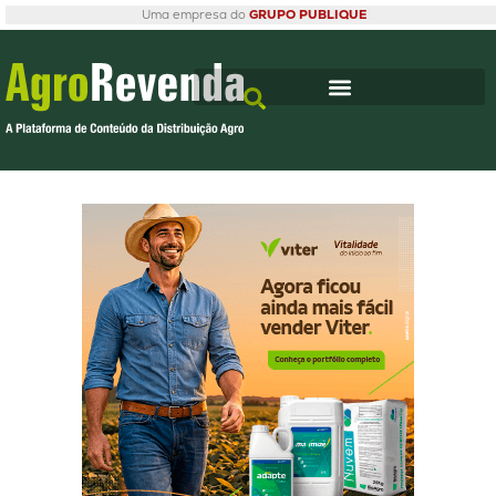
Uma empresa do
GRUPO PUBLIQUE