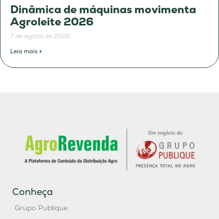
Dinâmica de máquinas movimenta
Agroleite 2026
7 de agosto de 2026
Leia mais »
Conheça
Grupo Publique