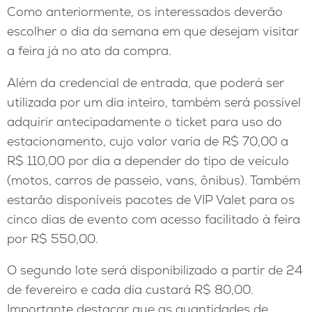
Como anteriormente, os interessados deverão
escolher o dia da semana em que desejam visitar
a feira já no ato da compra.
Além da credencial de entrada, que poderá ser
utilizada por um dia inteiro, também será possível
adquirir antecipadamente o ticket para uso do
estacionamento, cujo valor varia de R$ 70,00 a
R$ 110,00 por dia a depender do tipo de veículo
(motos, carros de passeio, vans, ônibus). Também
estarão disponíveis pacotes de VIP Valet para os
cinco dias de evento com acesso facilitado à feira
por R$ 550,00.
O segundo lote será disponibilizado a partir de 24
de fevereiro e cada dia custará R$ 80,00.
Importante destacar que as quantidades de