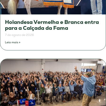
Holandesa Vermelha e Branca entra
para a Calçada da Fama
7 de agosto de 2026
Leia mais »