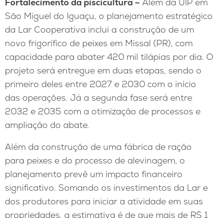
Fortalecimento da piscicultura –
Além da UIP em
São Miguel do Iguaçu, o planejamento estratégico
da Lar Cooperativa inclui a construção de um
novo frigorífico de peixes em Missal (PR), com
capacidade para abater 420 mil tilápias por dia. O
projeto será entregue em duas etapas, sendo o
primeiro deles entre 2027 e 2030 com o início
das operações. Já a segunda fase será entre
2032 e 2035 com a otimização de processos e
ampliação do abate.
Além da construção de uma fábrica de ração
para peixes e do processo de alevinagem, o
planejamento prevê um impacto financeiro
significativo. Somando os investimentos da Lar e
dos produtores para iniciar a atividade em suas
propriedades, a estimativa é de que mais de R$ 1