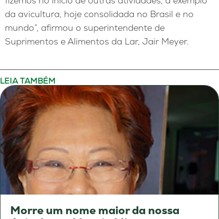
fizemos no início de outras atividades, a exemplo
da avicultura, hoje consolidada no Brasil e no
mundo”, afirmou o superintendente de
Suprimentos e Alimentos da Lar, Jair Meyer.
LEIA TAMBÉM
Morre um nome maior da nossa