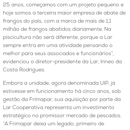
25 anos, começamos com um projeto pequeno e
hoje somos a terceira maior empresa de abate de
frangos do país, com a marca de mais de 1,1
milhão de frangos abatidos diariamente. Na
piscicultura não será diferente, porque a Lar
sempre entra em uma atividade pensando o
melhor para seus associados e funcionários”,
evidenciou o diretor-presidente da Lar, Irineo da
Costa Rodrigues.
Embora a unidade, agora denominada UIP, já
estivesse em funcionamento há cinco anos, sob
gestão da Frimapar, sua aquisição por parte da
Lar Cooperativa representa um investimento
estratégico no promissor mercado de pescados.
“A Frimapar deixa um legado, primeiro de