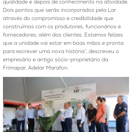
qualidade e depois de conhecimento na atividade.
Dois pontos que serão incorporados pela Lar
através do compromisso e credibilidade que
construímos com os produtores, funcionários e
fornecedores, além dos clientes. Estamos felizes
que a unidade vai estar em boas mãos e pronta
para escrever uma nova história”, descreveu o
empresário e antigo sócio-proprietário da
Frimapar, Adelar Marafon.