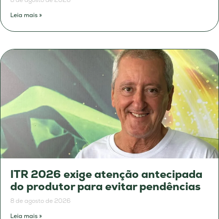
Leia mais »
ITR 2026 exige atenção antecipada
do produtor para evitar pendências
8 de agosto de 2026
Leia mais »