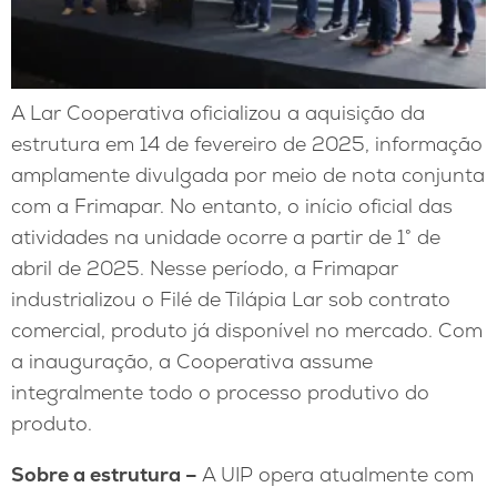
A Lar Cooperativa oficializou a aquisição da
estrutura em 14 de fevereiro de 2025, informação
amplamente divulgada por meio de nota conjunta
com a Frimapar. No entanto, o início oficial das
atividades na unidade ocorre a partir de 1° de
abril de 2025. Nesse período, a Frimapar
industrializou o Filé de Tilápia Lar sob contrato
comercial, produto já disponível no mercado. Com
a inauguração, a Cooperativa assume
integralmente todo o processo produtivo do
produto.
Sobre a estrutura –
A UIP opera atualmente com