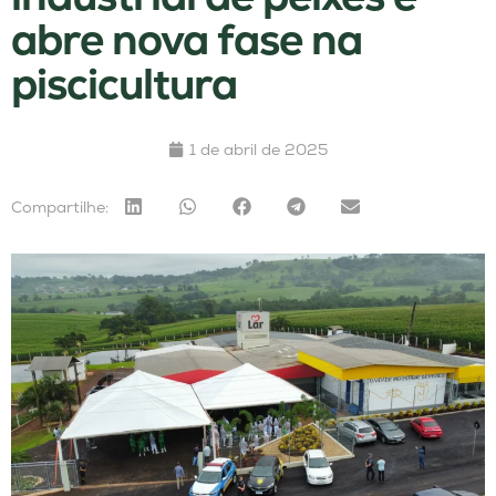
abre nova fase na
piscicultura
1 de abril de 2025
Compartilhe: