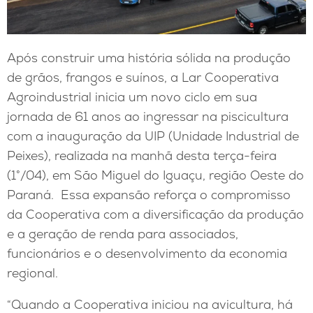
Após construir uma história sólida na produção
de grãos, frangos e suínos, a Lar Cooperativa
Agroindustrial inicia um novo ciclo em sua
jornada de 61 anos ao ingressar na piscicultura
com a inauguração da UIP (Unidade Industrial de
Peixes), realizada na manhã desta terça-feira
(1°/04), em São Miguel do Iguaçu, região Oeste do
Paraná. Essa expansão reforça o compromisso
da Cooperativa com a diversificação da produção
e a geração de renda para associados,
funcionários e o desenvolvimento da economia
regional.
“Quando a Cooperativa iniciou na avicultura, há