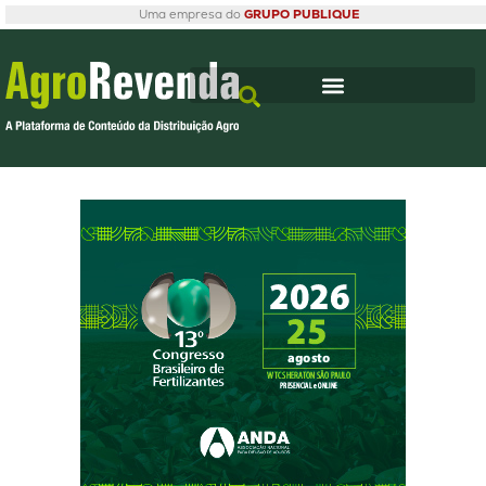
Uma empresa do
GRUPO PUBLIQUE