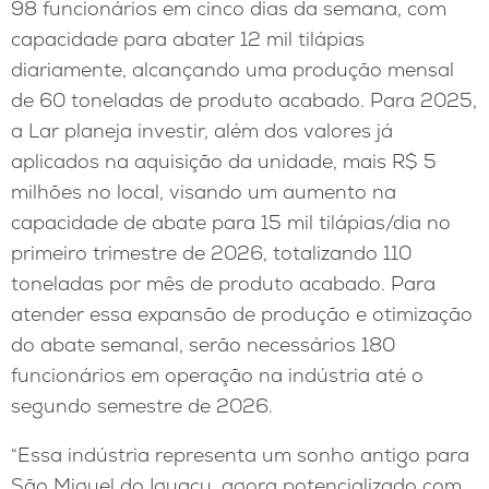
98 funcionários em cinco dias da semana, com
capacidade para abater 12 mil tilápias
diariamente, alcançando uma produção mensal
de 60 toneladas de produto acabado. Para 2025,
a Lar planeja investir, além dos valores já
aplicados na aquisição da unidade, mais R$ 5
milhões no local, visando um aumento na
capacidade de abate para 15 mil tilápias/dia no
primeiro trimestre de 2026, totalizando 110
toneladas por mês de produto acabado. Para
atender essa expansão de produção e otimização
do abate semanal, serão necessários 180
funcionários em operação na indústria até o
segundo semestre de 2026.
“Essa indústria representa um sonho antigo para
São Miguel do Iguaçu, agora potencializado com