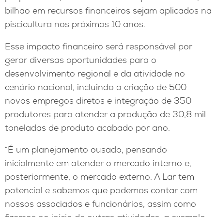
bilhão em recursos financeiros sejam aplicados na
piscicultura nos próximos 10 anos.
Esse impacto financeiro será responsável por
gerar diversas oportunidades para o
desenvolvimento regional e da atividade no
cenário nacional, incluindo a criação de 500
novos empregos diretos e integração de 350
produtores para atender a produção de 30,8 mil
toneladas de produto acabado por ano.
“É um planejamento ousado, pensando
inicialmente em atender o mercado interno e,
posteriormente, o mercado externo. A Lar tem
potencial e sabemos que podemos contar com
nossos associados e funcionários, assim como