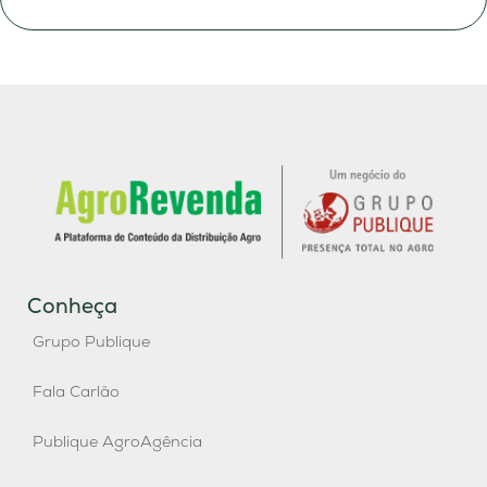
Conheça
Grupo Publique
Fala Carlão
Publique AgroAgência