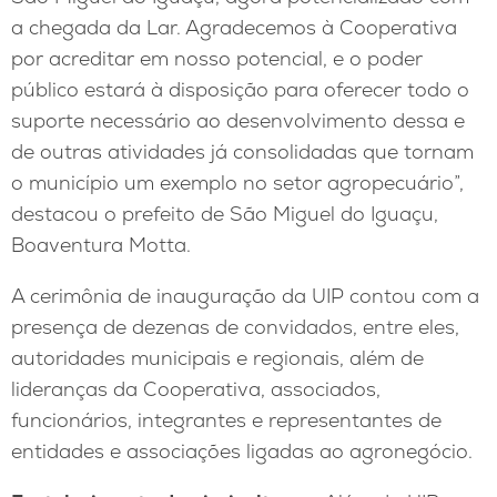
a chegada da Lar. Agradecemos à Cooperativa
por acreditar em nosso potencial, e o poder
público estará à disposição para oferecer todo o
suporte necessário ao desenvolvimento dessa e
de outras atividades já consolidadas que tornam
o município um exemplo no setor agropecuário”,
destacou o prefeito de São Miguel do Iguaçu,
Boaventura Motta.
A cerimônia de inauguração da UIP contou com a
presença de dezenas de convidados, entre eles,
autoridades municipais e regionais, além de
lideranças da Cooperativa, associados,
funcionários, integrantes e representantes de
entidades e associações ligadas ao agronegócio.