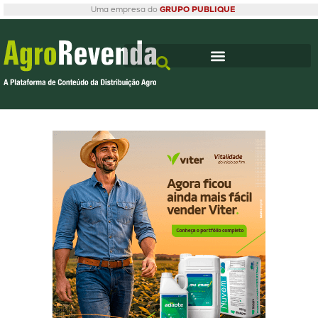
Uma empresa do
GRUPO PUBLIQUE