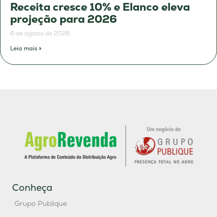
Receita cresce 10% e Elanco eleva
projeção para 2026
6 de agosto de 2026
Leia mais »
Conheça
Grupo Publique