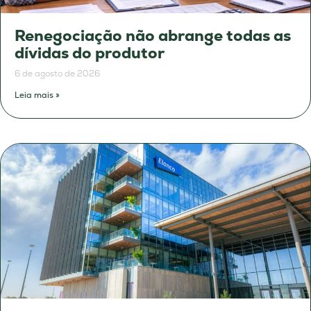
Renegociação não abrange todas as
dívidas do produtor
6 de agosto de 2026
Leia mais »