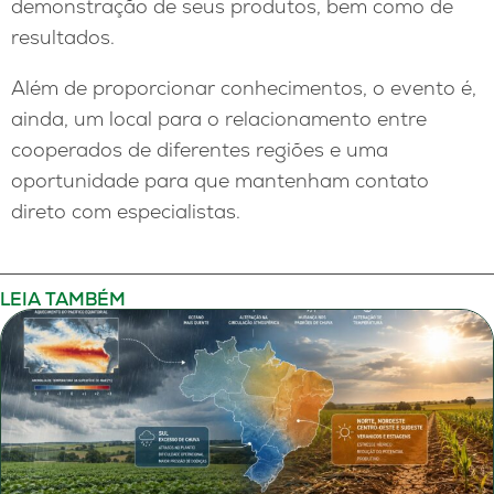
demonstração de seus produtos, bem como de
resultados.
Além de proporcionar conhecimentos, o evento é,
ainda, um local para o relacionamento entre
cooperados de diferentes regiões e uma
oportunidade para que mantenham contato
direto com especialistas.
LEIA TAMBÉM