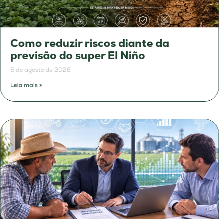
Como reduzir riscos diante da
previsão do super El Niño
6 de agosto de 2026
Leia mais »