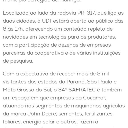
Localizada ao lado da rodovia PR-317, que liga as
duas cidades, a UDT estará aberta ao público das
8 às 17h, oferecendo um conteúdo repleto de
novidades em tecnologias para os produtores,
com a participação de dezenas de empresas
parceiras da cooperativa e de várias instituições
de pesquisa.
Com a expectativa de receber mais de 5 mil
visitantes dos estados do Paraná, São Paulo e
Mato Grosso do Sul, o 34º SAFRATEC é também
um espaço em que empresas da Cocamar,
atuando nos segmentos de maquinários agrícolas
da marca John Deere, sementes, fertilizantes
foliares, energia solar e outros, fazem a