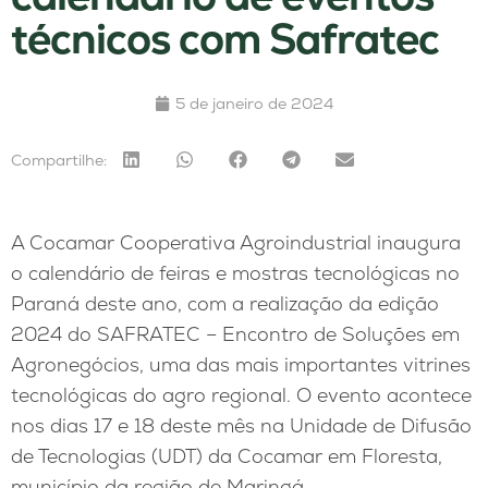
técnicos com Safratec
5 de janeiro de 2024
Compartilhe:
A Cocamar Cooperativa Agroindustrial inaugura
o calendário de feiras e mostras tecnológicas no
Paraná deste ano, com a realização da edição
2024 do SAFRATEC – Encontro de Soluções em
Agronegócios, uma das mais importantes vitrines
tecnológicas do agro regional. O evento acontece
nos dias 17 e 18 deste mês na Unidade de Difusão
de Tecnologias (UDT) da Cocamar em Floresta,
município da região de Maringá.