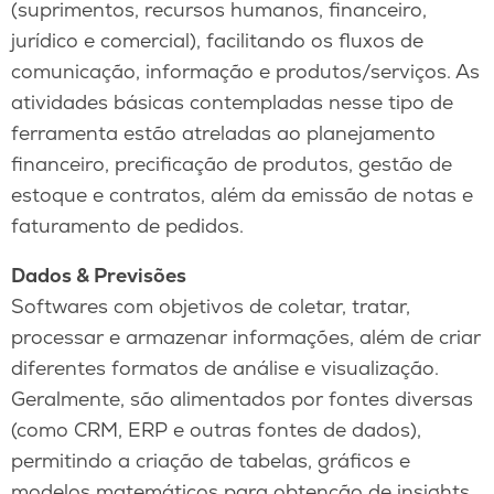
(suprimentos, recursos humanos, financeiro,
jurídico e comercial), facilitando os fluxos de
comunicação, informação e produtos/serviços. As
atividades básicas contempladas nesse tipo de
ferramenta estão atreladas ao planejamento
financeiro, precificação de produtos, gestão de
estoque e contratos, além da emissão de notas e
faturamento de pedidos.
Dados & Previsões
Softwares com objetivos de coletar, tratar,
processar e armazenar informações, além de criar
diferentes formatos de análise e visualização.
Geralmente, são alimentados por fontes diversas
(como CRM, ERP e outras fontes de dados),
permitindo a criação de tabelas, gráficos e
modelos matemáticos para obtenção de insights.