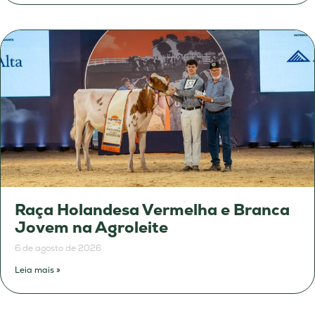
Raça Holandesa Vermelha e Branca
Jovem na Agroleite
6 de agosto de 2026
Leia mais »