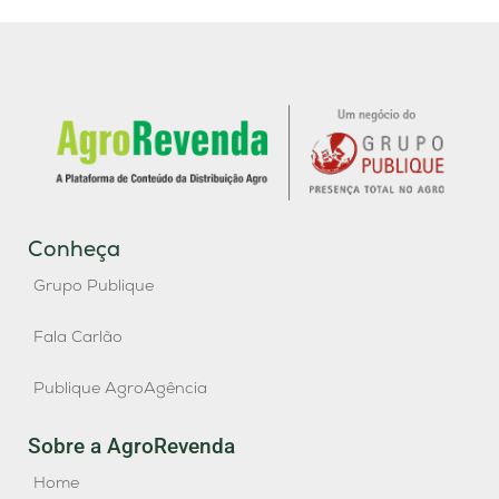
Conheça
Grupo Publique
Fala Carlão
Publique AgroAgência
Sobre a AgroRevenda
Home