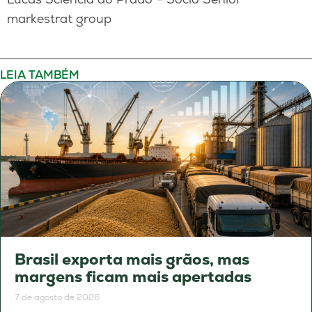
markestrat group
LEIA TAMBÉM
Brasil exporta mais grãos, mas
margens ficam mais apertadas
7 de agosto de 2026