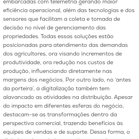
embarcadas com telemetria gerando maior
eficiência operacional, além das tecnologias e dos
sensores que facilitam a coleta e tomada de
decisão no nível de gerenciamento das
propriedades. Todas essas soluções estão
posicionadas para atendimento das demandas
dos agricultores, ora visando incrementos de
produtividade, ora redução nos custos de
produção, influenciando diretamente nas
margens dos negócios. Por outro lado, no ‘antes
da porteira’, a digitalização também tem
alavancado as atividades na distribuição. Apesar
do impacto em diferentes esferas do negócio,
destacam-se as transformações dentro da
perspectiva comercial, trazendo benefícios às
equipes de vendas e de suporte. Dessa forma, o