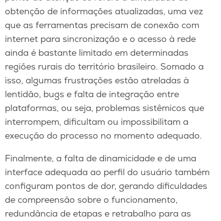
obtenção de informações atualizadas, uma vez
que as ferramentas precisam de conexão com
internet para sincronização e o acesso à rede
ainda é bastante limitado em determinadas
regiões rurais do território brasileiro. Somado a
isso, algumas frustrações estão atreladas à
lentidão, bugs e falta de integração entre
plataformas, ou seja, problemas sistêmicos que
interrompem, dificultam ou impossibilitam a
execução do processo no momento adequado.
Finalmente, a falta de dinamicidade e de uma
interface adequada ao perfil do usuário também
configuram pontos de dor, gerando dificuldades
de compreensão sobre o funcionamento,
redundância de etapas e retrabalho para as