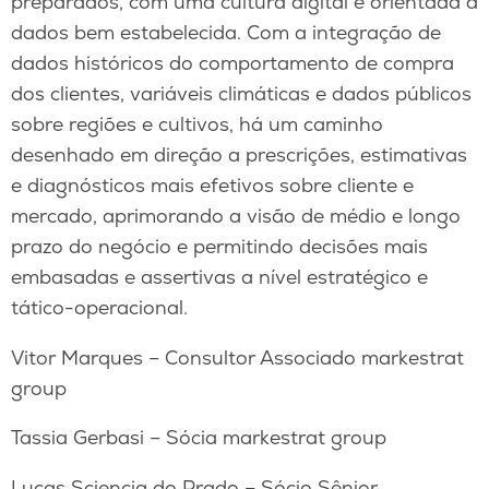
preparados, com uma cultura digital e orientada a
dados bem estabelecida. Com a integração de
dados históricos do comportamento de compra
dos clientes, variáveis climáticas e dados públicos
sobre regiões e cultivos, há um caminho
desenhado em direção a prescrições, estimativas
e diagnósticos mais efetivos sobre cliente e
mercado, aprimorando a visão de médio e longo
prazo do negócio e permitindo decisões mais
embasadas e assertivas a nível estratégico e
tático-operacional.
Vitor Marques – Consultor Associado markestrat
group
Tassia Gerbasi – Sócia markestrat group
Lucas Sciencia do Prado – Sócio Sênior