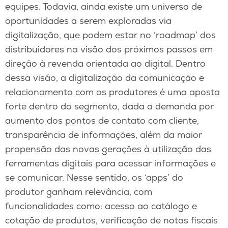
equipes. Todavia, ainda existe um universo de
oportunidades a serem exploradas via
digitalização, que podem estar no ‘roadmap’ dos
distribuidores na visão dos próximos passos em
direção à revenda orientada ao digital. Dentro
dessa visão, a digitalização da comunicação e
relacionamento com os produtores é uma aposta
forte dentro do segmento, dada a demanda por
aumento dos pontos de contato com cliente,
transparência de informações, além da maior
propensão das novas gerações à utilização das
ferramentas digitais para acessar informações e
se comunicar. Nesse sentido, os ‘apps’ do
produtor ganham relevância, com
funcionalidades como: acesso ao catálogo e
cotação de produtos, verificação de notas fiscais