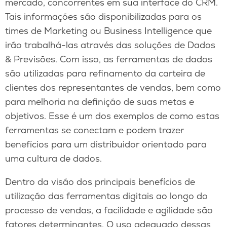
mercado, concorrentes em sua interface do CRM.
Tais informações são disponibilizadas para os
times de Marketing ou Business Intelligence que
irão trabalhá-las através das soluções de Dados
& Previsões. Com isso, as ferramentas de dados
são utilizadas para refinamento da carteira de
clientes dos representantes de vendas, bem como
para melhoria na definição de suas metas e
objetivos. Esse é um dos exemplos de como estas
ferramentas se conectam e podem trazer
benefícios para um distribuidor orientado para
uma cultura de dados.
Dentro da visão dos principais benefícios de
utilização das ferramentas digitais ao longo do
processo de vendas, a facilidade e agilidade são
fatores determinantes. O uso adequado dessas