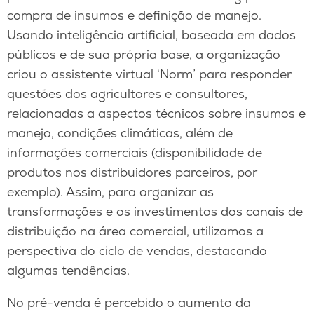
compra de insumos e definição de manejo.
Usando inteligência artificial, baseada em dados
públicos e de sua própria base, a organização
criou o assistente virtual ‘Norm’ para responder
questões dos agricultores e consultores,
relacionadas a aspectos técnicos sobre insumos e
manejo, condições climáticas, além de
informações comerciais (disponibilidade de
produtos nos distribuidores parceiros, por
exemplo). Assim, para organizar as
transformações e os investimentos dos canais de
distribuição na área comercial, utilizamos a
perspectiva do ciclo de vendas, destacando
algumas tendências.
No pré-venda é percebido o aumento da