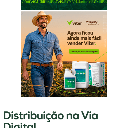
Distribuição na Via
Digital