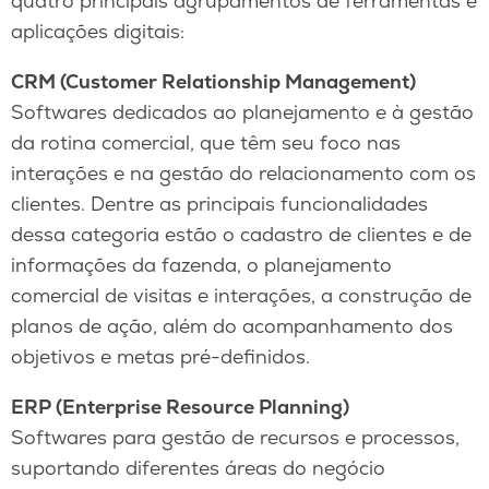
quatro principais agrupamentos de ferramentas e
aplicações digitais:
CRM (Customer Relationship Management)
Softwares dedicados ao planejamento e à gestão
da rotina comercial, que têm seu foco nas
interações e na gestão do relacionamento com os
clientes. Dentre as principais funcionalidades
dessa categoria estão o cadastro de clientes e de
informações da fazenda, o planejamento
comercial de visitas e interações, a construção de
planos de ação, além do acompanhamento dos
objetivos e metas pré-definidos.
ERP (Enterprise Resource Planning)
Softwares para gestão de recursos e processos,
suportando diferentes áreas do negócio