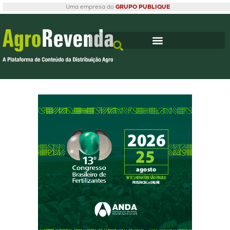
Uma empresa do
GRUPO PUBLIQUE