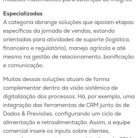
Especializadas
A categoria abrange soluções que apoiam etapas
específicas da jornada de vendas, estando
orientadas para atividades de suporte (logística,
financeiro e regulatório), manejo agrícola e até
mesmo na gestão de relacionamento, bonificação
e comunicação.
Muitas dessas soluções atuam de forma
complementar dentro da visão sistêmica de
digitalização dos processos. Há, por exemplo, uma
integração das ferramentas de CRM junto às de
Dados & Previsões, configurando um ciclo de
alimentação e retroalimentação. Assim, a equipe
comercial insere os inputs sobre clientes,