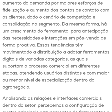
aumento da demanda por maiores esforços de
fidelização e aumento dos pontos de contato com
os clientes, dado o cenário de competição e
consolidação no segmento. Da mesma forma, há
um crescimento do ferramental para antecipação
das necessidades e interações em pós-venda de
forma proativa. Essas tendências têm
movimentado a distribuição a adotar ferramentas
digitais de variadas categorias, as quais
suportam o processo comercial em diferentes
etapas, atendendo usuários distintos e com maior
ou menor nível de especialização dentro do
agronegócio.
Analisando as relações e interfaces comerciais
dentro do setor, percebemos a configuração de