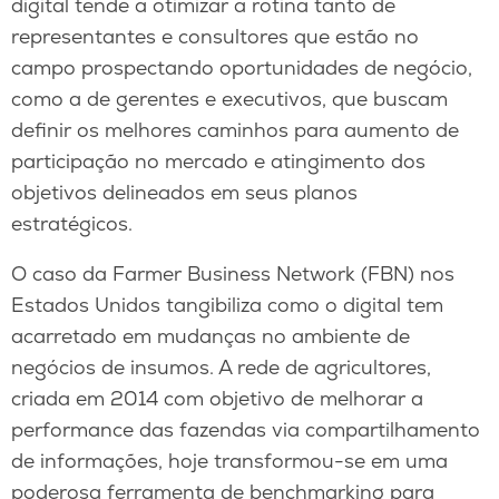
digital tende a otimizar a rotina tanto de
representantes e consultores que estão no
campo prospectando oportunidades de negócio,
como a de gerentes e executivos, que buscam
definir os melhores caminhos para aumento de
participação no mercado e atingimento dos
objetivos delineados em seus planos
estratégicos.
O caso da Farmer Business Network (FBN) nos
Estados Unidos tangibiliza como o digital tem
acarretado em mudanças no ambiente de
negócios de insumos. A rede de agricultores,
criada em 2014 com objetivo de melhorar a
performance das fazendas via compartilhamento
de informações, hoje transformou-se em uma
poderosa ferramenta de benchmarking para