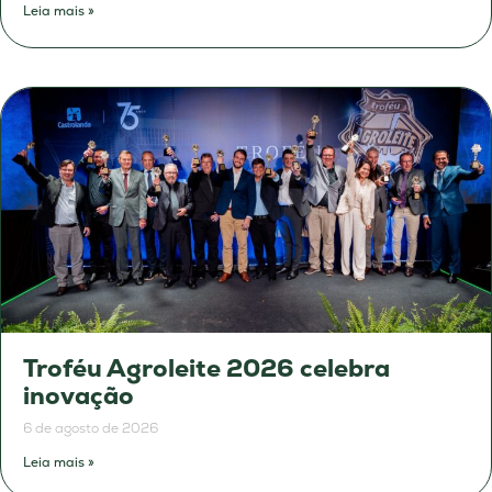
Leia mais »
Troféu Agroleite 2026 celebra
inovação
6 de agosto de 2026
Leia mais »