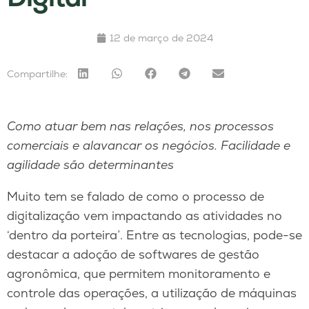
12 de março de 2024
Compartilhe:
Como atuar bem nas relações, nos processos
comerciais e alavancar os negócios. Facilidade e
agilidade são determinantes
Muito tem se falado de como o processo de
digitalização vem impactando as atividades no
‘dentro da porteira’. Entre as tecnologias, pode-se
destacar a adoção de softwares de gestão
agronômica, que permitem monitoramento e
controle das operações, a utilização de máquinas