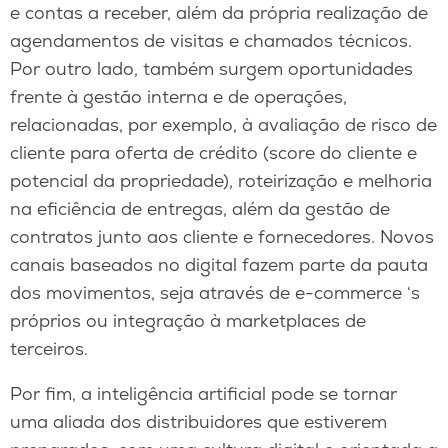
e contas a receber, além da própria realização de
agendamentos de visitas e chamados técnicos.
Por outro lado, também surgem oportunidades
frente à gestão interna e de operações,
relacionadas, por exemplo, à avaliação de risco de
cliente para oferta de crédito (score do cliente e
potencial da propriedade), roteirização e melhoria
na eficiência de entregas, além da gestão de
contratos junto aos cliente e fornecedores. Novos
canais baseados no digital fazem parte da pauta
dos movimentos, seja através de e-commerce ‘s
próprios ou integração à marketplaces de
terceiros.
Por fim, a inteligência artificial pode se tornar
uma aliada dos distribuidores que estiverem