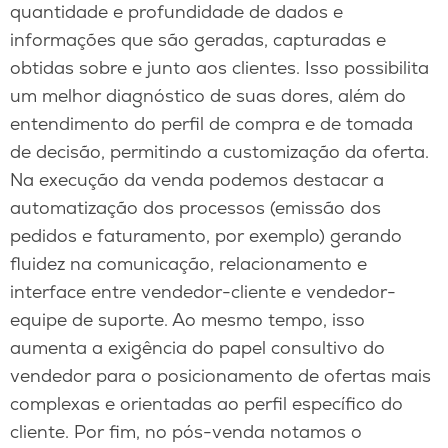
quantidade e profundidade de dados e
informações que são geradas, capturadas e
obtidas sobre e junto aos clientes. Isso possibilita
um melhor diagnóstico de suas dores, além do
entendimento do perfil de compra e de tomada
de decisão, permitindo a customização da oferta.
Na execução da venda podemos destacar a
automatização dos processos (emissão dos
pedidos e faturamento, por exemplo) gerando
fluidez na comunicação, relacionamento e
interface entre vendedor-cliente e vendedor-
equipe de suporte. Ao mesmo tempo, isso
aumenta a exigência do papel consultivo do
vendedor para o posicionamento de ofertas mais
complexas e orientadas ao perfil específico do
cliente. Por fim, no pós-venda notamos o