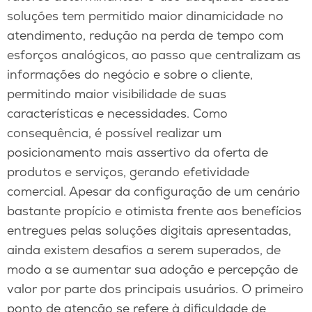
soluções tem permitido maior dinamicidade no
atendimento, redução na perda de tempo com
esforços analógicos, ao passo que centralizam as
informações do negócio e sobre o cliente,
permitindo maior visibilidade de suas
características e necessidades. Como
consequência, é possível realizar um
posicionamento mais assertivo da oferta de
produtos e serviços, gerando efetividade
comercial. Apesar da configuração de um cenário
bastante propício e otimista frente aos benefícios
entregues pelas soluções digitais apresentadas,
ainda existem desafios a serem superados, de
modo a se aumentar sua adoção e percepção de
valor por parte dos principais usuários. O primeiro
ponto de atenção se refere à dificuldade de