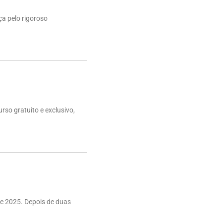
ça pelo rigoroso
rso gratuito e exclusivo,
e 2025. Depois de duas