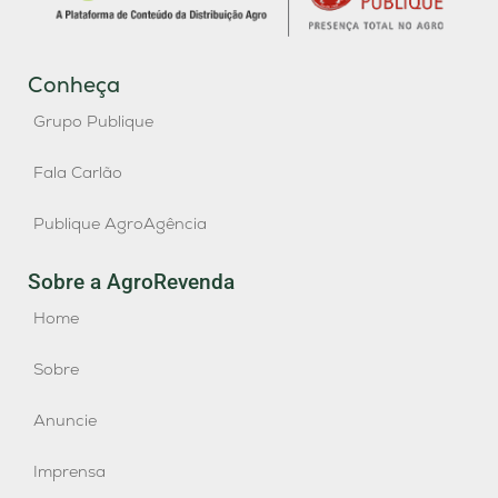
Conheça
Grupo Publique
Fala Carlão
Publique AgroAgência
Sobre a AgroRevenda
Home
Sobre
Anuncie
Imprensa