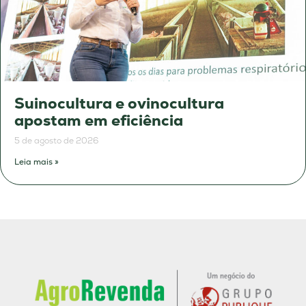
Suinocultura e ovinocultura
apostam em eficiência
5 de agosto de 2026
Leia mais »