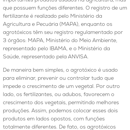
que possuem funções diferentes. O registro de um
fertilizante é realizado pelo Ministério da
Agricultura e Pecuária (MAPA), enquanto os
agrotóxicos têm seu registro regulamentado por
3 órgãos: MAPA, Ministério do Meio Ambiente,
representado pelo IBAMA, e o Ministério da
Saúde, representado pela ANVISA.
De maneira bem simples, o agrotóxico é usado
para eliminar, prevenir ou controlar tudo que
impede o crescimento de um vegetal. Por outro
lado, os fertilizantes, ou adubos, favorecem o
crescimento dos vegetais, permitindo melhores
produções. Assim, podemos colocar esses dois
produtos em lados opostos, com funções
totalmente diferentes. De fato, os agrotóxicos