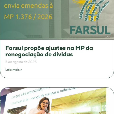
Farsul propõe ajustes na MP da
renegociação de dívidas
5 de agosto de 2026
Leia mais »