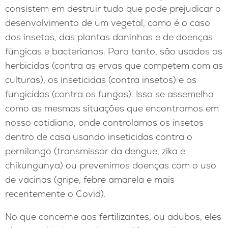
consistem em destruir tudo que pode prejudicar o
desenvolvimento de um vegetal, como é o caso
dos insetos, das plantas daninhas e de doenças
fúngicas e bacterianas. Para tanto, são usados os
herbicidas (contra as ervas que competem com as
culturas), os inseticidas (contra insetos) e os
fungicidas (contra os fungos). Isso se assemelha
como as mesmas situações que encontramos em
nosso cotidiano, onde controlamos os insetos
dentro de casa usando inseticidas contra o
pernilongo (transmissor da dengue, zika e
chikungunya) ou prevenimos doenças com o uso
de vacinas (gripe, febre amarela e mais
recentemente o Covid).
No que concerne aos fertilizantes, ou adubos, eles