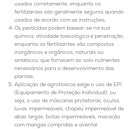
usados ​​corretamente, enquanto os
fertilizantes são geralmente seguros quando
usados ​​de acordo com as instruções;
Os pesticidas podem basear-se na sua
química, atividade toxicológica e penetração,
enquanto os fertilizantes são compostos
inorgânicos e orgânicos, naturais ou
sintéticos, que fornecem ao solo nutrientes
necessários para o desenvolvimento das
plantas;
Aplicação de agrotóxicos exige o uso de EPI
(Equipamento de Proteção Individual), ou
seja, o uso de máscaras protetoras, óculos,
luvas impermeáveis, chapéu impermeável de
abas largas, botas impermeáveis, macacão
com mangas compridas e avental