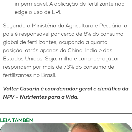
impermeável. A aplicação de fertilizante não
exige o uso de EPI.
Segundo o Ministério da Agricultura e Pecuária, o
país é responsável por cerca de 8% do consumo
global de fertilizantes, ocupando a quarta
posição, atrás apenas da China, Índia e dos
Estados Unidos. Soja, milho e cana-de-açúcar
respondem por mais de 73% do consumo de
fertilizantes no Brasil.
Valter Casarin é coordenador geral e científico da
NPV – Nutrientes para a Vida.
LEIA TAMBÉM