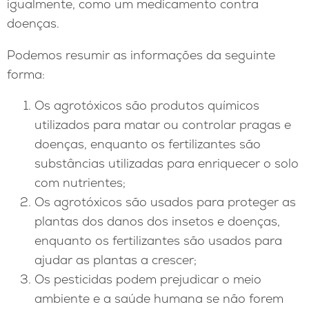
igualmente, como um medicamento contra
doenças.
Podemos resumir as informações da seguinte
forma:
Os agrotóxicos são produtos químicos
utilizados para matar ou controlar pragas e
doenças, enquanto os fertilizantes são
substâncias utilizadas para enriquecer o solo
com nutrientes;
Os agrotóxicos são usados ​​para proteger as
plantas dos danos dos insetos e doenças,
enquanto os fertilizantes são usados ​​para
ajudar as plantas a crescer;
Os pesticidas podem prejudicar o meio
ambiente e a saúde humana se não forem