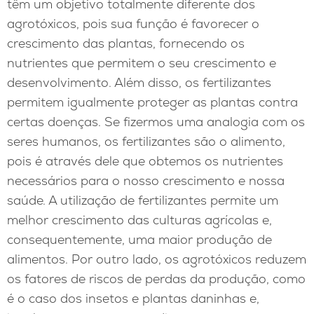
têm um objetivo totalmente diferente dos
agrotóxicos, pois sua função é favorecer o
crescimento das plantas, fornecendo os
nutrientes que permitem o seu crescimento e
desenvolvimento. Além disso, os fertilizantes
permitem igualmente proteger as plantas contra
certas doenças. Se fizermos uma analogia com os
seres humanos, os fertilizantes são o alimento,
pois é através dele que obtemos os nutrientes
necessários para o nosso crescimento e nossa
saúde. A utilização de fertilizantes permite um
melhor crescimento das culturas agrícolas e,
consequentemente, uma maior produção de
alimentos. Por outro lado, os agrotóxicos reduzem
os fatores de riscos de perdas da produção, como
é o caso dos insetos e plantas daninhas e,