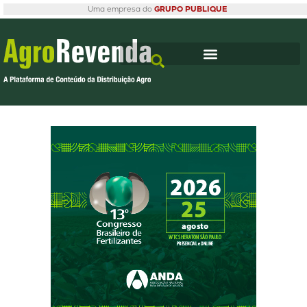
Uma empresa do
GRUPO PUBLIQUE