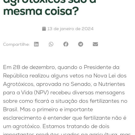
mesma coisa?
13 de janeiro de 2024
Compartilhe:
Em 28 de dezembro, quando o Presidente da
República realizou alguns vetos na Nova Lei dos
Agrotóxicos, aprovada no Senado, a Nutrientes
para a Vida (NPV) recebeu diversas mensagens
sobre como ficará a situação dos fertilizantes no
Brasil. Mas o primeiro e importante
esclarecimento é entender que fertilizante não é
um agrotóxico. Estamos tratando de dois
importantes produtos usados na agricultura, mas