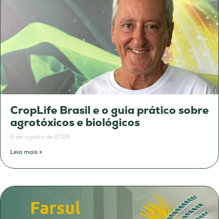
CropLife Brasil e o guia prático sobre
agrotóxicos e biológicos
5 de agosto de 2026
Leia mais »