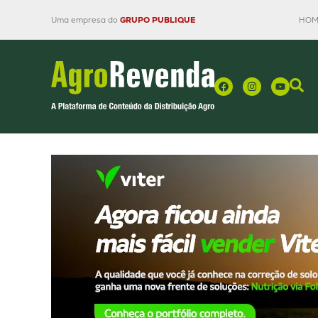
Uma empresa do
GRUPO PUBLIQUE
HOM