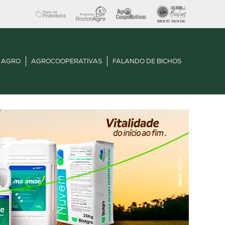
 AGRO
AGROCOOPERATIVAS
FALANDO DE BICHOS