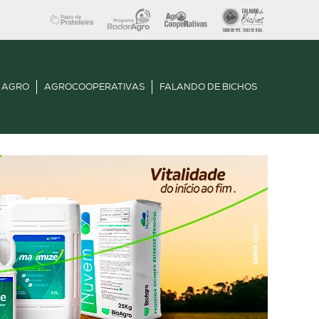
 AGRO
AGROCOOPERATIVAS
FALANDO DE BICHOS