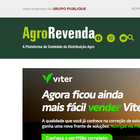
Uma empresa do
GRUPO PUBLIQUE
HOM