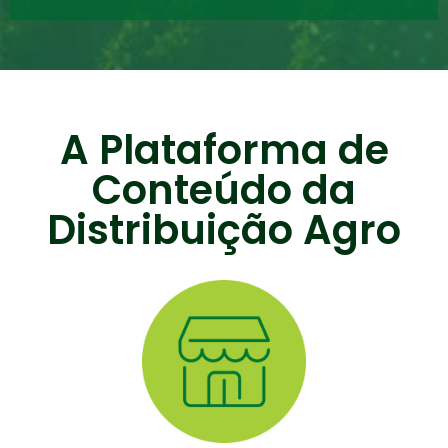
A Plataforma de
Conteúdo da
Distribuição Agro