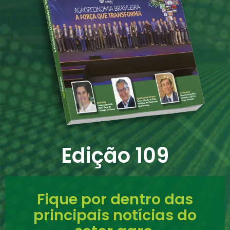
Edição 109
Fique por dentro das
principais notícias do