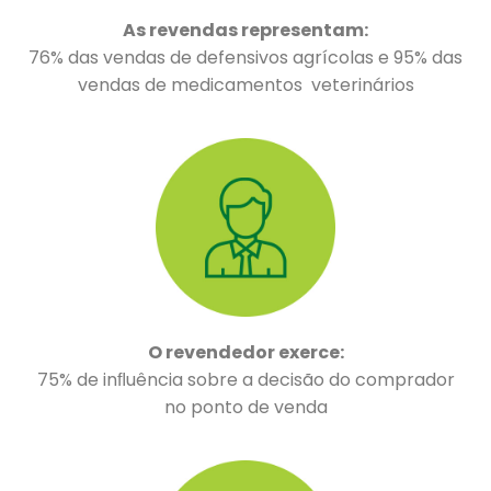
As revendas representam:
76% das vendas de defensivos agrícolas e 95% das
vendas de medicamentos veterinários
O revendedor exerce:
75% de inﬂuência sobre a decisão do comprador
no ponto de venda