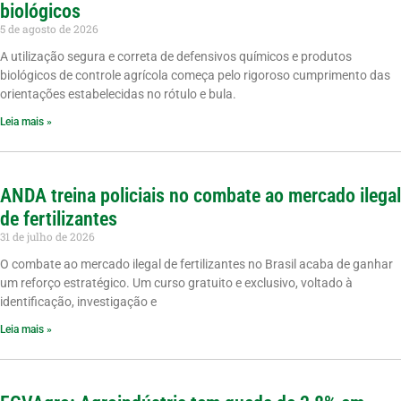
biológicos
5 de agosto de 2026
A utilização segura e correta de defensivos químicos e produtos
biológicos de controle agrícola começa pelo rigoroso cumprimento das
orientações estabelecidas no rótulo e bula.
Leia mais »
ANDA treina policiais no combate ao mercado ilegal
de fertilizantes
31 de julho de 2026
O combate ao mercado ilegal de fertilizantes no Brasil acaba de ganhar
um reforço estratégico. Um curso gratuito e exclusivo, voltado à
identificação, investigação e
Leia mais »