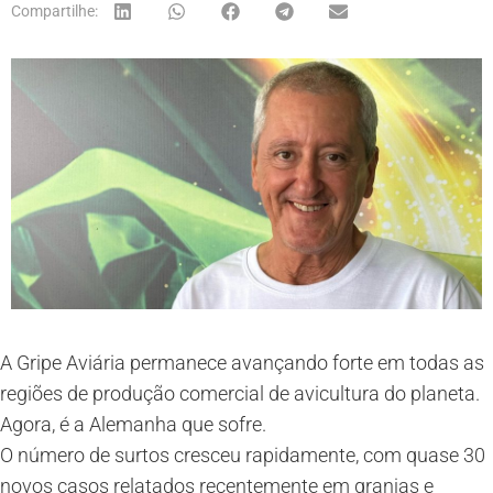
Compartilhe:
A Gripe Aviária permanece avançando forte em todas as
regiões de produção comercial de avicultura do planeta.
Agora, é a Alemanha que sofre.
O número de surtos cresceu rapidamente, com quase 30
novos casos relatados recentemente em granjas e