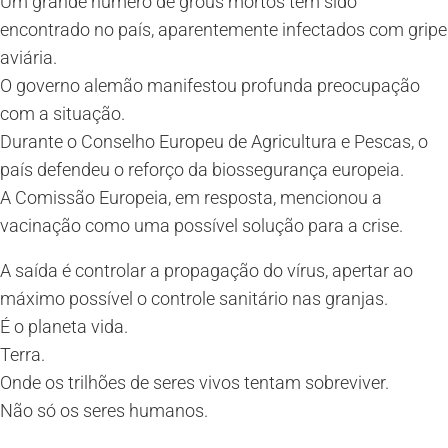
Um grande número de grous mortos tem sido
encontrado no país, aparentemente infectados com gripe
aviária.
O governo alemão manifestou profunda preocupação
com a situação.
Durante o Conselho Europeu de Agricultura e Pescas, o
país defendeu o reforço da biossegurança europeia.
A Comissão Europeia, em resposta, mencionou a
vacinação como uma possível solução para a crise.
A saída é controlar a propagação do vírus, apertar ao
máximo possível o controle sanitário nas granjas.
É o planeta vida.
Terra.
Onde os trilhões de seres vivos tentam sobreviver.
Não só os seres humanos.