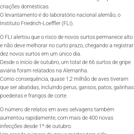
criações domésticas.
O levantamento é do laboratório nacional alemão, o
Instituto Friedrich-Loeffler (FLI).
O FLI alertou que o risco de novos surtos permanece alto
e não deve melhorar no curto prazo, chegando a registrar
dez novos surtos em um único dia.
Desde o início de outubro, um total de 66 surtos de gripe
aviária foram relatados na Alemanha.
Como consequência, quase 1,2 milhão de aves tiveram
que ser abatidas, incluindo perus, gansos, patos, galinhas
poedeiras e frangos de corte.
O número de relatos em aves selvagens também
aumentou rapidamente, com mais de 400 novas
infecções desde 1º de outubro.