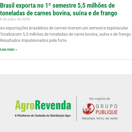
Brasil exporta no 1º semestre 5,5 milhões de
toneladas de carnes bovina, suína e de frango
6 de julho de 2026
As exportações brasileiras de carnes tiveram um semestre espetacular.
Totalizaram 5,5 milhões de toneladas de carne bovina, suína e de frango.
Resultados impulsionados pela forte
Leia mais »