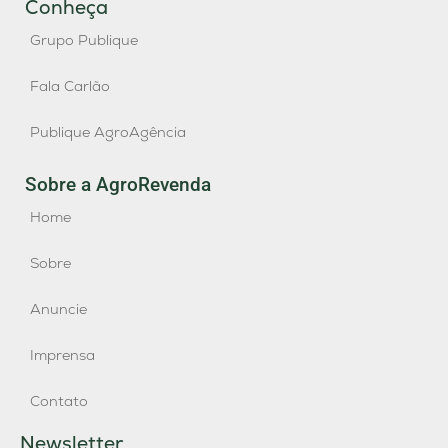
Conheça
Grupo Publique
Fala Carlão
Publique AgroAgência
Sobre a AgroRevenda
Home
Sobre
Anuncie
Imprensa
Contato
Newsletter