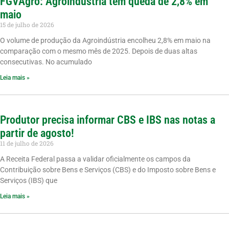
FGVAgro: Agroindústria tem queda de 2,8% em
maio
15 de julho de 2026
O volume de produção da Agroindústria encolheu 2,8% em maio na
comparação com o mesmo mês de 2025. Depois de duas altas
consecutivas. No acumulado
Leia mais »
Produtor precisa informar CBS e IBS nas notas a
partir de agosto!
11 de julho de 2026
A Receita Federal passa a validar oficialmente os campos da
Contribuição sobre Bens e Serviços (CBS) e do Imposto sobre Bens e
Serviços (IBS) que
Leia mais »