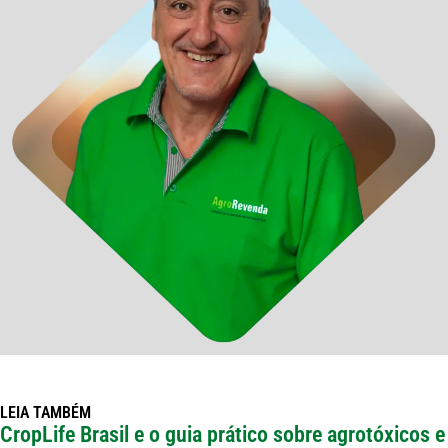
LEIA TAMBÉM
CropLife Brasil e o guia prático sobre agrotóxicos e