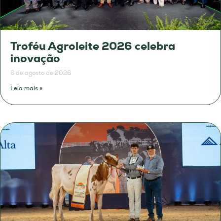
Troféu Agroleite 2026 celebra
inovação
6 de agosto de 2026
Leia mais »