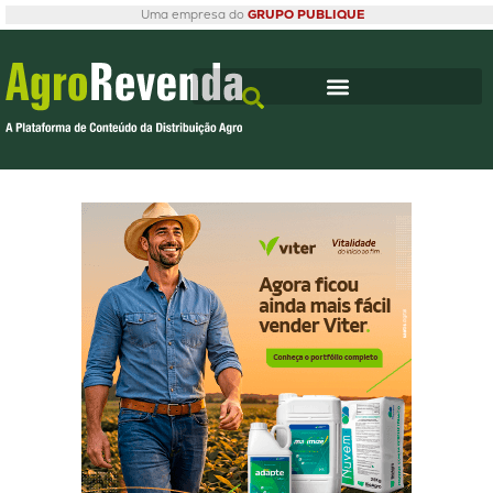
Uma empresa do
GRUPO PUBLIQUE