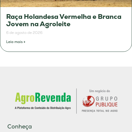
Raça Holandesa Vermelha e Branca
Jovem na Agroleite
6 de agosto de 2026
Leia mais »
Conheça