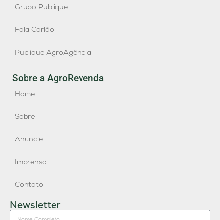
Grupo Publique
Fala Carlão
Publique AgroAgência
Sobre a AgroRevenda
Home
Sobre
Anuncie
Imprensa
Contato
Newsletter