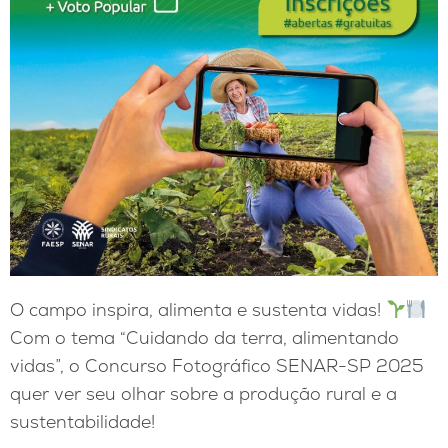
O campo inspira, alimenta e sustenta vidas!
Com o tema “Cuidando da terra, alimentando
vidas”, o Concurso Fotográfico SENAR-SP 2025
quer ver seu olhar sobre a produção rural e a
sustentabilidade!