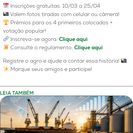
Inscrições gratuitas: 10/03 a 25/04
Valem fotos tiradas com celular ou câmera!
Prêmios para os 4 primeiros colocados +
votação popular!
Inscreva-se agora:
Clique aqui
Consulte o regulamento:
Clique aqui
Registre o agro e ajude a contar essa história!
Marque seus amigos e participe!
LEIA TAMBÉM