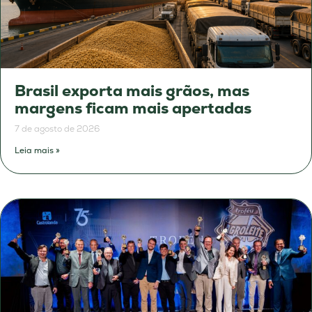
Brasil exporta mais grãos, mas
margens ficam mais apertadas
7 de agosto de 2026
Leia mais »