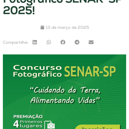
2025!
13 de março de 2025
Compartilhe: