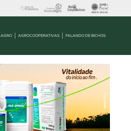
 AGRO
AGROCOOPERATIVAS
FALANDO DE BICHOS