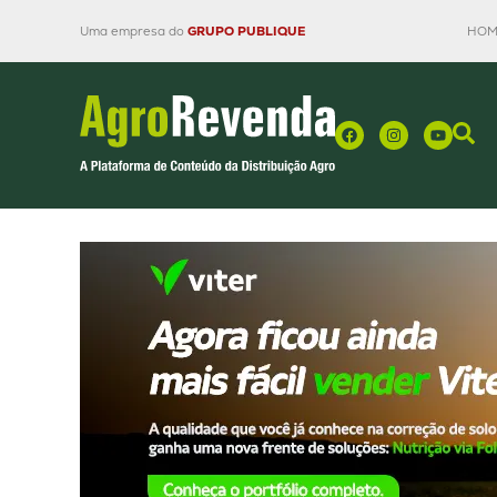
Uma empresa do
GRUPO PUBLIQUE
HOM