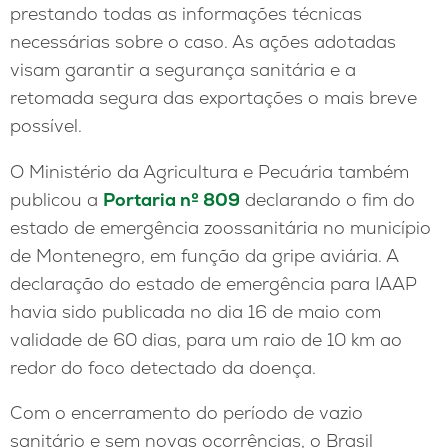
prestando todas as informações técnicas
necessárias sobre o caso. As ações adotadas
visam garantir a segurança sanitária e a
retomada segura das exportações o mais breve
possível.
O Ministério da Agricultura e Pecuária também
publicou a
Portaria nº 809
declarando o fim do
estado de emergência zoossanitária no município
de Montenegro, em função da gripe aviária. A
declaração do estado de emergência para IAAP
havia sido publicada no dia 16 de maio com
validade de 60 dias, para um raio de 10 km ao
redor do foco detectado da doença.
Com o encerramento do período de vazio
sanitário e sem novas ocorrências, o Brasil