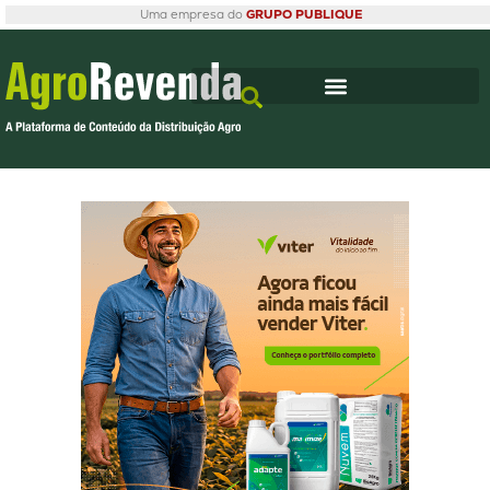
Uma empresa do
GRUPO PUBLIQUE