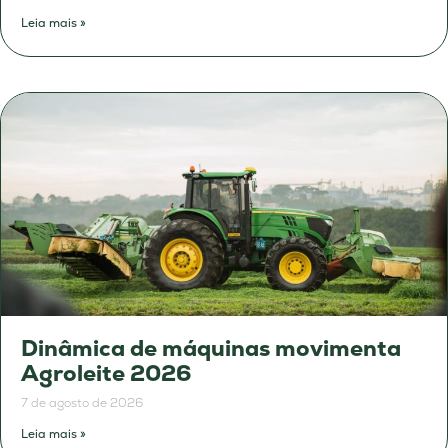
Leia mais »
Dinâmica de máquinas movimenta
Agroleite 2026
7 de agosto de 2026
Leia mais »