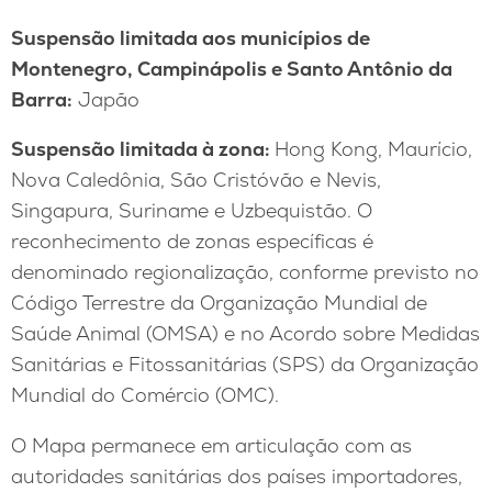
Suspensão limitada aos municípios de
Montenegro, Campinápolis e Santo Antônio da
Barra:
Japão
Suspensão limitada à zona:
Hong Kong, Maurício,
Nova Caledônia, São Cristóvão e Nevis,
Singapura, Suriname e Uzbequistão. O
reconhecimento de zonas específicas é
denominado regionalização, conforme previsto no
Código Terrestre da Organização Mundial de
Saúde Animal (OMSA) e no Acordo sobre Medidas
Sanitárias e Fitossanitárias (SPS) da Organização
Mundial do Comércio (OMC).
O Mapa permanece em articulação com as
autoridades sanitárias dos países importadores,