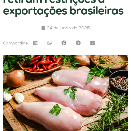
exportações brasileiras
24 de junho de 2025
Compartilhe: