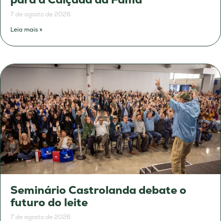
7 de agosto de 2026
Leia mais »
Seminário Castrolanda debate o
futuro do leite
7 de agosto de 2026