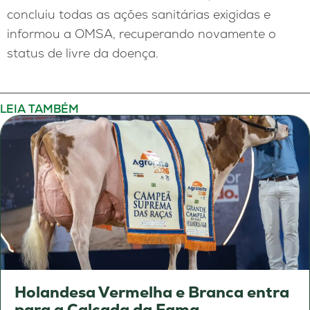
concluiu todas as ações sanitárias exigidas e
informou a OMSA, recuperando novamente o
status de livre da doença.
LEIA TAMBÉM
Holandesa Vermelha e Branca entra
para a Calçada da Fama