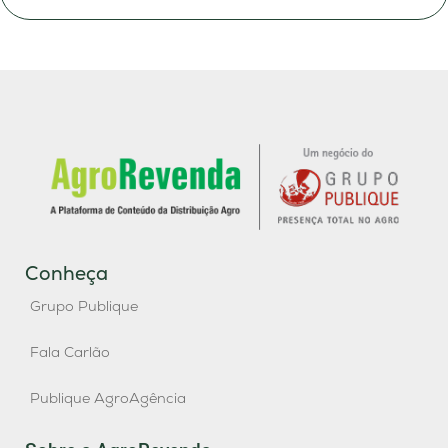
Conheça
Grupo Publique
Fala Carlão
Publique AgroAgência