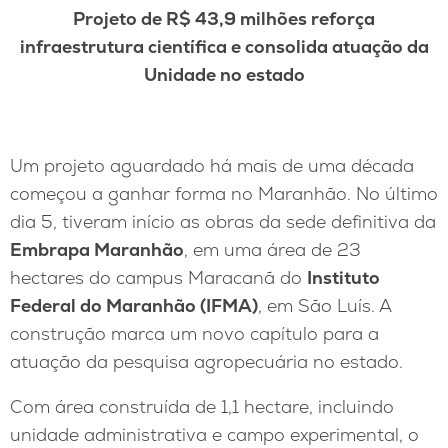
Projeto de R$ 43,9 milhões reforça
infraestrutura científica e consolida atuação da
Unidade no estado
Um projeto aguardado há mais de uma década
começou a ganhar forma no Maranhão. No último
dia 5, tiveram início as obras da sede definitiva da
Embrapa Maranhão
, em uma área de 23
hectares do campus Maracanã do
Instituto
Federal do Maranhão (IFMA)
, em São Luís. A
construção marca um novo capítulo para a
atuação da pesquisa agropecuária no estado.
Com área construída de 1,1 hectare, incluindo
unidade administrativa e campo experimental, o