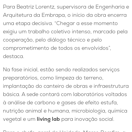
Para Beatriz Lorentz, supervisora de Engenharia e
Arquitetura da Embrapa, o início da obra encerra
uma etapa decisiva. “Chegar a esse momento
exigiu um trabalho coletivo intenso, marcado pela
cooperação, pelo diálogo técnico e pelo
comprometimento de todos os envolvidos”,
destaca.
Na fase inicial, estão sendo realizados serviços
preparatórios, como limpeza do terreno,
implantação do canteiro de obras e infraestrutura
básica. A sede contará com laboratórios voltados
à análise de carbono e gases de efeito estufa,
nutrição animal e humana, microbiologia, química
vegetal e um
living lab
para inovação social.