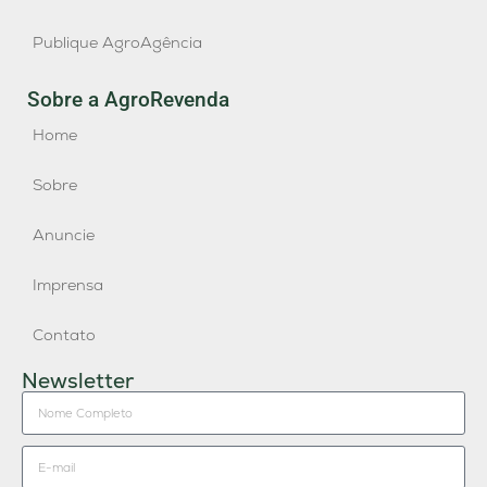
Publique AgroAgência
Sobre a AgroRevenda
Home
Sobre
Anuncie
Imprensa
Contato
Newsletter