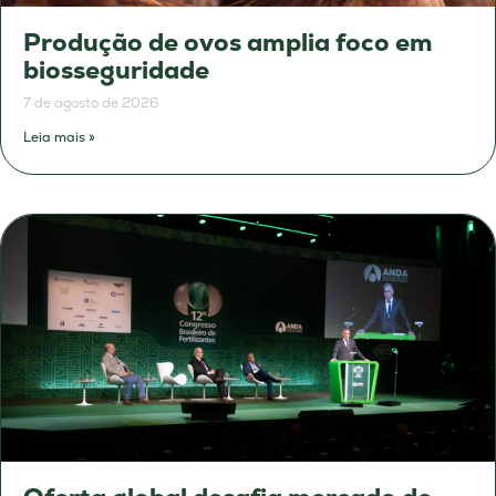
Produção de ovos amplia foco em
biosseguridade
7 de agosto de 2026
Leia mais »