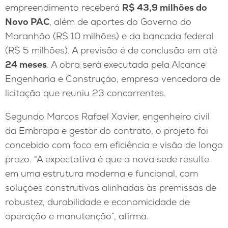
empreendimento receberá
R$ 43,9 milhões do
Novo PAC
, além de aportes do Governo do
Maranhão (R$ 10 milhões) e da bancada federal
(R$ 5 milhões). A previsão é de conclusão em até
24 meses
. A obra será executada pela Alcance
Engenharia e Construção, empresa vencedora de
licitação que reuniu 23 concorrentes.
Segundo Marcos Rafael Xavier, engenheiro civil
da Embrapa e gestor do contrato, o projeto foi
concebido com foco em eficiência e visão de longo
prazo. “A expectativa é que a nova sede resulte
em uma estrutura moderna e funcional, com
soluções construtivas alinhadas às premissas de
robustez, durabilidade e economicidade de
operação e manutenção”, afirma.