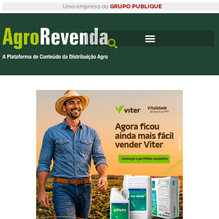
Uma empresa do
GRUPO PUBLIQUE