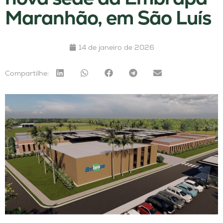
Maranhão, em São Luís
14 de janeiro de 2026
Compartilhe: