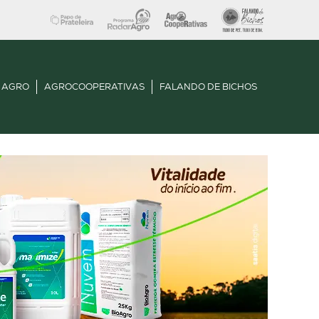
 AGRO
AGROCOOPERATIVAS
FALANDO DE BICHOS