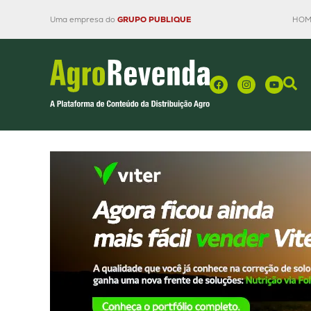
Uma empresa do
GRUPO PUBLIQUE
HOM