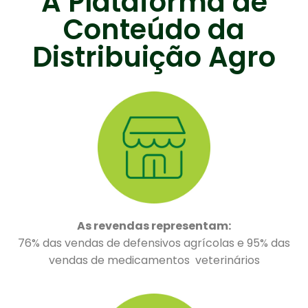
A Plataforma de
Conteúdo da
Distribuição Agro
As revendas representam:
76% das vendas de defensivos agrícolas e 95% das
vendas de medicamentos veterinários