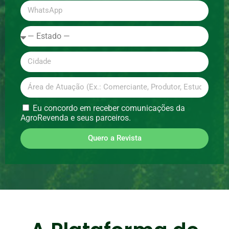
Eu concordo em receber comunicações da
AgroRevenda e seus parceiros.
Quero a Revista